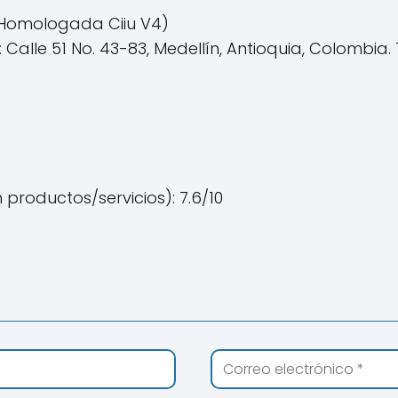
 Homologada Ciiu V4)
 Calle 51 No. 43-83, Medellín, Antioquia, Colombia
 productos/servicios): 7.6/10