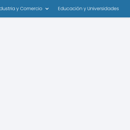
ndustria y Comercio
Educación y Universidades