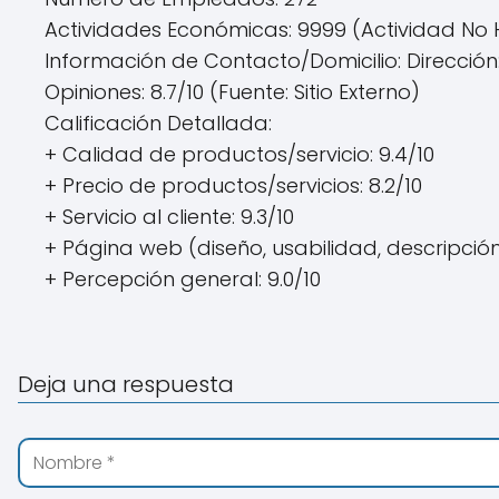
Actividades Económicas: 9999 (Actividad No
Información de Contacto/Domicilio: Dirección:
Opiniones: 8.7/10 (Fuente: Sitio Externo)
Calificación Detallada:
+ Calidad de productos/servicio: 9.4/10
+ Precio de productos/servicios: 8.2/10
+ Servicio al cliente: 9.3/10
+ Página web (diseño, usabilidad, descripción
+ Percepción general: 9.0/10
Deja una respuesta