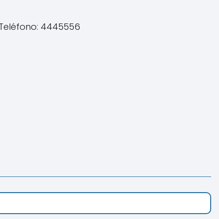
. Teléfono: 4445556