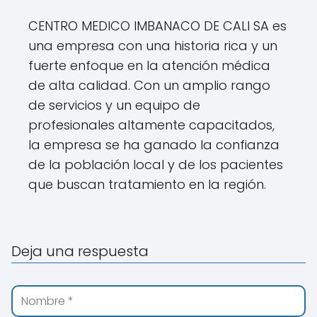
CENTRO MEDICO IMBANACO DE CALI SA es
una empresa con una historia rica y un
fuerte enfoque en la atención médica
de alta calidad. Con un amplio rango
de servicios y un equipo de
profesionales altamente capacitados,
la empresa se ha ganado la confianza
de la población local y de los pacientes
que buscan tratamiento en la región.
Deja una respuesta