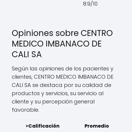
8.9/10
Opiniones sobre CENTRO
MEDICO IMBANACO DE
CALI SA
Según las opiniones de los pacientes y
clientes, CENTRO MEDICO IMBANACO DE
CALI SA se destaca por su calidad de
productos y servicios, su servicio al
cliente y su percepción general
favorable.
>Calificación
Promedio