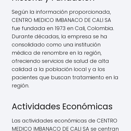
Según la información proporcionada,
CENTRO MEDICO IMBANACO DE CALI SA
fue fundada en 1973 en Cali, Colombia.
Durante décadas, la empresa se ha
consolidado como una institución
médica de renombre en la región,
ofreciendo servicios de salud de alta
calidad a la población local y a los
pacientes que buscan tratamiento en la
región.
Actividades Económicas
Las actividades económicas de CENTRO
MEDICO IMBANACO DE CALI SA se centran