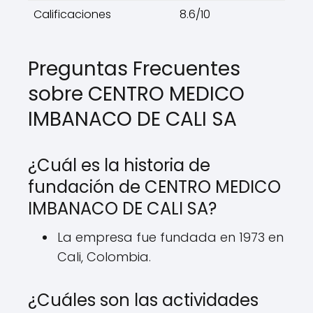
Calificaciones
8.6/10
Preguntas Frecuentes
sobre CENTRO MEDICO
IMBANACO DE CALI SA
¿Cuál es la historia de
fundación de CENTRO MEDICO
IMBANACO DE CALI SA?
La empresa fue fundada en 1973 en
Cali, Colombia.
¿Cuáles son las actividades