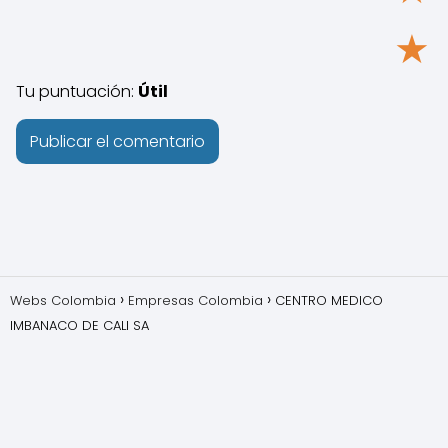
★
Tu puntuación:
Útil
Webs Colombia
Empresas Colombia
CENTRO MEDICO
IMBANACO DE CALI SA