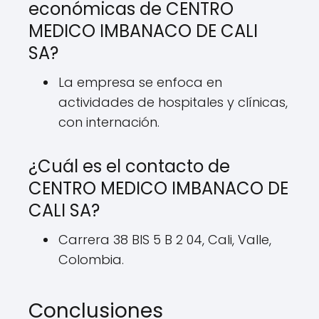
económicas de CENTRO
MEDICO IMBANACO DE CALI
SA?
La empresa se enfoca en
actividades de hospitales y clínicas,
con internación.
¿Cuál es el contacto de
CENTRO MEDICO IMBANACO DE
CALI SA?
Carrera 38 BIS 5 B 2 04, Cali, Valle,
Colombia.
Conclusiones