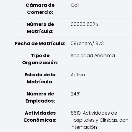
Cámara de
Cali
Comercio:
Número de
0000016025
Matrícula:
Fecha de Matrícula:
09/enero/1973
Tipo de
Sociedad Anónima
Organización:
Estado de la
Activa
Matrícula:
Número de
2451
Empleados:
Actividades
8610, Actividades de
Económicas:
Hospitales y Clinicas, con
Internación