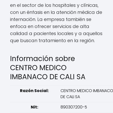
en el sector de los hospitales y clínicas,
con un énfasis en la atención médica de
internación. La empresa también se
enfoca en ofrecer servicios de alta
calidad a pacientes locales y a aquellos
que buscan tratamiento en la región.
Información sobre
CENTRO MEDICO
IMBANACO DE CALI SA
Razón Social:
CENTRO MEDICO IMBANAC
DE CALI SA
Nit:
890307200-5