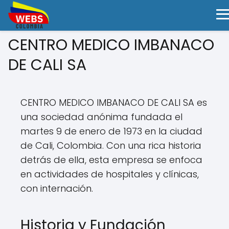
CENTRO MEDICO IMBANACO
DE CALI SA
CENTRO MEDICO IMBANACO DE CALI SA es
una sociedad anónima fundada el
martes 9 de enero de 1973 en la ciudad
de Cali, Colombia. Con una rica historia
detrás de ella, esta empresa se enfoca
en actividades de hospitales y clínicas,
con internación.
Historia y Fundación