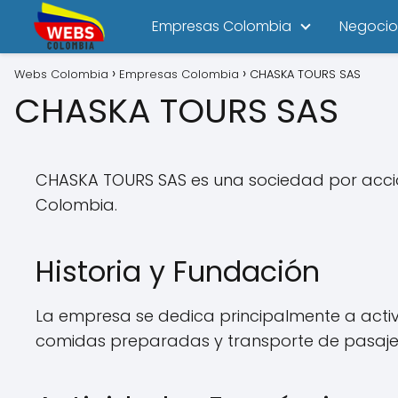
Empresas Colombia
Negocio
Webs Colombia
Empresas Colombia
CHASKA TOURS SAS
CHASKA TOURS SAS
CHASKA TOURS SAS es una sociedad por accion
Colombia.
Historia y Fundación
La empresa se dedica principalmente a activi
comidas preparadas y transporte de pasaje