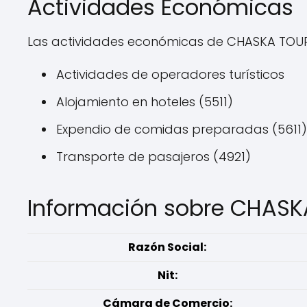
Actividades Económicas
Las actividades económicas de CHASKA TOURS
Actividades de operadores turísticos
Alojamiento en hoteles (5511)
Expendio de comidas preparadas (5611)
Transporte de pasajeros (4921)
Información sobre CHASK
Razón Social:
Nit:
Cámara de Comercio: