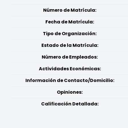
Número de Matrícula:
Fecha de Matrícula:
Tipo de Organización:
Estado de la Matrícula:
Número de Empleados:
Actividades Económicas:
Información de Contacto/Domicilio:
Opiniones:
Calificación Detallada: