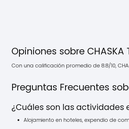
Opiniones sobre CHASKA
Con una calificación promedio de 8.8/10, CH
Preguntas Frecuentes so
¿Cuáles son las actividades
Alojamiento en hoteles, expendio de co