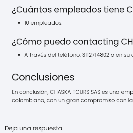
¿Cuántos empleados tiene 
10 empleados.
¿Cómo puedo contacting CH
A través del teléfono: 3112714802 o en su 
Conclusiones
En conclusión, CHASKA TOURS SAS es una empre
colombiano, con un gran compromiso con la sa
Deja una respuesta