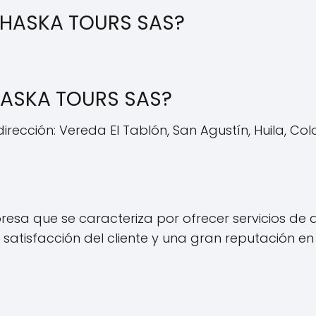
CHASKA TOURS SAS?
ASKA TOURS SAS?
dirección: Vereda El Tablón, San Agustín, Huila, Co
sa que se caracteriza por ofrecer servicios de a
tisfacción del cliente y una gran reputación en 