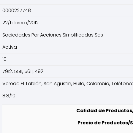
0000227748
22/febrero/2012
Sociedades Por Acciones Simplificadas Sas
Activa
10
7912, 5511, 5611, 4921
Vereda El Tablón, San Agustín, Huila, Colombia, Teléfono:
8.8/10
Calidad de Productos/
Precio de Productos/S