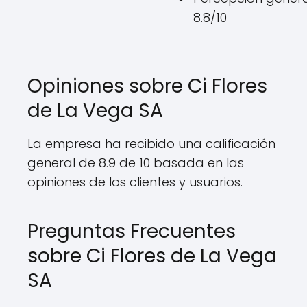
8.8/10
Opiniones sobre Ci Flores
de La Vega SA
La empresa ha recibido una calificación
general de 8.9 de 10 basada en las
opiniones de los clientes y usuarios.
Preguntas Frecuentes
sobre Ci Flores de La Vega
SA