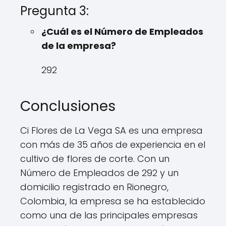
Pregunta 3:
¿Cuál es el Número de Empleados
de la empresa?
292
Conclusiones
Ci Flores de La Vega SA es una empresa
con más de 35 años de experiencia en el
cultivo de flores de corte. Con un
Número de Empleados de 292 y un
domicilio registrado en Rionegro,
Colombia, la empresa se ha establecido
como una de las principales empresas