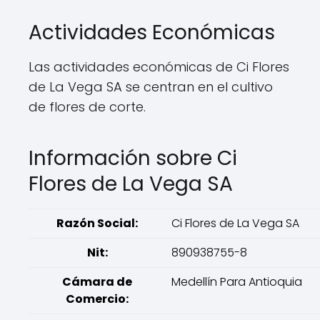
Actividades Económicas
Las actividades económicas de Ci Flores
de La Vega SA se centran en el cultivo
de flores de corte.
Información sobre Ci
Flores de La Vega SA
Razón Social:
Ci Flores de La Vega SA
Nit:
890938755-8
Cámara de
Medellín Para Antioquia
Comercio: