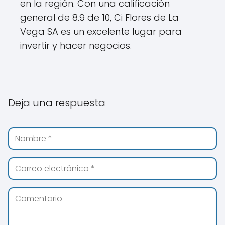
en la región. Con una calificación
general de 8.9 de 10, Ci Flores de La
Vega SA es un excelente lugar para
invertir y hacer negocios.
Deja una respuesta