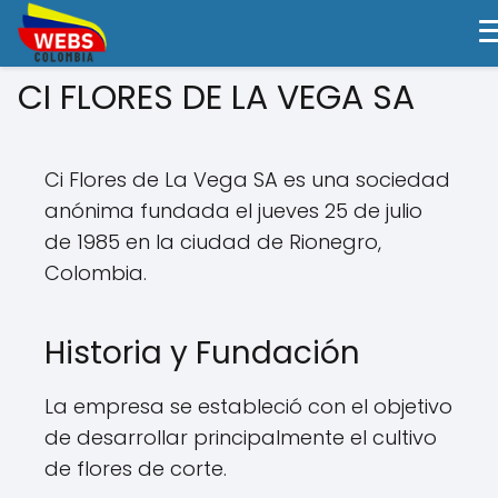
CI FLORES DE LA VEGA SA
Ci Flores de La Vega SA es una sociedad
anónima fundada el jueves 25 de julio
de 1985 en la ciudad de Rionegro,
Colombia.
Historia y Fundación
La empresa se estableció con el objetivo
de desarrollar principalmente el cultivo
de flores de corte.