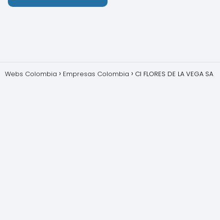
Webs Colombia
Empresas Colombia
CI FLORES DE LA VEGA SA