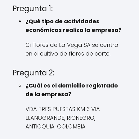
Pregunta 1:
¿Qué tipo de actividades
económicas realiza la empresa?
Ci Flores de La Vega SA se centra
en el cultivo de flores de corte.
Pregunta 2:
¿Cuál es el domicilio registrado
de la empresa?
VDA TRES PUESTAS KM 3 VIA
LLANOGRANDE, RIONEGRO,
ANTIOQUIA, COLOMBIA