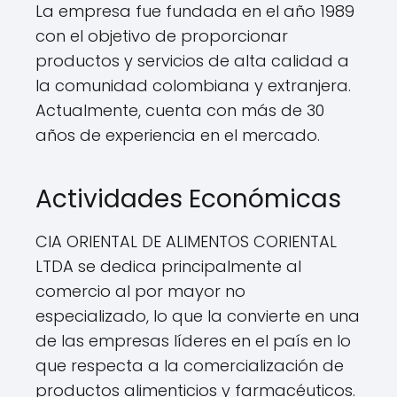
La empresa fue fundada en el año 1989
con el objetivo de proporcionar
productos y servicios de alta calidad a
la comunidad colombiana y extranjera.
Actualmente, cuenta con más de 30
años de experiencia en el mercado.
Actividades Económicas
CIA ORIENTAL DE ALIMENTOS CORIENTAL
LTDA se dedica principalmente al
comercio al por mayor no
especializado, lo que la convierte en una
de las empresas líderes en el país en lo
que respecta a la comercialización de
productos alimenticios y farmacéuticos.