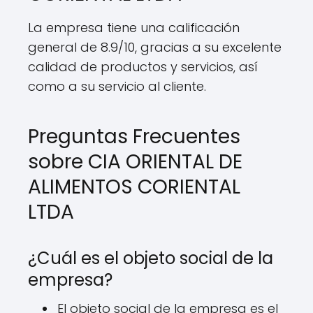
La empresa tiene una calificación
general de 8.9/10, gracias a su excelente
calidad de productos y servicios, así
como a su servicio al cliente.
Preguntas Frecuentes
sobre CIA ORIENTAL DE
ALIMENTOS CORIENTAL
LTDA
¿Cuál es el objeto social de la
empresa?
El objeto social de la empresa es el