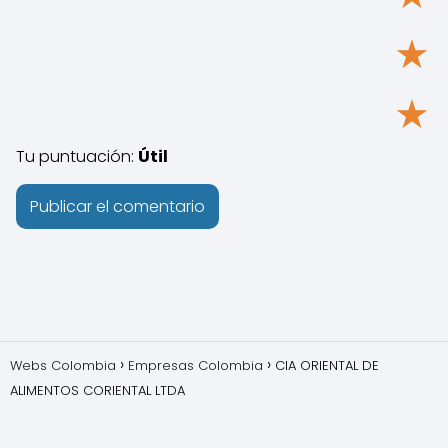
★
★
Tu puntuación:
Útil
Webs Colombia
Empresas Colombia
CIA ORIENTAL DE
ALIMENTOS CORIENTAL LTDA