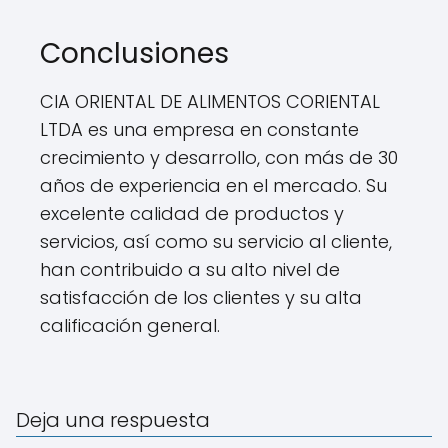
Conclusiones
CIA ORIENTAL DE ALIMENTOS CORIENTAL
LTDA es una empresa en constante
crecimiento y desarrollo, con más de 30
años de experiencia en el mercado. Su
excelente calidad de productos y
servicios, así como su servicio al cliente,
han contribuido a su alto nivel de
satisfacción de los clientes y su alta
calificación general.
Deja una respuesta