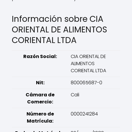
Información sobre CIA
ORIENTAL DE ALIMENTOS
CORIENTAL LTDA
Razón Social:
CIA ORIENTAL DE
ALIMENTOS
CORIENTAL LTDA
Nit:
800065687-0
Cámara de
Cali
Comercio:
Número de
0000241284
Matrícula: