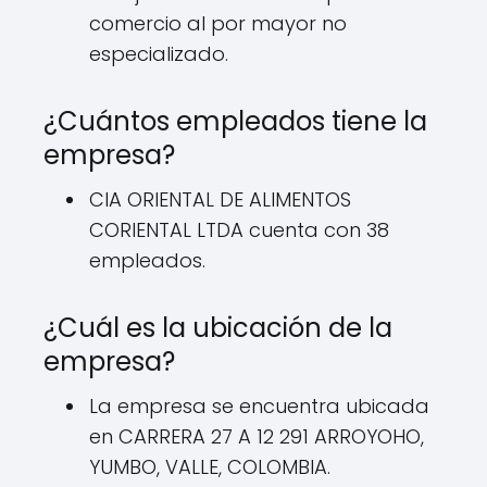
comercio al por mayor no
especializado.
¿Cuántos empleados tiene la
empresa?
CIA ORIENTAL DE ALIMENTOS
CORIENTAL LTDA cuenta con 38
empleados.
¿Cuál es la ubicación de la
empresa?
La empresa se encuentra ubicada
en CARRERA 27 A 12 291 ARROYOHO,
YUMBO, VALLE, COLOMBIA.