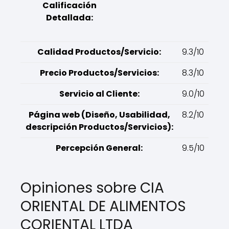
Calificación
Detallada:
Calidad Productos/Servicio:
9.3/10
Precio Productos/Servicios:
8.3/10
Servicio al Cliente:
9.0/10
Página web (Diseño, Usabilidad,
8.2/10
descripción Productos/Servicios):
Percepción General:
9.5/10
Opiniones sobre CIA
ORIENTAL DE ALIMENTOS
CORIENTAL LTDA