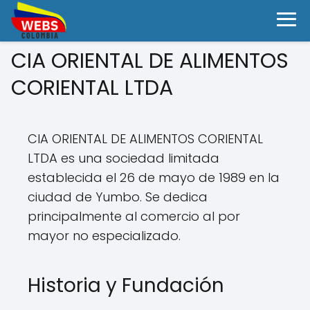
CIA ORIENTAL DE ALIMENTOS
CORIENTAL LTDA
CIA ORIENTAL DE ALIMENTOS CORIENTAL
LTDA es una sociedad limitada
establecida el 26 de mayo de 1989 en la
ciudad de Yumbo. Se dedica
principalmente al comercio al por
mayor no especializado.
Historia y Fundación