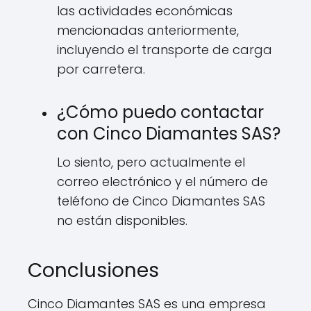
las actividades económicas
mencionadas anteriormente,
incluyendo el transporte de carga
por carretera.
¿Cómo puedo contactar
con Cinco Diamantes SAS?
Lo siento, pero actualmente el
correo electrónico y el número de
teléfono de Cinco Diamantes SAS
no están disponibles.
Conclusiones
Cinco Diamantes SAS es una empresa