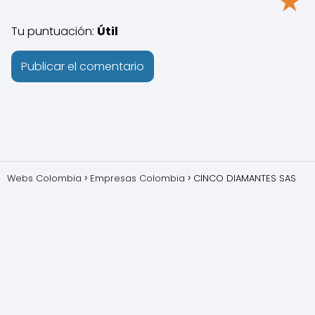
★
Tu puntuación:
Útil
Webs Colombia
Empresas Colombia
CINCO DIAMANTES SAS