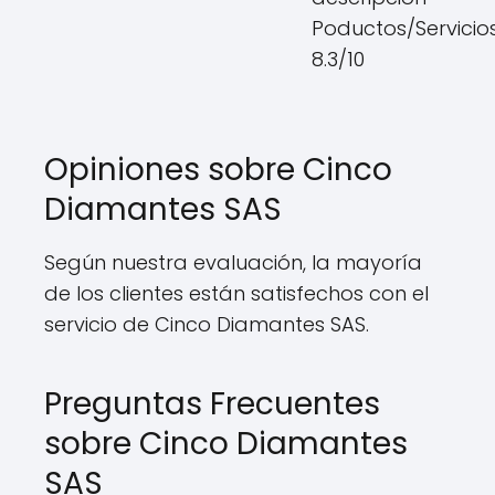
Poductos/Servicios
8.3/10
Opiniones sobre Cinco
Diamantes SAS
Según nuestra evaluación, la mayoría
de los clientes están satisfechos con el
servicio de Cinco Diamantes SAS.
Preguntas Frecuentes
sobre Cinco Diamantes
SAS