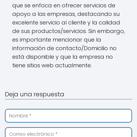
que se enfoca en ofrecer servicios de
apoyo a las empresas, destacando su
excelente servicio al cliente y la calidad
de sus productos/servicios. Sin embargo,
es importante mencionar que la
información de contacto/Domicilio no
está disponible y que la empresa no
tiene sitios web actualmente.
Deja una respuesta