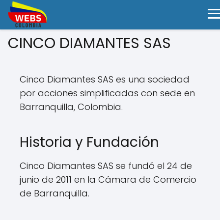
CINCO DIAMANTES SAS
Cinco Diamantes SAS es una sociedad
por acciones simplificadas con sede en
Barranquilla, Colombia.
Historia y Fundación
Cinco Diamantes SAS se fundó el 24 de
junio de 2011 en la Cámara de Comercio
de Barranquilla.