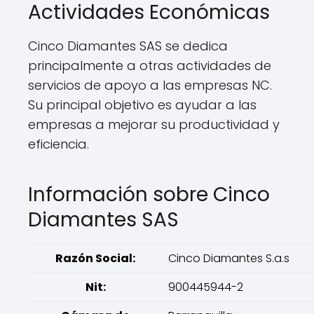
Actividades Económicas
Cinco Diamantes SAS se dedica
principalmente a otras actividades de
servicios de apoyo a las empresas NC.
Su principal objetivo es ayudar a las
empresas a mejorar su productividad y
eficiencia.
Información sobre Cinco
Diamantes SAS
Razón Social:
Cinco Diamantes S.a.s
Nit:
900445944-2