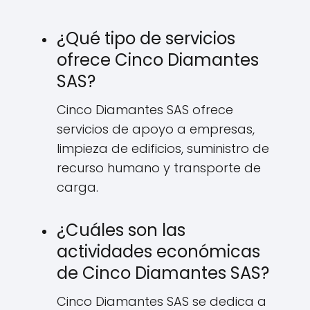
¿Qué tipo de servicios
ofrece Cinco Diamantes
SAS?
Cinco Diamantes SAS ofrece
servicios de apoyo a empresas,
limpieza de edificios, suministro de
recurso humano y transporte de
carga.
¿Cuáles son las
actividades económicas
de Cinco Diamantes SAS?
Cinco Diamantes SAS se dedica a