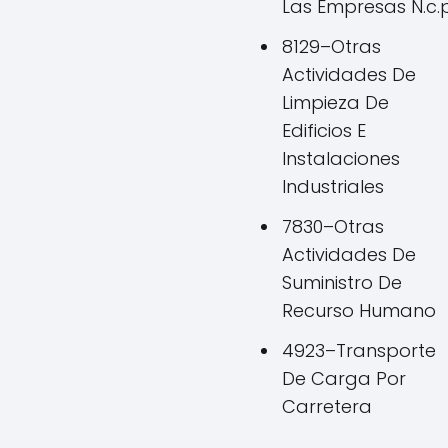
Las Empresas N.c.p
8129–Otras
Actividades De
Limpieza De
Edificios E
Instalaciones
Industriales
7830–Otras
Actividades De
Suministro De
Recurso Humano
4923–Transporte
De Carga Por
Carretera