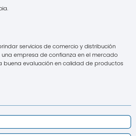
bia.
indar servicios de comercio y distribución
omo una empresa de confianza en el mercado
na buena evaluación en calidad de productos