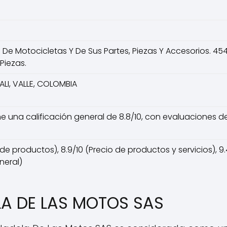
De Motocicletas Y De Sus Partes, Piezas Y Accesorios. 4
Piezas.
CALI, VALLE, COLOMBIA
e una calificación general de 8.8/10, con evaluaciones d
de productos), 8.9/10 (Precio de productos y servicios), 9.4/
neral)
LA DE LAS MOTOS SAS