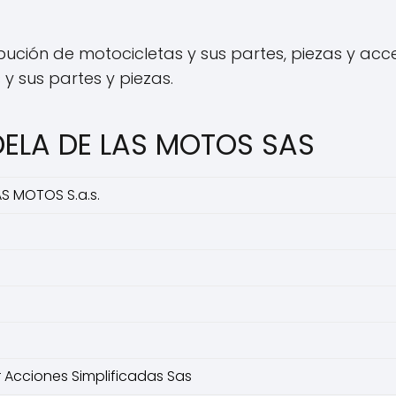
ución de motocicletas y sus partes, piezas y acce
y sus partes y piezas.
DELA DE LAS MOTOS SAS
S MOTOS S.a.s.
 Acciones Simplificadas Sas