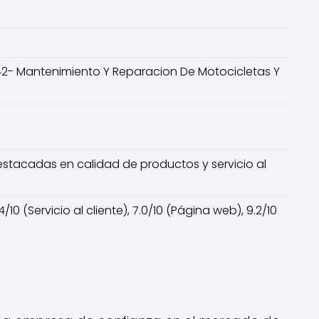
542- Mantenimiento Y Reparacion De Motocicletas Y
estacadas en calidad de productos y servicio al
10 (Servicio al cliente), 7.0/10 (Página web), 9.2/10