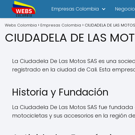
Empresas Colombia
Negocio
Webs Colombia
Empresas Colombia
CIUDADELA DE LAS MOTOS
CIUDADELA DE LAS MO
La Ciudadela De Las Motos SAS es una socied
registrado en la ciudad de Cali. Esta empres
Historia y Fundación
La Ciudadela De Las Motos SAS fue fundada en
motocicletas y sus accesorios en la región de