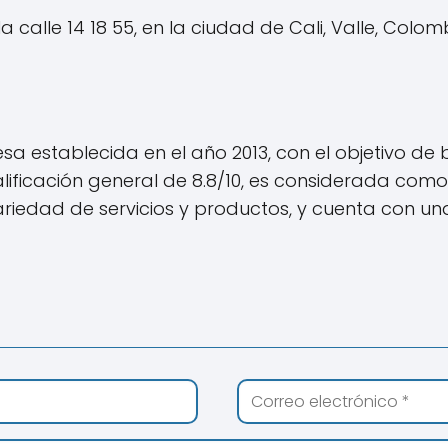
calle 14 18 55, en la ciudad de Cali, Valle, Colom
 establecida en el año 2013, con el objetivo de br
alificación general de 8.8/10, es considerada c
ariedad de servicios y productos, y cuenta con u