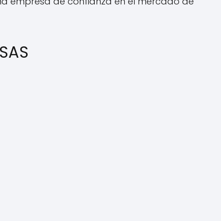
 una empresa de confianza en el mercado de
 SAS