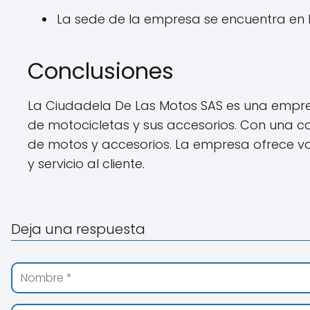
La sede de la empresa se encuentra en la 
Conclusiones
La Ciudadela De Las Motos SAS es una empresa
de motocicletas y sus accesorios. Con una c
de motos y accesorios. La empresa ofrece v
y servicio al cliente.
Deja una respuesta