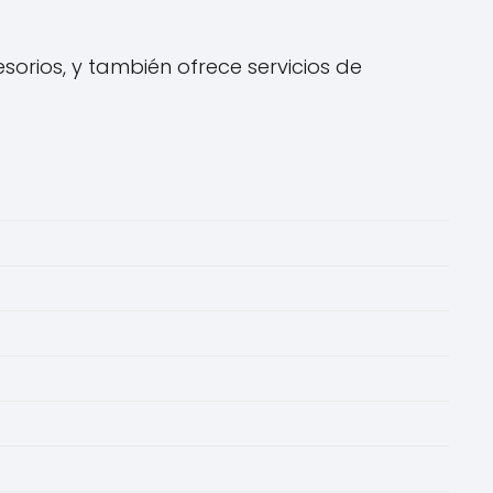
sorios, y también ofrece servicios de