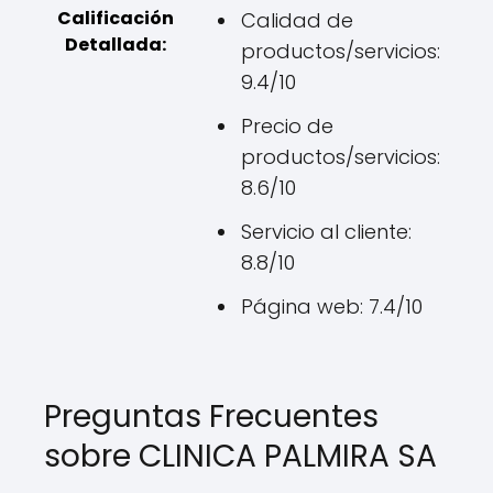
Calificación
Calidad de
Detallada:
productos/servicios:
9.4/10
Precio de
productos/servicios:
8.6/10
Servicio al cliente:
8.8/10
Página web: 7.4/10
Preguntas Frecuentes
sobre CLINICA PALMIRA SA