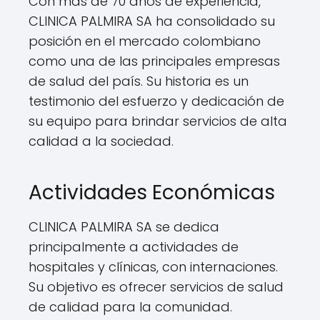
Con más de 70 años de experiencia,
CLINICA PALMIRA SA ha consolidado su
posición en el mercado colombiano
como una de las principales empresas
de salud del país. Su historia es un
testimonio del esfuerzo y dedicación de
su equipo para brindar servicios de alta
calidad a la sociedad.
Actividades Económicas
CLINICA PALMIRA SA se dedica
principalmente a actividades de
hospitales y clínicas, con internaciones.
Su objetivo es ofrecer servicios de salud
de calidad para la comunidad.