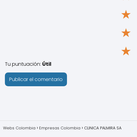
★
★
★
Tu puntuación:
Útil
Webs Colombia
Empresas Colombia
CLINICA PALMIRA SA