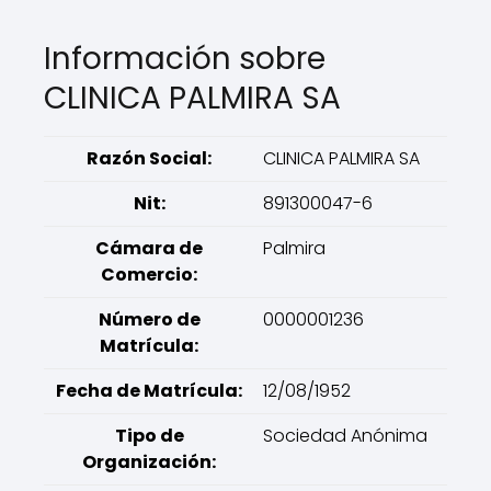
Información sobre
CLINICA PALMIRA SA
Razón Social:
CLINICA PALMIRA SA
Nit:
891300047-6
Cámara de
Palmira
Comercio:
Número de
0000001236
Matrícula:
Fecha de Matrícula:
12/08/1952
Tipo de
Sociedad Anónima
Organización: