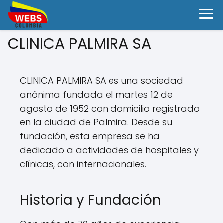
CLINICA PALMIRA SA
CLINICA PALMIRA SA es una sociedad
anónima fundada el martes 12 de
agosto de 1952 con domicilio registrado
en la ciudad de Palmira. Desde su
fundación, esta empresa se ha
dedicado a actividades de hospitales y
clínicas, con internacionales.
Historia y Fundación