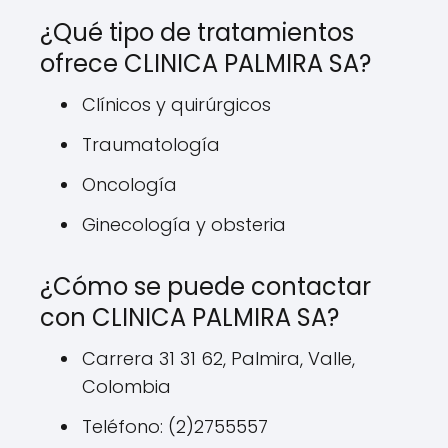
¿Qué tipo de tratamientos
ofrece CLINICA PALMIRA SA?
Clínicos y quirúrgicos
Traumatología
Oncología
Ginecología y obsteria
¿Cómo se puede contactar
con CLINICA PALMIRA SA?
Carrera 31 31 62, Palmira, Valle,
Colombia
Teléfono: (2)2755557