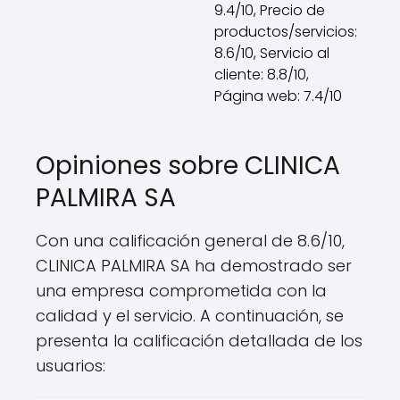
9.4/10, Precio de
productos/servicios:
8.6/10, Servicio al
cliente: 8.8/10,
Página web: 7.4/10
Opiniones sobre CLINICA
PALMIRA SA
Con una calificación general de 8.6/10,
CLINICA PALMIRA SA ha demostrado ser
una empresa comprometida con la
calidad y el servicio. A continuación, se
presenta la calificación detallada de los
usuarios: