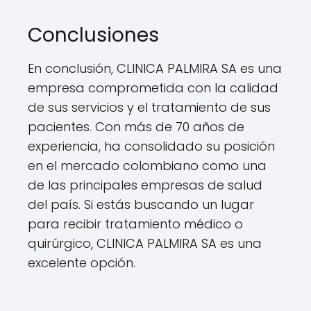
Conclusiones
En conclusión, CLINICA PALMIRA SA es una
empresa comprometida con la calidad
de sus servicios y el tratamiento de sus
pacientes. Con más de 70 años de
experiencia, ha consolidado su posición
en el mercado colombiano como una
de las principales empresas de salud
del país. Si estás buscando un lugar
para recibir tratamiento médico o
quirúrgico, CLINICA PALMIRA SA es una
excelente opción.