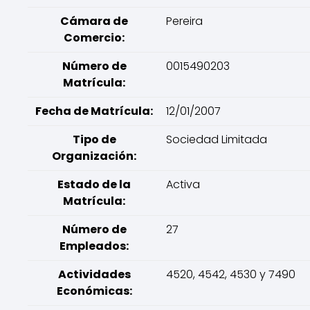
Cámara de
Pereira
Comercio:
Número de
0015490203
Matrícula:
Fecha de Matrícula:
12/01/2007
Tipo de
Sociedad Limitada
Organización:
Estado de la
Activa
Matrícula:
Número de
27
Empleados:
Actividades
4520, 4542, 4530 y 7490
Económicas: