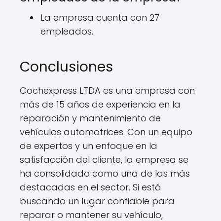
La empresa cuenta con 27
empleados.
Conclusiones
Cochexpress LTDA es una empresa con
más de 15 años de experiencia en la
reparación y mantenimiento de
vehículos automotrices. Con un equipo
de expertos y un enfoque en la
satisfacción del cliente, la empresa se
ha consolidado como una de las más
destacadas en el sector. Si está
buscando un lugar confiable para
reparar o mantener su vehículo,