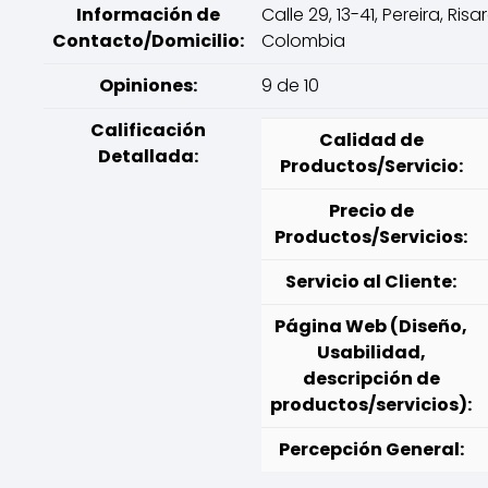
Información de
Calle 29, 13-41, Pereira, Risa
Contacto/Domicilio:
Colombia
Opiniones:
9 de 10
Calificación
Calidad de
Detallada:
Productos/Servicio:
Precio de
Productos/Servicios:
Servicio al Cliente:
Página Web (Diseño,
Usabilidad,
descripción de
productos/servicios):
Percepción General: