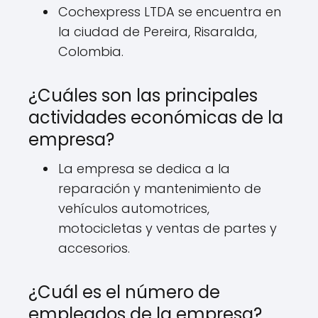
Cochexpress LTDA se encuentra en
la ciudad de Pereira, Risaralda,
Colombia.
¿Cuáles son las principales
actividades económicas de la
empresa?
La empresa se dedica a la
reparación y mantenimiento de
vehículos automotrices,
motocicletas y ventas de partes y
accesorios.
¿Cuál es el número de
empleados de la empresa?