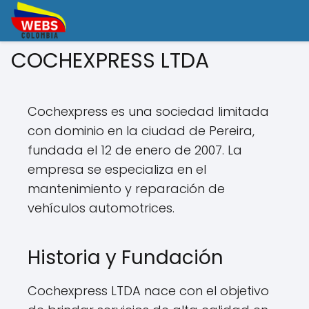
COCHEXPRESS LTDA
Cochexpress es una sociedad limitada
con dominio en la ciudad de Pereira,
fundada el 12 de enero de 2007. La
empresa se especializa en el
mantenimiento y reparación de
vehículos automotrices.
Historia y Fundación
Cochexpress LTDA nace con el objetivo