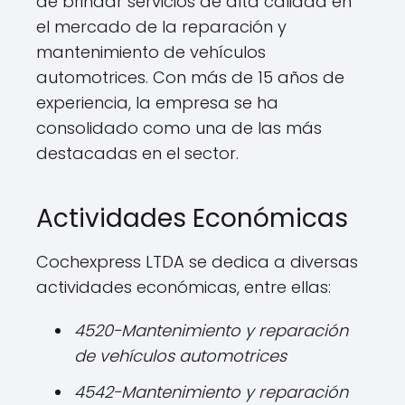
de brindar servicios de alta calidad en
el mercado de la reparación y
mantenimiento de vehículos
automotrices. Con más de 15 años de
experiencia, la empresa se ha
consolidado como una de las más
destacadas en el sector.
Actividades Económicas
Cochexpress LTDA se dedica a diversas
actividades económicas, entre ellas:
4520-Mantenimiento y reparación
de vehículos automotrices
4542-Mantenimiento y reparación