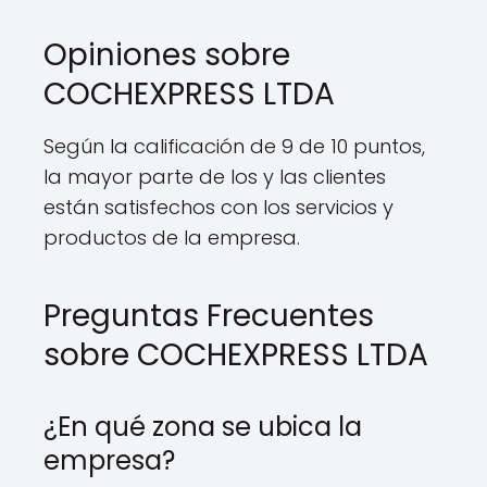
Opiniones sobre
COCHEXPRESS LTDA
Según la calificación de 9 de 10 puntos,
la mayor parte de los y las clientes
están satisfechos con los servicios y
productos de la empresa.
Preguntas Frecuentes
sobre COCHEXPRESS LTDA
¿En qué zona se ubica la
empresa?