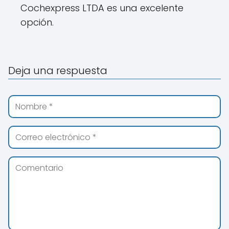
Cochexpress LTDA es una excelente
opción.
Deja una respuesta