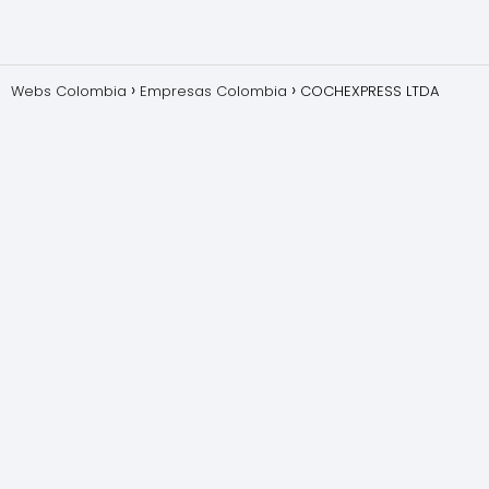
Webs Colombia
Empresas Colombia
COCHEXPRESS LTDA