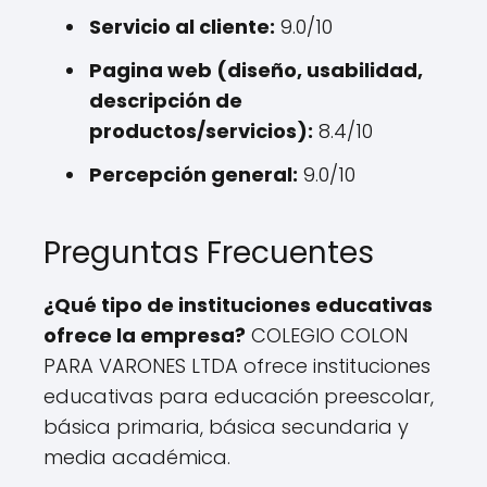
Servicio al cliente:
9.0/10
Pagina web (diseño, usabilidad,
descripción de
productos/servicios):
8.4/10
Percepción general:
9.0/10
Preguntas Frecuentes
¿Qué tipo de instituciones educativas
ofrece la empresa?
COLEGIO COLON
PARA VARONES LTDA ofrece instituciones
educativas para educación preescolar,
básica primaria, básica secundaria y
media académica.