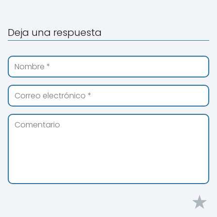
Deja una respuesta
★