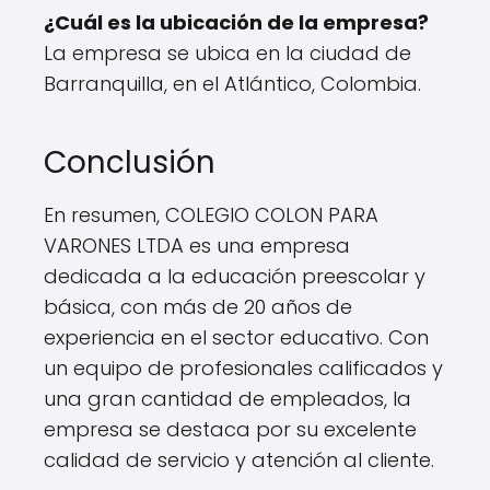
¿Cuál es la ubicación de la empresa?
La empresa se ubica en la ciudad de
Barranquilla, en el Atlántico, Colombia.
Conclusión
En resumen, COLEGIO COLON PARA
VARONES LTDA es una empresa
dedicada a la educación preescolar y
básica, con más de 20 años de
experiencia en el sector educativo. Con
un equipo de profesionales calificados y
una gran cantidad de empleados, la
empresa se destaca por su excelente
calidad de servicio y atención al cliente.