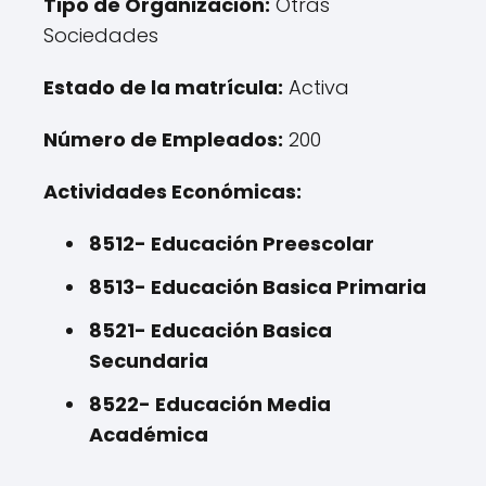
Tipo de Organización:
Otras
Sociedades
Estado de la matrícula:
Activa
Número de Empleados:
200
Actividades Económicas:
8512- Educación Preescolar
8513- Educación Basica Primaria
8521- Educación Basica
Secundaria
8522- Educación Media
Académica