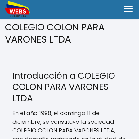
COLEGIO COLON PARA
VARONES LTDA
Introducción a COLEGIO
COLON PARA VARONES
LTDA
En el año 1998, el domingo 11 de
diciembre, se constituyó la sociedad
COLEGIO COLON PARA VARONES LTDA,