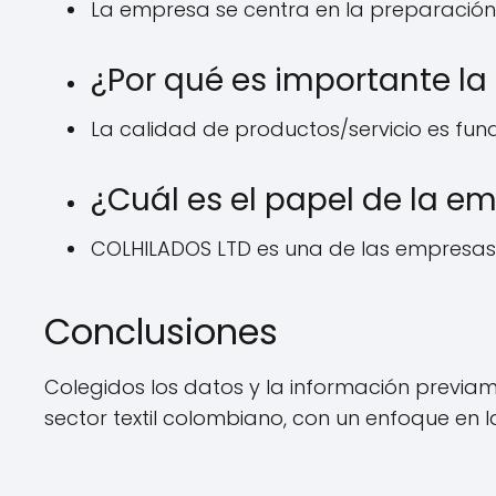
La empresa se centra en la preparación e 
¿Por qué es importante la
La calidad de productos/servicio es fun
¿Cuál es el papel de la e
COLHILADOS LTD es una de las empresas lí
Conclusiones
Colegidos los datos y la información previ
sector textil colombiano, con un enfoque en l