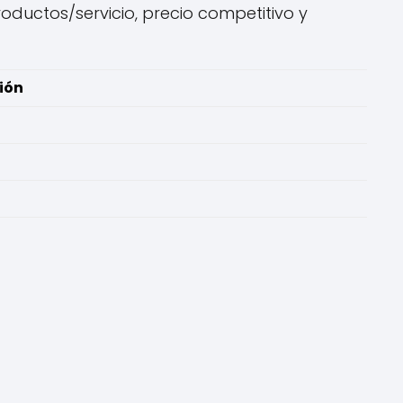
oductos/servicio, precio competitivo y
ión