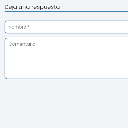
Deja una respuesta