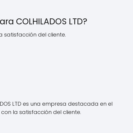
 para COLHILADOS LTD?
satisfacción del cliente.
LADOS LTD es una empresa destacada en el
on la satisfacción del cliente.