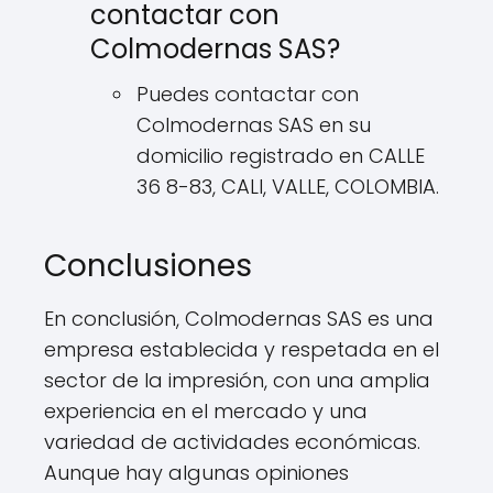
contactar con
Colmodernas SAS?
Puedes contactar con
Colmodernas SAS en su
domicilio registrado en CALLE
36 8-83, CALI, VALLE, COLOMBIA.
Conclusiones
En conclusión, Colmodernas SAS es una
empresa establecida y respetada en el
sector de la impresión, con una amplia
experiencia en el mercado y una
variedad de actividades económicas.
Aunque hay algunas opiniones