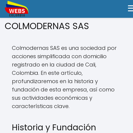
COLMODERNAS SAS
Colmodernas SAS es una sociedad por
acciones simplificada con domicilio
registrado en la ciudad de Cali,
Colombia. En este artículo,
profundizaremos en la historia y
fundación de esta empresa, así como
sus actividades económicas y
características clave.
Historia y Fundación