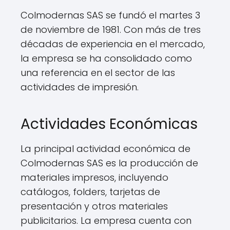
Colmodernas SAS se fundó el martes 3
de noviembre de 1981. Con más de tres
décadas de experiencia en el mercado,
la empresa se ha consolidado como
una referencia en el sector de las
actividades de impresión.
Actividades Económicas
La principal actividad económica de
Colmodernas SAS es la producción de
materiales impresos, incluyendo
catálogos, folders, tarjetas de
presentación y otros materiales
publicitarios. La empresa cuenta con