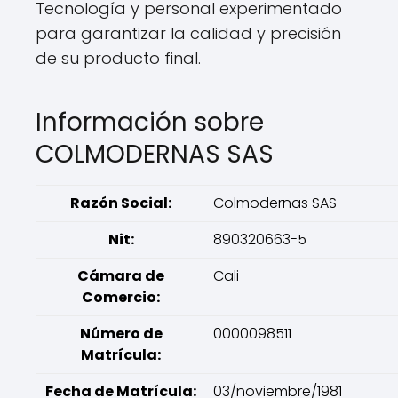
Tecnología y personal experimentado
para garantizar la calidad y precisión
de su producto final.
Información sobre
COLMODERNAS SAS
Razón Social:
Colmodernas SAS
Nit:
890320663-5
Cámara de
Cali
Comercio:
Número de
0000098511
Matrícula:
Fecha de Matrícula:
03/noviembre/1981