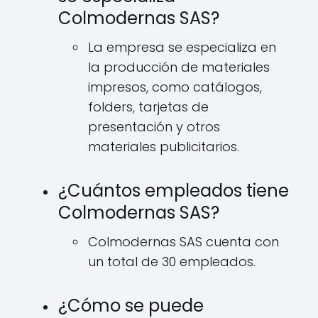
Colmodernas SAS?
La empresa se especializa en
la producción de materiales
impresos, como catálogos,
folders, tarjetas de
presentación y otros
materiales publicitarios.
¿Cuántos empleados tiene
Colmodernas SAS?
Colmodernas SAS cuenta con
un total de 30 empleados.
¿Cómo se puede