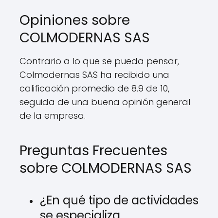
Opiniones sobre
COLMODERNAS SAS
Contrario a lo que se pueda pensar,
Colmodernas SAS ha recibido una
calificación promedio de 8.9 de 10,
seguida de una buena opinión general
de la empresa.
Preguntas Frecuentes
sobre COLMODERNAS SAS
¿En qué tipo de actividades
se especializa