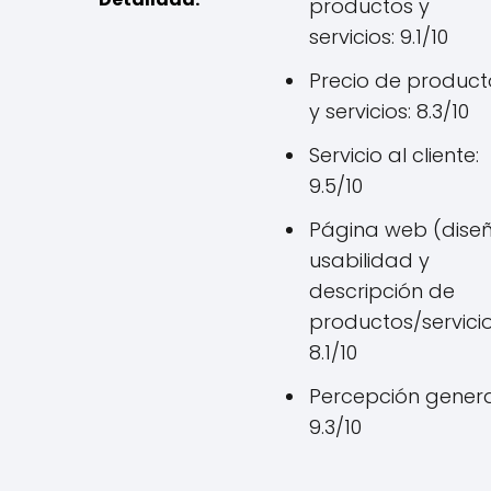
productos y
servicios: 9.1/10
Precio de product
y servicios: 8.3/10
Servicio al cliente:
9.5/10
Página web (diseñ
usabilidad y
descripción de
productos/servicio
8.1/10
Percepción genera
9.3/10