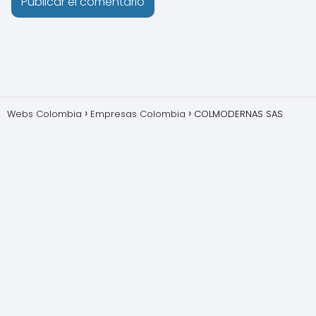
Webs Colombia
Empresas Colombia
COLMODERNAS SAS