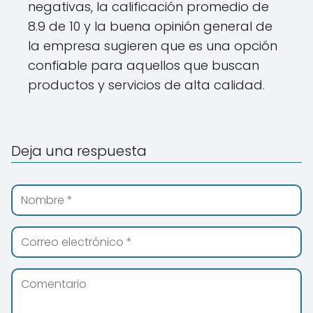
negativas, la calificación promedio de
8.9 de 10 y la buena opinión general de
la empresa sugieren que es una opción
confiable para aquellos que buscan
productos y servicios de alta calidad.
Deja una respuesta