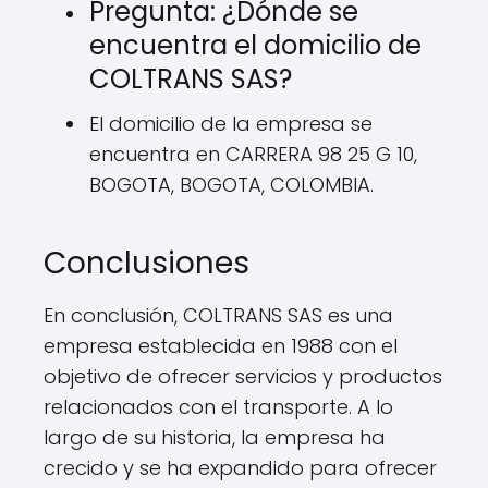
Pregunta: ¿Dónde se
encuentra el domicilio de
COLTRANS SAS?
El domicilio de la empresa se
encuentra en CARRERA 98 25 G 10,
BOGOTA, BOGOTA, COLOMBIA.
Conclusiones
En conclusión, COLTRANS SAS es una
empresa establecida en 1988 con el
objetivo de ofrecer servicios y productos
relacionados con el transporte. A lo
largo de su historia, la empresa ha
crecido y se ha expandido para ofrecer