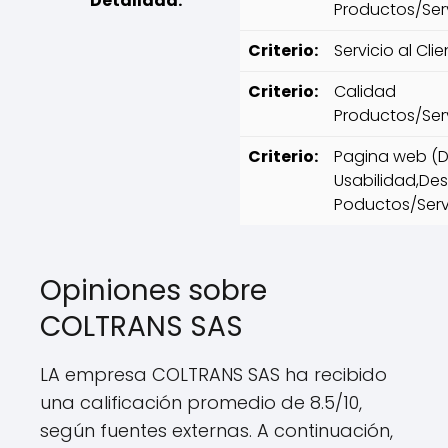
Detallada:
Productos/Ser
Criterio:
Servicio al Cli
Criterio:
Calidad
Productos/Ser
Criterio:
Pagina web (D
Usabilidad,Des
Poductos/Serv
Opiniones sobre
COLTRANS SAS
LA empresa COLTRANS SAS ha recibido
una calificación promedio de 8.5/10,
según fuentes externas. A continuación,