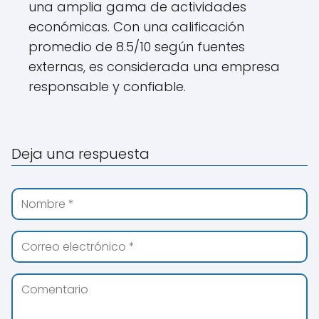
una amplia gama de actividades
económicas. Con una calificación
promedio de 8.5/10 según fuentes
externas, es considerada una empresa
responsable y confiable.
Deja una respuesta