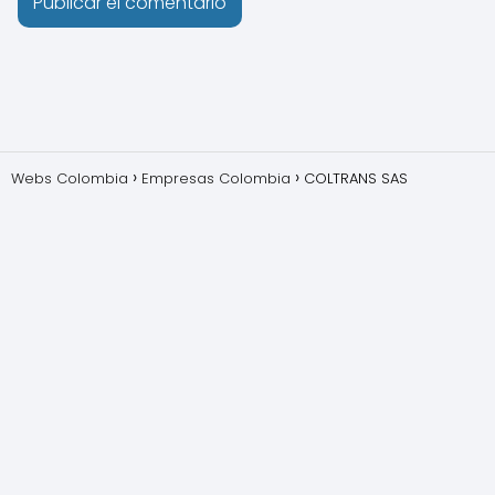
Webs Colombia
Empresas Colombia
COLTRANS SAS