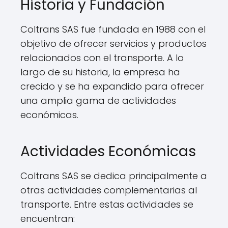
Historia y Fundación
Coltrans SAS fue fundada en 1988 con el
objetivo de ofrecer servicios y productos
relacionados con el transporte. A lo
largo de su historia, la empresa ha
crecido y se ha expandido para ofrecer
una amplia gama de actividades
económicas.
Actividades Económicas
Coltrans SAS se dedica principalmente a
otras actividades complementarias al
transporte. Entre estas actividades se
encuentran: