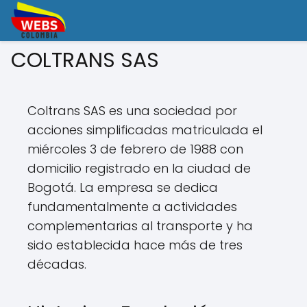
COLTRANS SAS
Coltrans SAS es una sociedad por
acciones simplificadas matriculada el
miércoles 3 de febrero de 1988 con
domicilio registrado en la ciudad de
Bogotá. La empresa se dedica
fundamentalmente a actividades
complementarias al transporte y ha
sido establecida hace más de tres
décadas.