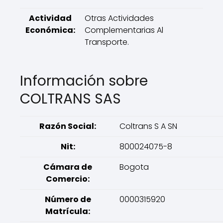
Actividad
Otras Actividades
Económica:
Complementarias Al
Transporte.
Información sobre
COLTRANS SAS
Razón Social:
Coltrans S A SN
Nit:
800024075-8
Cámara de
Bogota
Comercio:
Número de
0000315920
Matrícula: