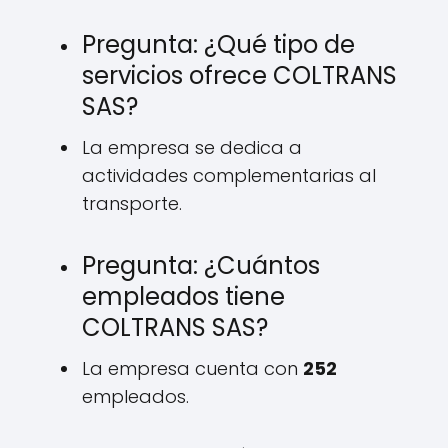
Pregunta: ¿Qué tipo de
servicios ofrece COLTRANS
SAS?
La empresa se dedica a
actividades complementarias al
transporte.
Pregunta: ¿Cuántos
empleados tiene
COLTRANS SAS?
La empresa cuenta con
252
empleados.