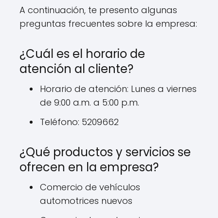
A continuación, te presento algunas
preguntas frecuentes sobre la empresa:
¿Cuál es el horario de
atención al cliente?
Horario de atención: Lunes a viernes
de 9:00 a.m. a 5:00 p.m.
Teléfono: 5209662
¿Qué productos y servicios se
ofrecen en la empresa?
Comercio de vehículos
automotrices nuevos