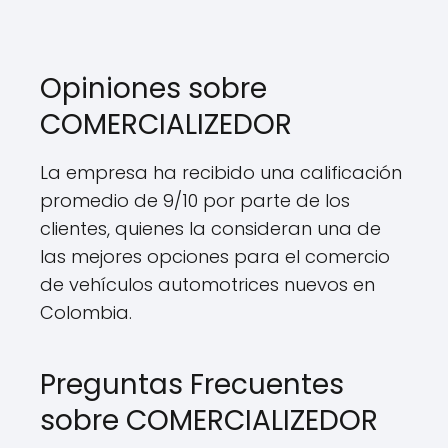
Opiniones sobre
COMERCIALIZEDOR
La empresa ha recibido una calificación
promedio de 9/10 por parte de los
clientes, quienes la consideran una de
las mejores opciones para el comercio
de vehículos automotrices nuevos en
Colombia.
Preguntas Frecuentes
sobre COMERCIALIZEDOR