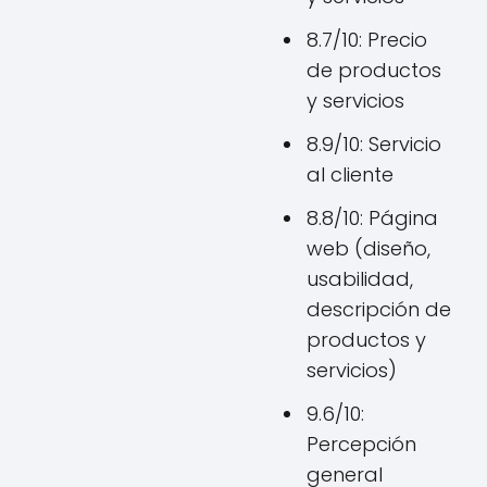
8.7/10: Precio
de productos
y servicios
8.9/10: Servicio
al cliente
8.8/10: Página
web (diseño,
usabilidad,
descripción de
productos y
servicios)
9.6/10:
Percepción
general