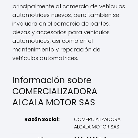
principalmente al comercio de vehículos
automotrices nuevos, pero también se
involucra en el comercio de partes,
piezas y accesorios para vehículos
automotrices, así como en el
mantenimiento y reparación de
vehículos automotrices.
Información sobre
COMERCIALIZADORA
ALCALA MOTOR SAS
Razón Social:
COMERCIALIZADORA
ALCALA MOTOR SAS