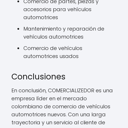
Comercio de partes, piezas y
accesorios para vehículos
automotrices
Mantenimiento y reparación de
vehículos automotrices
Comercio de vehículos
automotrices usados
Conclusiones
En conclusión, COMERCIALIZEDOR es una
empresa líder en el mercado
colombiano de comercio de vehículos
automotrices nuevos. Con una larga
trayectoria y un servicio al cliente de