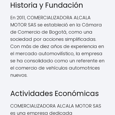
Historia y Fundación
En 2011, COMERCIALIZADORA ALCALA
MOTOR SAS se estableció en la Cámara
de Comercio de Bogotá, como una
sociedad por acciones simplificadas.
Con más de diez años de experiencia en
el mercado automovilístico, la empresa
se ha consolidado como un referente en
el comercio de vehículos automotrices
nuevos.
Actividades Económicas
COMERCIALIZADORA ALCALA MOTOR SAS
es una empresa dedicada