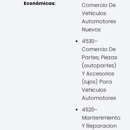
Económicas:
Comercio De
Vehiculos
Automotores
Nuevos
4530–
Comercio De
Partes, Piezas
(autopartes)
Y Accesorios
(lujos) Para
Vehiculos
Automotores
4520–
Mantenimiento
Y Reparacion