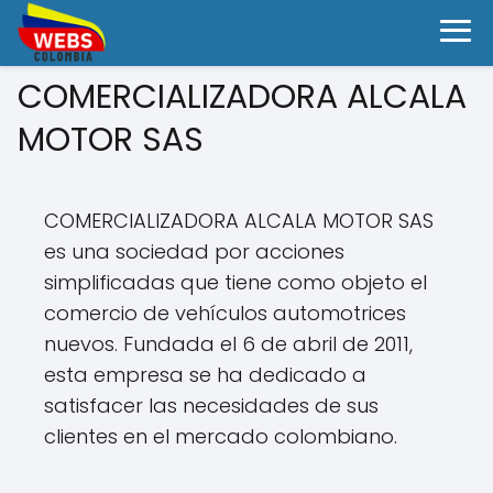
COMERCIALIZADORA ALCALA
MOTOR SAS
COMERCIALIZADORA ALCALA MOTOR SAS
es una sociedad por acciones
simplificadas que tiene como objeto el
comercio de vehículos automotrices
nuevos. Fundada el 6 de abril de 2011,
esta empresa se ha dedicado a
satisfacer las necesidades de sus
clientes en el mercado colombiano.