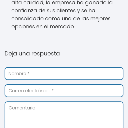
alta calidad, la empresa ha ganado la
confianza de sus clientes y se ha
consolidado como una de las mejores
opciones en el mercado.
Deja una respuesta