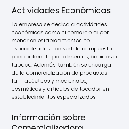
Actividades Económicas
La empresa se dedica a actividades
económicas como el comercio al por
menor en establecimientos no
especializados con surtido compuesto
principalmente por alimentos, bebidas o
tabaco. Además, también se encarga
de la comercialización de productos
farmacéuticos y medicinales,
cosméticos y artículos de tocador en
establecimientos especializados.
Información sobre
Comercializadora