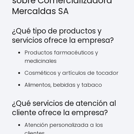
sobre Comercializadora
Mercaldas SA
¿Qué tipo de productos y
servicios ofrece la empresa?
Productos farmacéuticos y
medicinales
Cosméticos y artículos de tocador
Alimentos, bebidas y tabaco
¿Qué servicios de atención al
cliente ofrece la empresa?
Atención personalizada a los
clientes