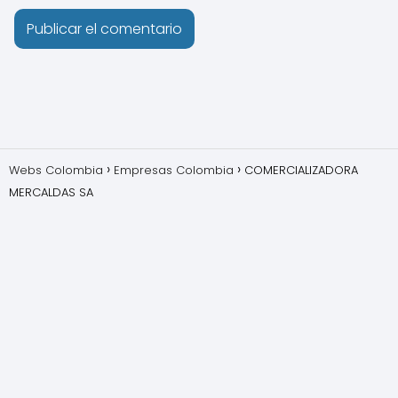
Webs Colombia
Empresas Colombia
COMERCIALIZADORA
MERCALDAS SA