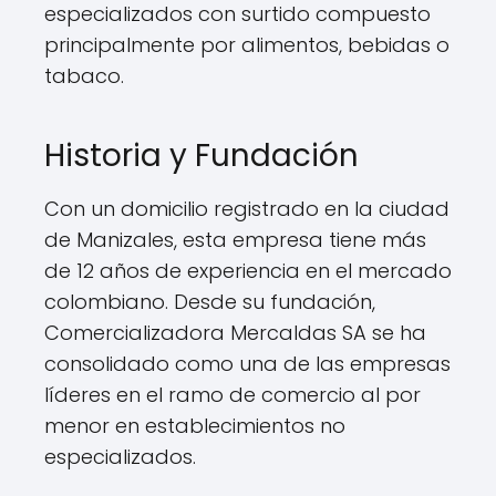
especializados con surtido compuesto
principalmente por alimentos, bebidas o
tabaco.
Historia y Fundación
Con un domicilio registrado en la ciudad
de Manizales, esta empresa tiene más
de 12 años de experiencia en el mercado
colombiano. Desde su fundación,
Comercializadora Mercaldas SA se ha
consolidado como una de las empresas
líderes en el ramo de comercio al por
menor en establecimientos no
especializados.