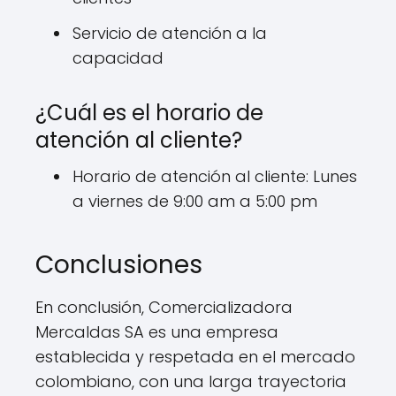
Servicio de atención a la
capacidad
¿Cuál es el horario de
atención al cliente?
Horario de atención al cliente: Lunes
a viernes de 9:00 am a 5:00 pm
Conclusiones
En conclusión, Comercializadora
Mercaldas SA es una empresa
establecida y respetada en el mercado
colombiano, con una larga trayectoria