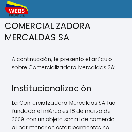
COMERCIALIZADORA
MERCALDAS SA
A continuación, te presento el artículo
sobre Comercializadora Mercaldas SA:
Institucionalización
La Comercializadora Mercaldas SA fue
fundada el miércoles 18 de marzo de
2009, con un objeto social de comercio
al por menor en establecimientos no