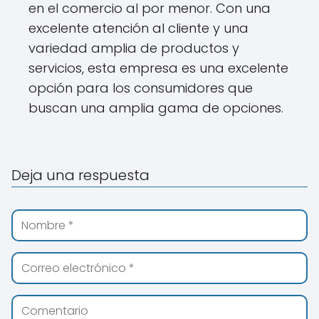
en el comercio al por menor. Con una
excelente atención al cliente y una
variedad amplia de productos y
servicios, esta empresa es una excelente
opción para los consumidores que
buscan una amplia gama de opciones.
Deja una respuesta