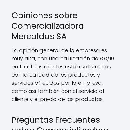
Opiniones sobre
Comercializadora
Mercaldas SA
La opinión general de la empresa es
muy alta, con una calificación de 8.8/10
en total. Los clientes están satisfechos
con la calidad de los productos y
servicios ofrecidos por la empresa,
como así también con el servicio al
cliente y el precio de los productos.
Preguntas Frecuentes