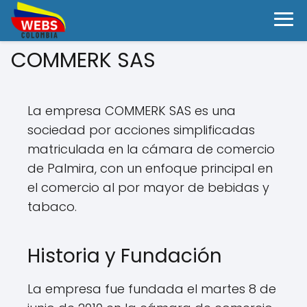
COMMERK SAS
La empresa COMMERK SAS es una
sociedad por acciones simplificadas
matriculada en la cámara de comercio
de Palmira, con un enfoque principal en
el comercio al por mayor de bebidas y
tabaco.
Historia y Fundación
La empresa fue fundada el martes 8 de