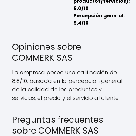
productos/servicios):
8.0/10
Percepción general:
9.4/10
Opiniones sobre
COMMERK SAS
La empresa posee una calificación de
8.8/10, basada en la percepción general
de la calidad de los productos y
servicios, el precio y el servicio al cliente.
Preguntas frecuentes
sobre COMMERK SAS