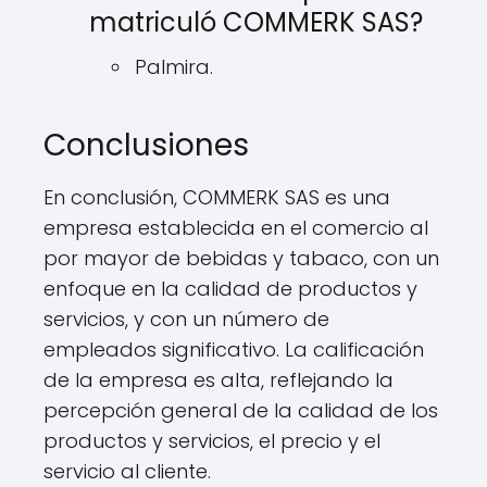
matriculó COMMERK SAS?
Palmira.
Conclusiones
En conclusión, COMMERK SAS es una
empresa establecida en el comercio al
por mayor de bebidas y tabaco, con un
enfoque en la calidad de productos y
servicios, y con un número de
empleados significativo. La calificación
de la empresa es alta, reflejando la
percepción general de la calidad de los
productos y servicios, el precio y el
servicio al cliente.