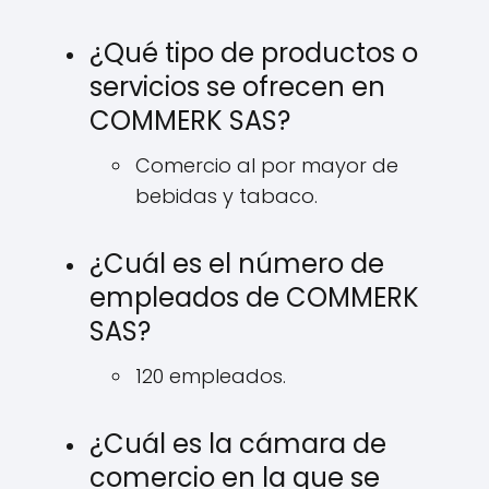
¿Qué tipo de productos o
servicios se ofrecen en
COMMERK SAS?
Comercio al por mayor de
bebidas y tabaco.
¿Cuál es el número de
empleados de COMMERK
SAS?
120 empleados.
¿Cuál es la cámara de
comercio en la que se