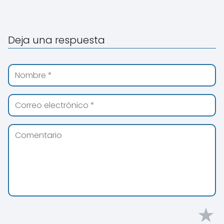
Deja una respuesta
★