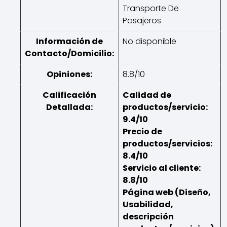
Transporte De
Pasajeros
Información de
No disponible
Contacto/Domicilio:
Opiniones:
8.8/10
Calificación
Calidad de
Detallada:
productos/servicio:
9.4/10
Precio de
productos/servicios:
8.4/10
Servicio al cliente:
8.8/10
Página web (Diseño,
Usabilidad,
descripción