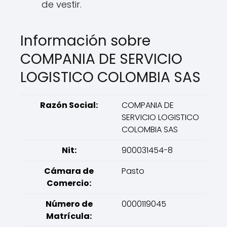
de vestir.
Información sobre
COMPANIA DE SERVICIO
LOGISTICO COLOMBIA SAS
Razón Social:
COMPANIA DE
SERVICIO LOGISTICO
COLOMBIA SAS
Nit:
900031454-8
Cámara de
Pasto
Comercio:
Número de
0000119045
Matrícula: