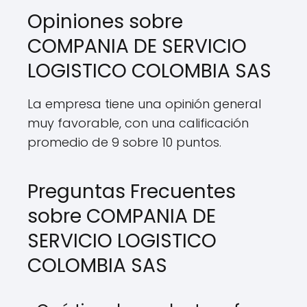
Opiniones sobre
COMPANIA DE SERVICIO
LOGISTICO COLOMBIA SAS
La empresa tiene una opinión general
muy favorable, con una calificación
promedio de 9 sobre 10 puntos.
Preguntas Frecuentes
sobre COMPANIA DE
SERVICIO LOGISTICO
COLOMBIA SAS