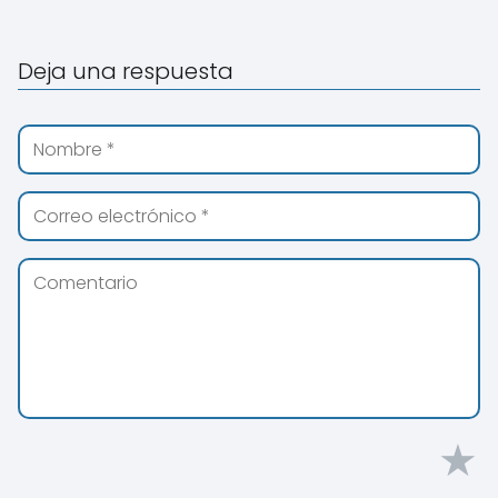
Deja una respuesta
★