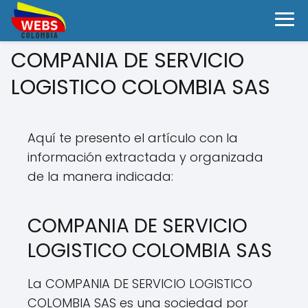
COMPANIA DE SERVICIO
LOGISTICO COLOMBIA SAS
Aquí te presento el artículo con la
información extractada y organizada
de la manera indicada:
COMPANIA DE SERVICIO
LOGISTICO COLOMBIA SAS
La COMPANIA DE SERVICIO LOGISTICO
COLOMBIA SAS es una sociedad por