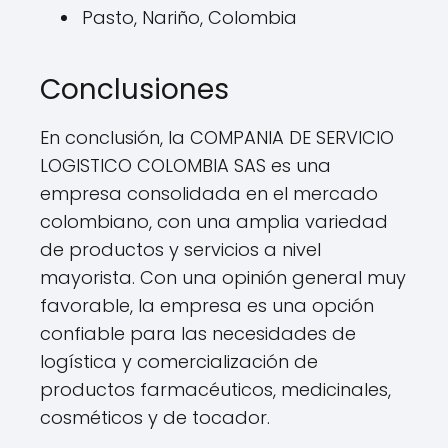
Pasto, Nariño, Colombia
Conclusiones
En conclusión, la COMPANIA DE SERVICIO
LOGISTICO COLOMBIA SAS es una
empresa consolidada en el mercado
colombiano, con una amplia variedad
de productos y servicios a nivel
mayorista. Con una opinión general muy
favorable, la empresa es una opción
confiable para las necesidades de
logística y comercialización de
productos farmacéuticos, medicinales,
cosméticos y de tocador.