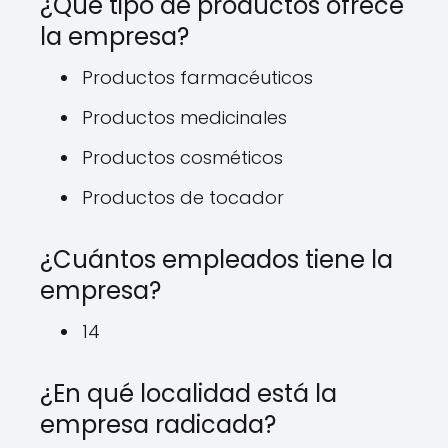
¿Qué tipo de productos ofrece
la empresa?
Productos farmacéuticos
Productos medicinales
Productos cosméticos
Productos de tocador
¿Cuántos empleados tiene la
empresa?
14
¿En qué localidad está la
empresa radicada?