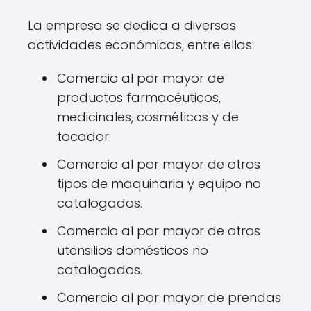
La empresa se dedica a diversas
actividades económicas, entre ellas:
Comercio al por mayor de
productos farmacéuticos,
medicinales, cosméticos y de
tocador.
Comercio al por mayor de otros
tipos de maquinaria y equipo no
catalogados.
Comercio al por mayor de otros
utensilios domésticos no
catalogados.
Comercio al por mayor de prendas