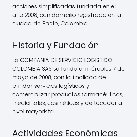
acciones simplificadas fundada en el
año 2008, con domicilio registrado en la
ciudad de Pasto, Colombia.
Historia y Fundación
La COMPANIA DE SERVICIO LOGISTICO
COLOMBIA SAS se fundó el miércoles 7 de
mayo de 2008, con la finalidad de
brindar servicios logísticos y
comercializar productos farmacéuticos,
medicinales, cosméticos y de tocador a
nivel mayorista.
Actividades Económicas