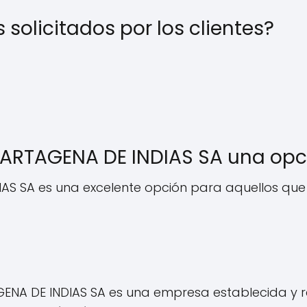
 solicitados por los clientes?
ARTAGENA DE INDIAS SA una op
AS SA es una excelente opción para aquellos que
ENA DE INDIAS SA es una empresa establecida y 