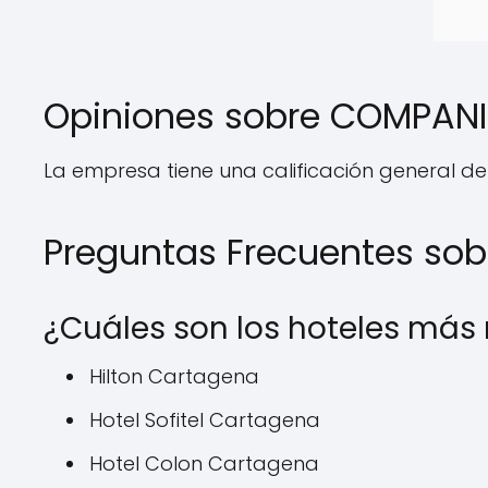
Opiniones sobre COMPANI
La empresa tiene una calificación general del 8
Preguntas Frecuentes so
¿Cuáles son los hoteles má
Hilton Cartagena
Hotel Sofitel Cartagena
Hotel Colon Cartagena