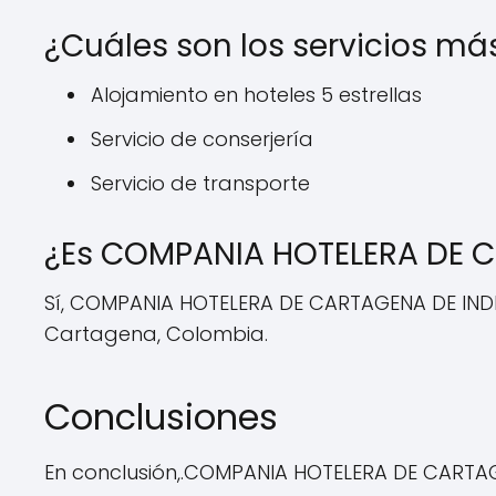
¿Cuáles son los servicios más
Alojamiento en hoteles 5 estrellas
Servicio de conserjería
Servicio de transporte
¿Es COMPANIA HOTELERA DE C
Sí, COMPANIA HOTELERA DE CARTAGENA DE INDI
Cartagena, Colombia.
Conclusiones
En conclusión,.COMPANIA HOTELERA DE CARTAG