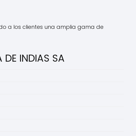
ndo a los clientes una amplia gama de
 DE INDIAS SA