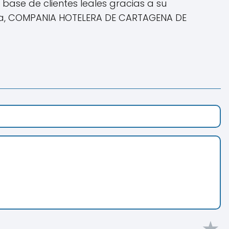
base de clientes leales gracias a su
bia, COMPANIA HOTELERA DE CARTAGENA DE
★