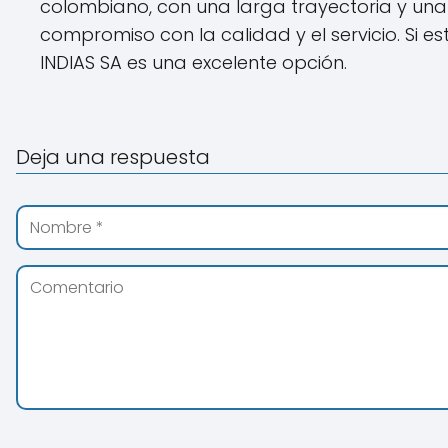
colombiano, con una larga trayectoria y una 
compromiso con la calidad y el servicio. S
INDIAS SA es una excelente opción.
Deja una respuesta