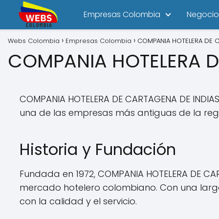
Empresas Colombia
Negocio
Webs Colombia
Empresas Colombia
COMPANIA HOTELERA DE C
COMPANIA HOTELERA D
COMPANIA HOTELERA DE CARTAGENA DE INDIAS 
una de las empresas más antiguas de la regió
Historia y Fundación
Fundada en 1972, COMPANIA HOTELERA DE CAR
mercado hotelero colombiano. Con una larga
con la calidad y el servicio.