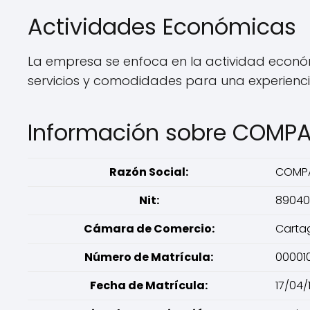
Actividades Económicas
La empresa se enfoca en la actividad económ
servicios y comodidades para una experienci
Información sobre COMPA
Razón Social:
COMPA
Nit:
89040
Cámara de Comercio:
Carta
Número de Matrícula:
00001
Fecha de Matrícula:
17/04/