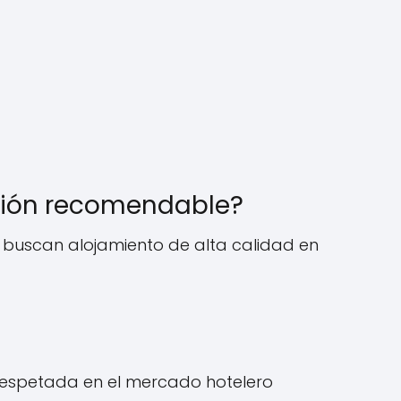
ción recomendable?
 buscan alojamiento de alta calidad en
respetada en el mercado hotelero