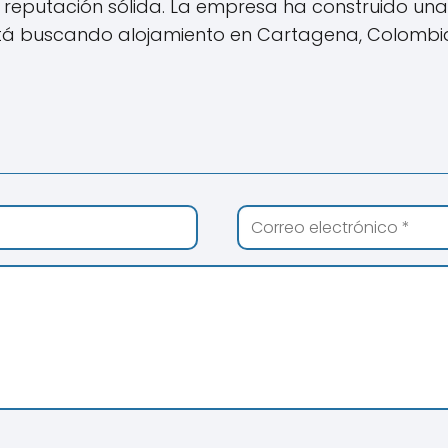
reputación sólida. La empresa ha construido una 
i está buscando alojamiento en Cartagena, Colom