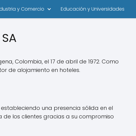
ndustria y Comercio
Educación y Universidades
 SA
a, Colombia, el 17 de abril de 1972. Como
or de alojamiento en hoteles.
stableciendo una presencia sólida en el
 de los clientes gracias a su compromiso