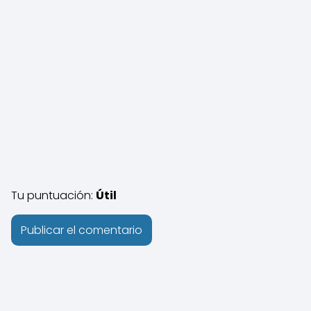
Tu puntuación:
Útil