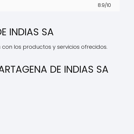
8.9/10
E INDIAS SA
s con los productos y servicios ofrecidos.
ARTAGENA DE INDIAS SA