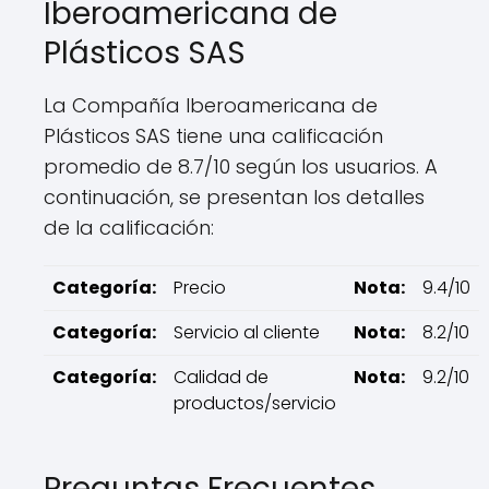
Iberoamericana de
Plásticos SAS
La Compañía Iberoamericana de
Plásticos SAS tiene una calificación
promedio de 8.7/10 según los usuarios. A
continuación, se presentan los detalles
de la calificación:
Categoría:
Precio
Nota:
9.4/10
Categoría:
Servicio al cliente
Nota:
8.2/10
Categoría:
Calidad de
Nota:
9.2/10
productos/servicio
Preguntas Frecuentes