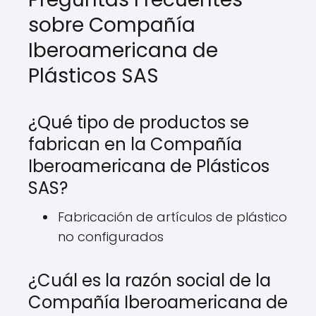
sobre Compañía
Iberoamericana de
Plásticos SAS
¿Qué tipo de productos se
fabrican en la Compañía
Iberoamericana de Plásticos
SAS?
Fabricación de artículos de plástico
no configurados
¿Cuál es la razón social de la
Compañía Iberoamericana de