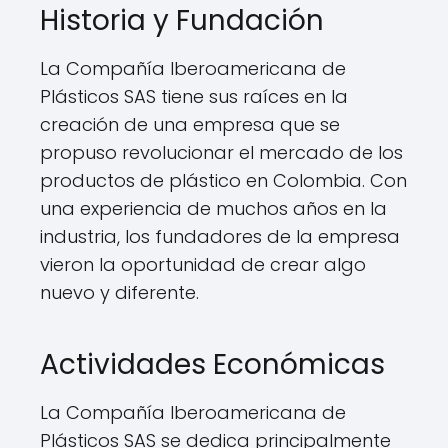
Historia y Fundación
La Compañía Iberoamericana de
Plásticos SAS tiene sus raíces en la
creación de una empresa que se
propuso revolucionar el mercado de los
productos de plástico en Colombia. Con
una experiencia de muchos años en la
industria, los fundadores de la empresa
vieron la oportunidad de crear algo
nuevo y diferente.
Actividades Económicas
La Compañía Iberoamericana de
Plásticos SAS se dedica principalmente