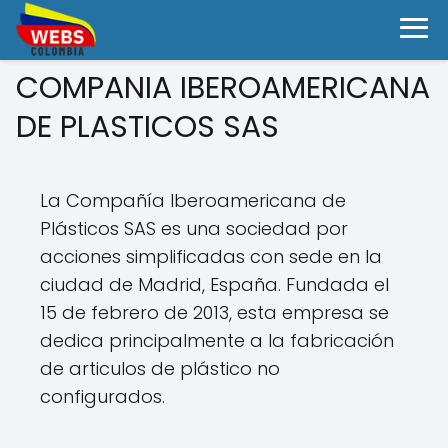
COMPANIA IBEROAMERICANA
DE PLASTICOS SAS
La Compañía Iberoamericana de
Plásticos SAS es una sociedad por
acciones simplificadas con sede en la
ciudad de Madrid, España. Fundada el
15 de febrero de 2013, esta empresa se
dedica principalmente a la fabricación
de articulos de plástico no
configurados.