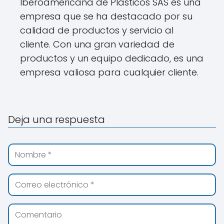
Iberoamericana de Plásticos SAS es una
empresa que se ha destacado por su
calidad de productos y servicio al
cliente. Con una gran variedad de
productos y un equipo dedicado, es una
empresa valiosa para cualquier cliente.
Deja una respuesta