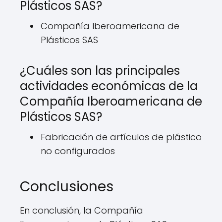
Plásticos SAS?
Compañía Iberoamericana de
Plásticos SAS
¿Cuáles son las principales
actividades económicas de la
Compañía Iberoamericana de
Plásticos SAS?
Fabricación de artículos de plástico
no configurados
Conclusiones
En conclusión, la Compañía