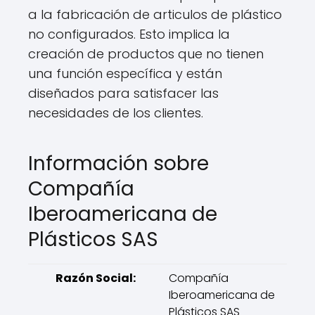
a la fabricación de articulos de plástico
no configurados. Esto implica la
creación de productos que no tienen
una función específica y están
diseñados para satisfacer las
necesidades de los clientes.
Información sobre
Compañía
Iberoamericana de
Plásticos SAS
Razón Social:
Compañía
Iberoamericana de
Plásticos SAS