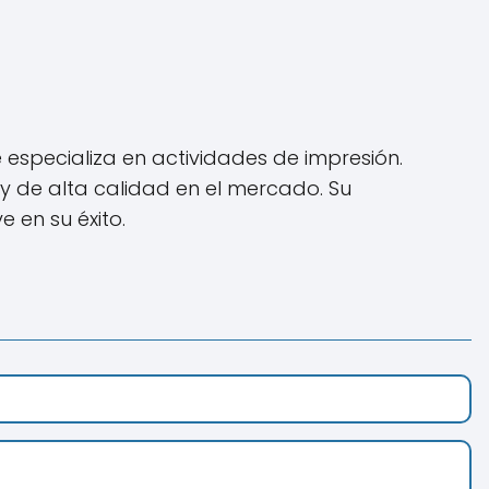
especializa en actividades de impresión.
y de alta calidad en el mercado. Su
e en su éxito.