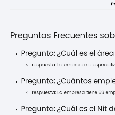
P
Preguntas Frecuentes so
Pregunta: ¿Cuál es el áre
respuesta: La empresa se especializ
Pregunta: ¿Cuántos emple
respuesta: La empresa tiene 88 em
Pregunta: ¿Cuál es el Nit 