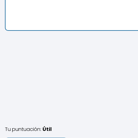
Tu puntuación:
Útil