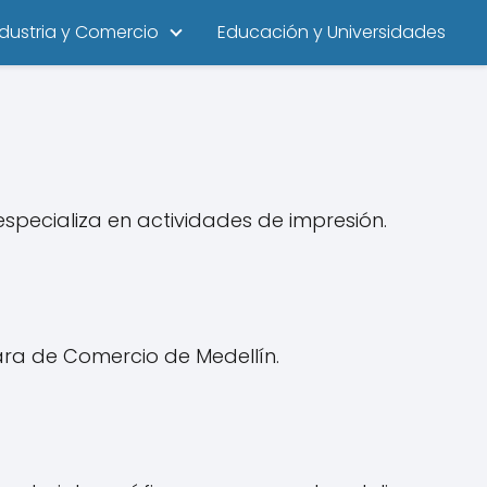
ndustria y Comercio
Educación y Universidades
pecializa en actividades de impresión.
ra de Comercio de Medellín.