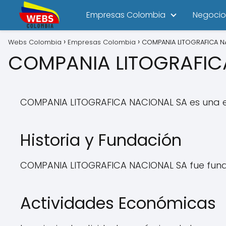
Empresas Colombia
Negocio
Webs Colombia
Empresas Colombia
COMPANIA LITOGRAFICA N
COMPANIA LITOGRAFIC
COMPANIA LITOGRAFICA NACIONAL SA es una em
Historia y Fundación
COMPANIA LITOGRAFICA NACIONAL SA fue funda
Actividades Económicas