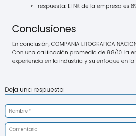
respuesta: El Nit de la empresa es 8
Conclusiones
En conclusión, COMPANIA LITOGRAFICA NACIONA
Con una calificación promedio de 8.8/10, la
experiencia en la industria y su enfoque en la 
Deja una respuesta