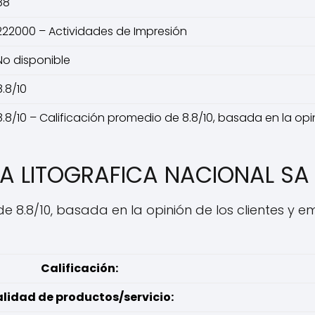
88
222000 – Actividades de Impresión
No disponible
8.8/10
8.8/10 – Calificación promedio de 8.8/10, basada en la op
A LITOGRAFICA NACIONAL SA
e 8.8/10, basada en la opinión de los clientes y 
Calificación:
lidad de productos/servicio: