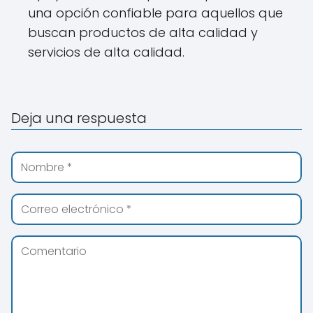
una opción confiable para aquellos que
buscan productos de alta calidad y
servicios de alta calidad.
Deja una respuesta