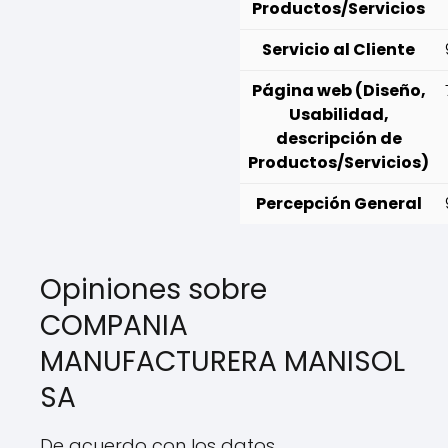
Productos/Servicios
Servicio al Cliente
Página web (Diseño,
Usabilidad,
descripción de
Productos/Servicios)
Percepción General
Opiniones sobre
COMPANIA
MANUFACTURERA MANISOL
SA
De acuerdo con los datos