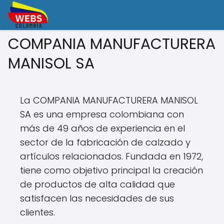
COMPANIA MANUFACTURERA
MANISOL SA
La COMPANIA MANUFACTURERA MANISOL
SA es una empresa colombiana con
más de 49 años de experiencia en el
sector de la fabricación de calzado y
artículos relacionados. Fundada en 1972,
tiene como objetivo principal la creación
de productos de alta calidad que
satisfacen las necesidades de sus
clientes.