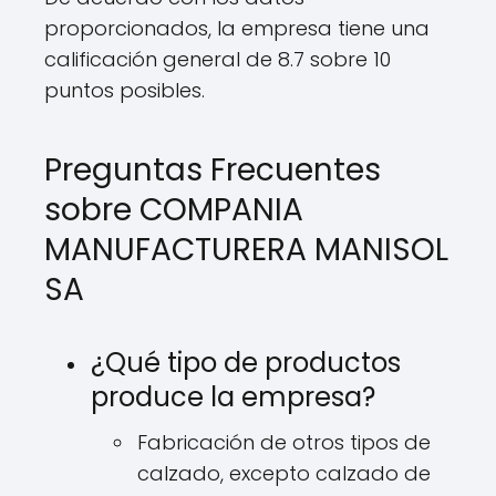
proporcionados, la empresa tiene una
calificación general de 8.7 sobre 10
puntos posibles.
Preguntas Frecuentes
sobre COMPANIA
MANUFACTURERA MANISOL
SA
¿Qué tipo de productos
produce la empresa?
Fabricación de otros tipos de
calzado, excepto calzado de