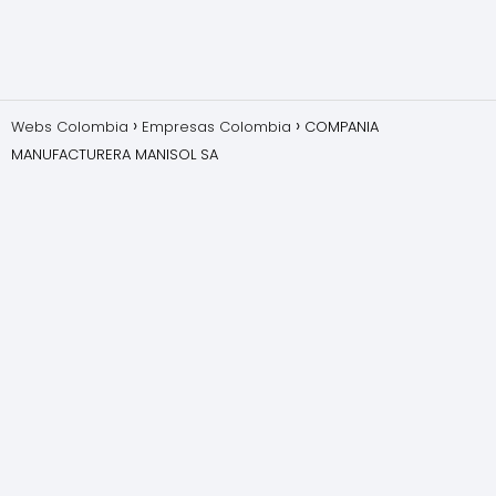
Webs Colombia
Empresas Colombia
COMPANIA
MANUFACTURERA MANISOL SA