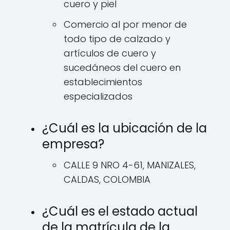
cuero y piel
Comercio al por menor de
todo tipo de calzado y
artículos de cuero y
sucedáneos del cuero en
establecimientos
especializados
¿Cuál es la ubicación de la
empresa?
CALLE 9 NRO 4-61, MANIZALES,
CALDAS, COLOMBIA
¿Cuál es el estado actual
de la matrícula de la