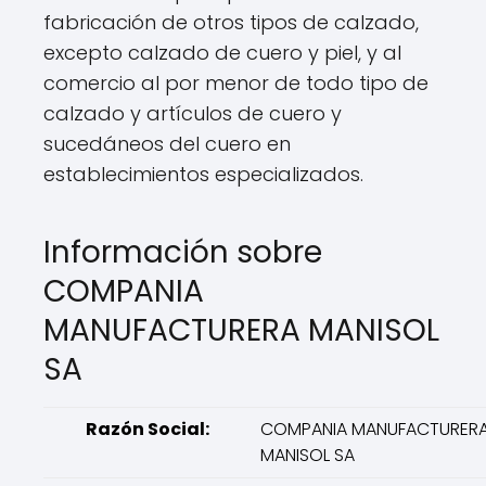
fabricación de otros tipos de calzado,
excepto calzado de cuero y piel, y al
comercio al por menor de todo tipo de
calzado y artículos de cuero y
sucedáneos del cuero en
establecimientos especializados.
Información sobre
COMPANIA
MANUFACTURERA MANISOL
SA
Razón Social:
COMPANIA MANUFACTURER
MANISOL SA