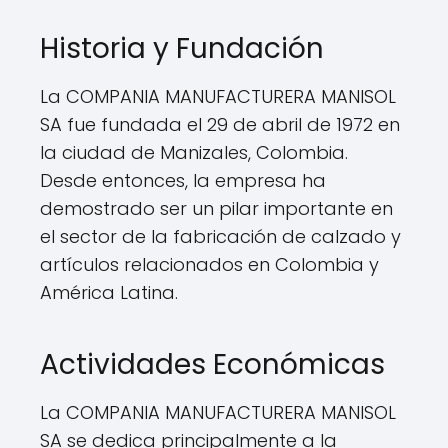
Historia y Fundación
La COMPANIA MANUFACTURERA MANISOL
SA fue fundada el 29 de abril de 1972 en
la ciudad de Manizales, Colombia.
Desde entonces, la empresa ha
demostrado ser un pilar importante en
el sector de la fabricación de calzado y
artículos relacionados en Colombia y
América Latina.
Actividades Económicas
La COMPANIA MANUFACTURERA MANISOL
SA se dedica principalmente a la