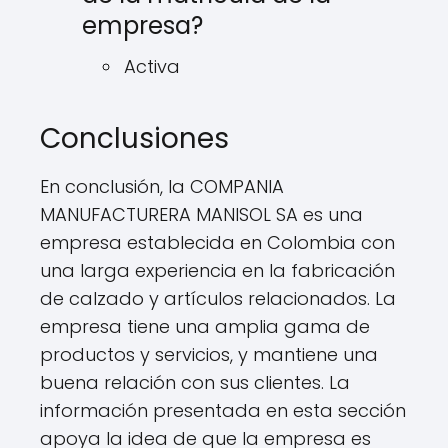
empresa?
Activa
Conclusiones
En conclusión, la COMPANIA
MANUFACTURERA MANISOL SA es una
empresa establecida en Colombia con
una larga experiencia en la fabricación
de calzado y artículos relacionados. La
empresa tiene una amplia gama de
productos y servicios, y mantiene una
buena relación con sus clientes. La
información presentada en esta sección
apoya la idea de que la empresa es