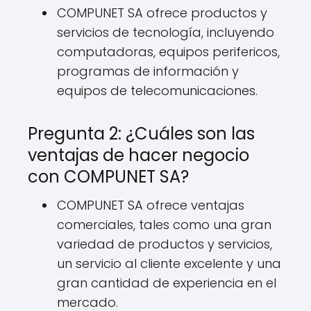
COMPUNET SA ofrece productos y
servicios de tecnología, incluyendo
computadoras, equipos perifericos,
programas de información y
equipos de telecomunicaciones.
Pregunta 2: ¿Cuáles son las
ventajas de hacer negocio
con COMPUNET SA?
COMPUNET SA ofrece ventajas
comerciales, tales como una gran
variedad de productos y servicios,
un servicio al cliente excelente y una
gran cantidad de experiencia en el
mercado.