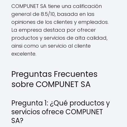
COMPUNET SA tiene una calificación
general de 8.5/10, basada en las
opiniones de los clientes y empleados.
La empresa destaca por ofrecer
productos y servicios de alta calidad,
ainsi como un servicio al cliente
excelente.
Preguntas Frecuentes
sobre COMPUNET SA
Pregunta 1: ¿Qué productos y
servicios ofrece COMPUNET
SA?