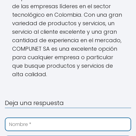
de las empresas líderes en el sector
tecnológico en Colombia. Con una gran
variedad de productos y servicios, un
servicio al cliente excelente y una gran
cantidad de experiencia en el mercado,
COMPUNET SA es una excelente opción
para cualquier empresa o particular
que busque productos y servicios de
alta calidad.
Deja una respuesta