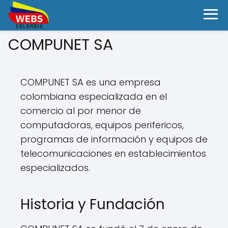
COMPUNET SA
COMPUNET SA es una empresa
colombiana especializada en el
comercio al por menor de
computadoras, equipos perifericos,
programas de información y equipos de
telecomunicaciones en establecimientos
especializados.
Historia y Fundación