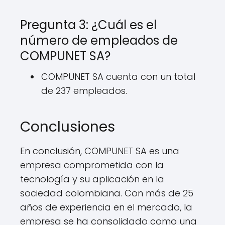
Pregunta 3: ¿Cuál es el
número de empleados de
COMPUNET SA?
COMPUNET SA cuenta con un total
de 237 empleados.
Conclusiones
En conclusión, COMPUNET SA es una
empresa comprometida con la
tecnología y su aplicación en la
sociedad colombiana. Con más de 25
años de experiencia en el mercado, la
empresa se ha consolidado como una