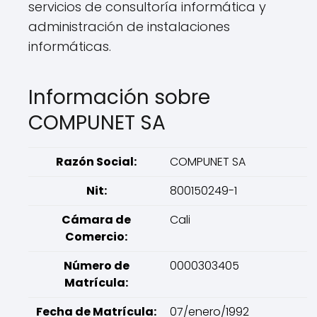
servicios de consultoría informática y
administración de instalaciones
informáticas.
Información sobre
COMPUNET SA
Razón Social:
COMPUNET SA
Nit:
800150249-1
Cámara de
Cali
Comercio:
Número de
0000303405
Matrícula:
Fecha de Matrícula:
07/enero/1992