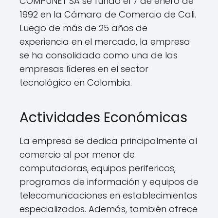
COMPUNET SA se fundó el 7 de enero de
1992 en la Cámara de Comercio de Cali.
Luego de más de 25 años de
experiencia en el mercado, la empresa
se ha consolidado como una de las
empresas líderes en el sector
tecnológico en Colombia.
Actividades Económicas
La empresa se dedica principalmente al
comercio al por menor de
computadoras, equipos perifericos,
programas de información y equipos de
telecomunicaciones en establecimientos
especializados. Además, también ofrece