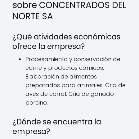
sobre CONCENTRADOS DEL
NORTE SA
¿Qué atividades económicas
ofrece la empresa?
Procesamiento y conservación de
carne y productos cárnicos.
Elaboración de alimentos
preparados para animales. Cria de
aves de corral. Cria de ganado
porcino.
¿Dónde se encuentra la
empresa?