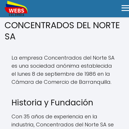
CONCENTRADOS DEL NORTE
SA
La empresa Concentrados del Norte SA
es una sociedad anónima establecida
el lunes 8 de septiembre de 1986 en la
Cámara de Comercio de Barranquilla.
Historia y Fundación
Con 35 años de experiencia en la
industria, Concentrados del Norte SA se