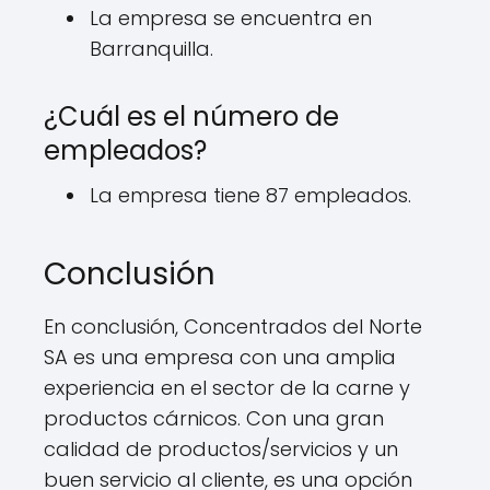
La empresa se encuentra en
Barranquilla.
¿Cuál es el número de
empleados?
La empresa tiene 87 empleados.
Conclusión
En conclusión, Concentrados del Norte
SA es una empresa con una amplia
experiencia en el sector de la carne y
productos cárnicos. Con una gran
calidad de productos/servicios y un
buen servicio al cliente, es una opción