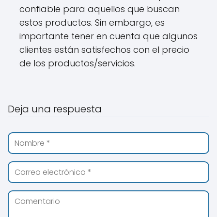
confiable para aquellos que buscan
estos productos. Sin embargo, es
importante tener en cuenta que algunos
clientes están satisfechos con el precio
de los productos/servicios.
Deja una respuesta