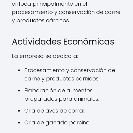
enfoca principalmente en el
procesamiento y conservación de carne
y productos cárnicos.
Actividades Económicas
La empresa se dedica a:
Procesamiento y conservación de
carne y productos cárnicos.
Elaboración de alimentos
preparados para animales.
Cria de aves de corral.
Cria de ganado porcino.