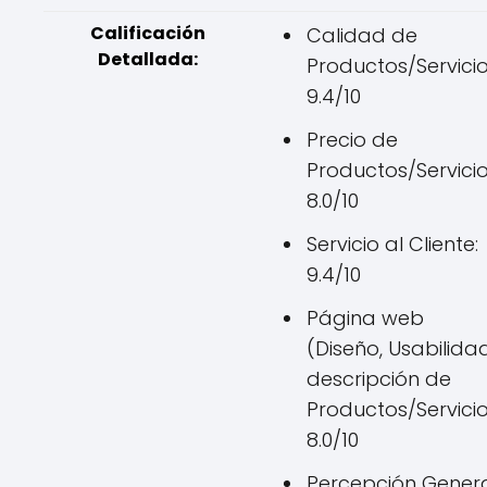
Calificación
Calidad de
Detallada:
Productos/Servicio
9.4/10
Precio de
Productos/Servicio
8.0/10
Servicio al Cliente:
9.4/10
Página web
(Diseño, Usabilidad
descripción de
Productos/Servicio
8.0/10
Percepción Genera