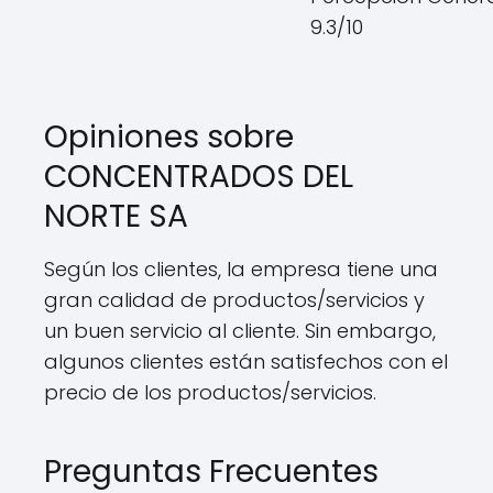
9.3/10
Opiniones sobre
CONCENTRADOS DEL
NORTE SA
Según los clientes, la empresa tiene una
gran calidad de productos/servicios y
un buen servicio al cliente. Sin embargo,
algunos clientes están satisfechos con el
precio de los productos/servicios.
Preguntas Frecuentes