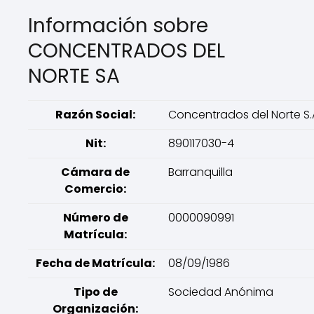
Información sobre
CONCENTRADOS DEL
NORTE SA
Razón Social:
Concentrados del Norte S.
Nit:
890117030-4
Cámara de
Barranquilla
Comercio:
Número de
0000090991
Matrícula:
Fecha de Matrícula:
08/09/1986
Tipo de
Sociedad Anónima
Organización: