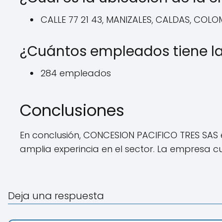
CALLE 77 21 43, MANIZALES, CALDAS, COLO
¿Cuántos empleados tiene l
284 empleados
Conclusiones
En conclusión, CONCESION PACIFICO TRES SAS e
amplia experincia en el sector. La empresa
Deja una respuesta