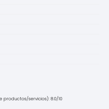
 productos/servicios): 8.0/10