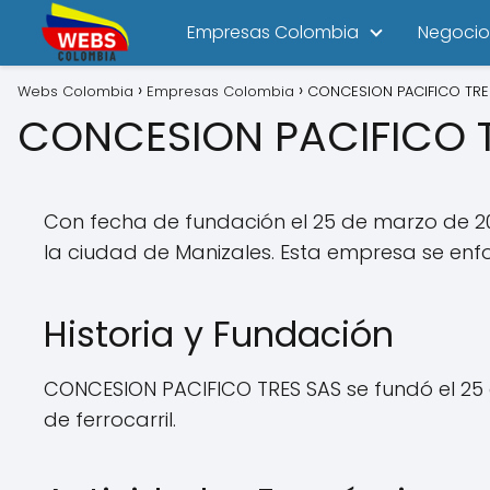
Empresas Colombia
Negocio
Webs Colombia
Empresas Colombia
CONCESION PACIFICO TRE
CONCESION PACIFICO 
Con fecha de fundación el 25 de marzo de 20
la ciudad de Manizales. Esta empresa se enfoc
Historia y Fundación
CONCESION PACIFICO TRES SAS se fundó el 25 d
de ferrocarril.