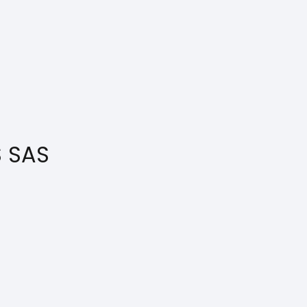
S SAS