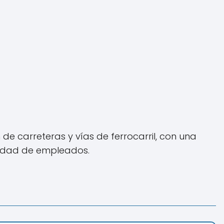
e carreteras y vías de ferrocarril, con una
tidad de empleados.