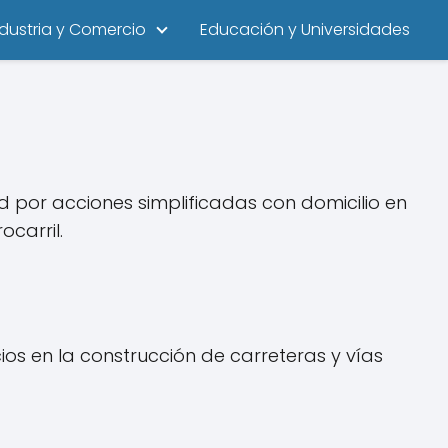
ndustria y Comercio
Educación y Universidades
 por acciones simplificadas con domicilio en
carril.
ios en la construcción de carreteras y vías