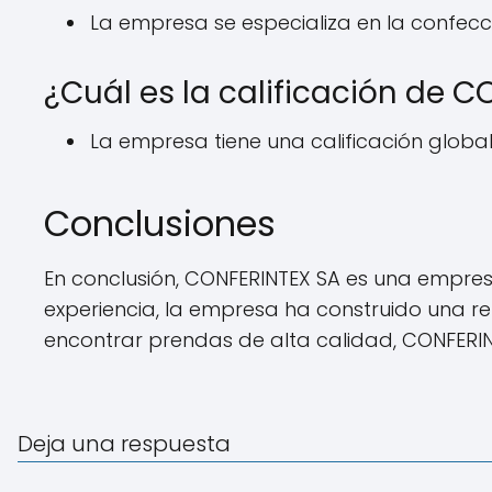
La empresa se especializa en la confecc
¿Cuál es la calificación de 
La empresa tiene una calificación global 
Conclusiones
En conclusión, CONFERINTEX SA es una empresa
experiencia, la empresa ha construido una re
encontrar prendas de alta calidad, CONFERIN
Deja una respuesta