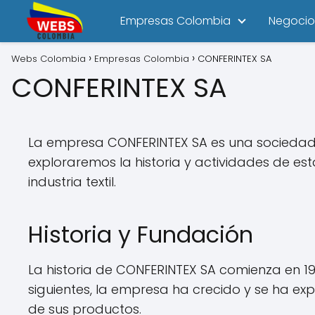
Empresas Colombia
Negocio
Webs Colombia
Empresas Colombia
CONFERINTEX SA
CONFERINTEX SA
La empresa CONFERINTEX SA es una sociedad 
exploraremos la historia y actividades de e
industria textil.
Historia y Fundación
La historia de CONFERINTEX SA comienza en 19
siguientes, la empresa ha crecido y se ha 
de sus productos.