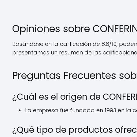
Opiniones sobre CONFERI
Basándose en la calificación de 8.8/10, pode
presentamos un resumen de las calificaciones
Preguntas Frecuentes so
¿Cuál es el origen de CONFER
La empresa fue fundada en 1993 en la 
¿Qué tipo de productos ofre