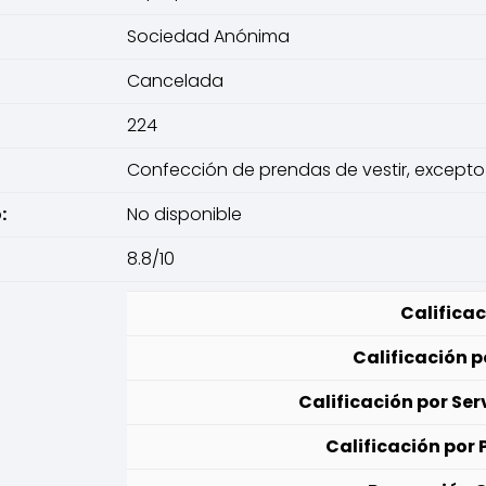
Sociedad Anónima
Cancelada
224
Confección de prendas de vestir, excepto
:
No disponible
8.8/10
Calificac
Calificación p
Calificación por Serv
Calificación por