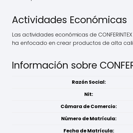
Actividades Económicas
Las actividades económicas de CONFERINTEX S
ha enfocado en crear productos de alta cal
Información sobre CONFE
Razón Social:
Nit:
Cámara de Comercio:
Número de Matrícula:
Fecha de Matrícula: