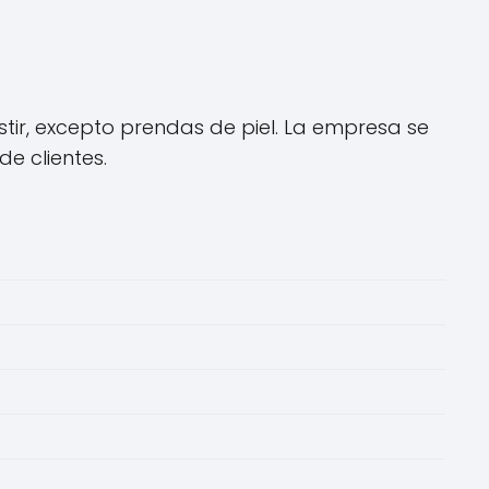
ir, excepto prendas de piel. La empresa se
e clientes.