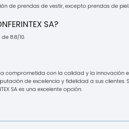
ión de prendas de vestir, excepto prendas de piel
CONFERINTEX SA?
de 8.8/10.
 comprometida con la calidad y la innovación en 
putación de excelencia y fidelidad a sus clientes
TEX SA es una excelente opción.