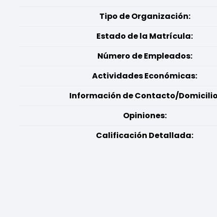
Tipo de Organización:
Estado de la Matrícula:
Número de Empleados:
Actividades Económicas:
Información de Contacto/Domicilio
Opiniones:
Calificación Detallada: