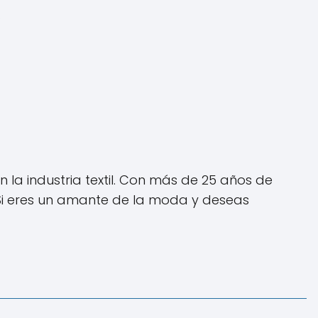
.
la industria textil. Con más de 25 años de
. Si eres un amante de la moda y deseas