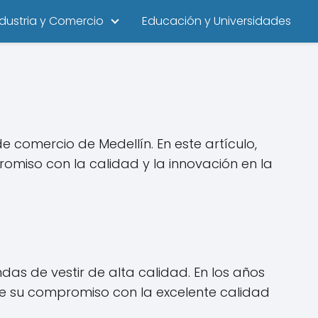
ndustria y Comercio
Educación y Universidades
comercio de Medellín. En este artículo,
miso con la calidad y la innovación en la
as de vestir de alta calidad. En los años
e su compromiso con la excelente calidad