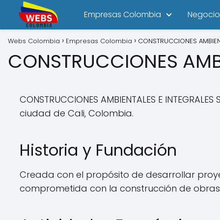
Empresas Colombia
Negocio
Webs Colombia
Empresas Colombia
CONSTRUCCIONES AMBIENT
CONSTRUCCIONES AMBI
CONSTRUCCIONES AMBIENTALES E INTEGRALES SA
ciudad de Cali, Colombia.
Historia y Fundación
Creada con el propósito de desarrollar proy
comprometida con la construcción de obras 