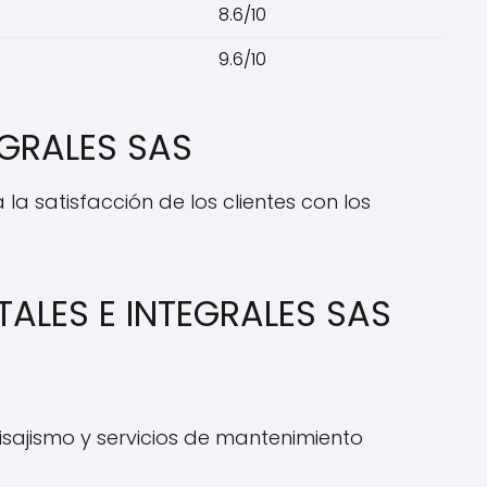
8.6/10
9.6/10
EGRALES SAS
 la satisfacción de los clientes con los
ALES E INTEGRALES SAS
isajismo y servicios de mantenimiento