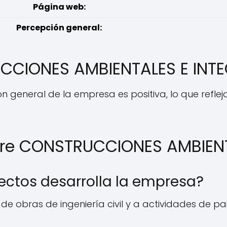
Página web:
Percepción general:
CCIONES AMBIENTALES E INT
n general de la empresa es positiva, lo que refleja
bre CONSTRUCCIONES AMBIENT
yectos desarrolla la empresa?
e obras de ingeniería civil y a actividades de pa