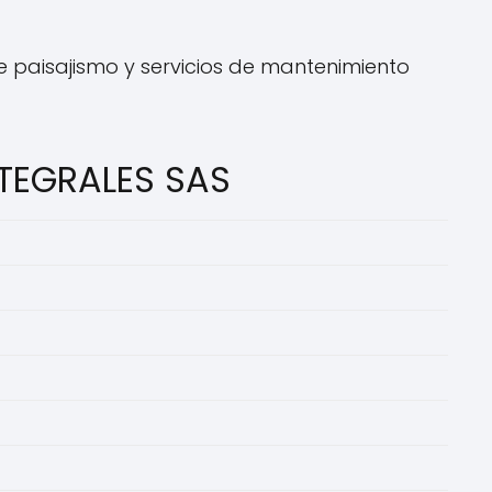
e paisajismo y servicios de mantenimiento
NTEGRALES SAS