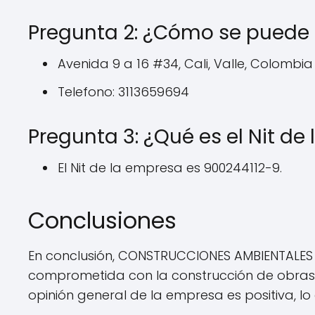
Pregunta 2: ¿Cómo se puede
Avenida 9 a 16 #34, Cali, Valle, Colombia
Telefono: 3113659694
Pregunta 3: ¿Qué es el Nit de
El Nit de la empresa es 900244112-9.
Conclusiones
En conclusión, CONSTRUCCIONES AMBIENTALES 
comprometida con la construcción de obras q
opinión general de la empresa es positiva, lo q