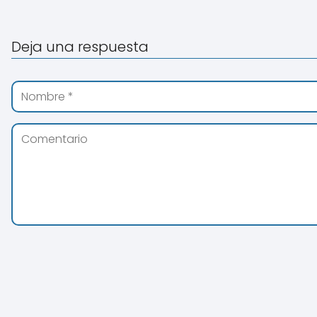
Deja una respuesta