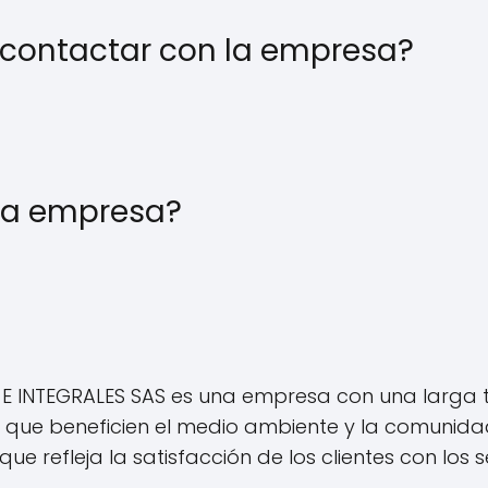
 contactar con la empresa?
 la empresa?
E INTEGRALES SAS es una empresa con una larga 
ue beneficien el medio ambiente y la comunidad. 
ue refleja la satisfacción de los clientes con los 