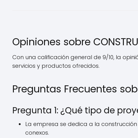
Opiniones sobre CONSTRU
Con una calificación general de 9/10, la opinió
servicios y productos ofrecidos.
Preguntas Frecuentes so
Pregunta 1: ¿Qué tipo de pro
La empresa se dedica a la construcción d
conexos.