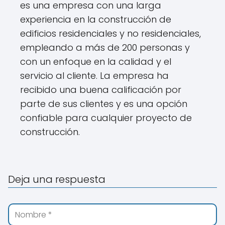
es una empresa con una larga
experiencia en la construcción de
edificios residenciales y no residenciales,
empleando a más de 200 personas y
con un enfoque en la calidad y el
servicio al cliente. La empresa ha
recibido una buena calificación por
parte de sus clientes y es una opción
confiable para cualquier proyecto de
construcción.
Deja una respuesta