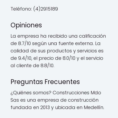
Teléfono: (4)2915189
Opiniones
La empresa ha recibido una calificación
de 8.7/10 según una fuente externa. La
calidad de sus productos y servicios es
de 9.4/10, el precio de 8.0/10 y el servicio
al cliente de 8.8/10.
Preguntas Frecuentes
¿Quiénes somos? Construcciones Mdo
Sas es una empresa de construcción
fundada en 2013 y ubicada en Medellín.