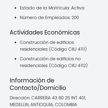
Estado de la Matrícula: Activa
Número de Empleados: 200
Actividades Económicas
Construcción de edificios
residenciales (Código CIIU 4111)
Construcción de edificios no
residenciales (Código CIIU 4112)
Información de
Contacto/Domicilio
Dirección: CARRERA 43 60 25 INT 401,
MEDELLIN, ANTIOQUIA, COLOMBIA