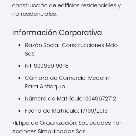
construcción de edificios residenciales y
no residenciales.
Información Corporativa
Razón Social: Construcciones Mdo
Sas
Nit: 900669190-8
Cámara de Comercio: Medellín
Para Antioquia
Número de Matrícula: 0049672712
Fecha de Matrícula: 17/09/2013
<li.Tipo de Organización: Sociedades Por
Acciones Simplificadas Sas