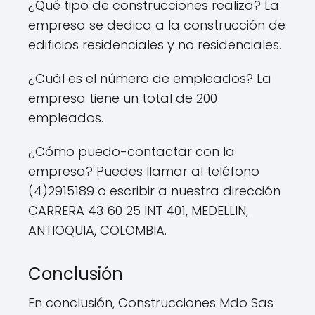
¿Qué tipo de construcciones realiza? La
empresa se dedica a la construcción de
edificios residenciales y no residenciales.
¿Cuál es el número de empleados? La
empresa tiene un total de 200
empleados.
¿Cómo puedo-contactar con la
empresa? Puedes llamar al teléfono
(4)2915189 o escribir a nuestra dirección
CARRERA 43 60 25 INT 401, MEDELLIN,
ANTIOQUIA, COLOMBIA.
Conclusión
En conclusión, Construcciones Mdo Sas