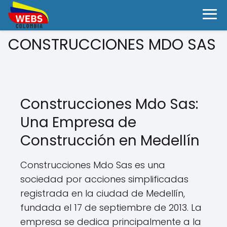
CONSTRUCCIONES MDO SAS
Construcciones Mdo Sas:
Una Empresa de
Construcción en Medellín
Construcciones Mdo Sas es una
sociedad por acciones simplificadas
registrada en la ciudad de Medellín,
fundada el 17 de septiembre de 2013. La
empresa se dedica principalmente a la