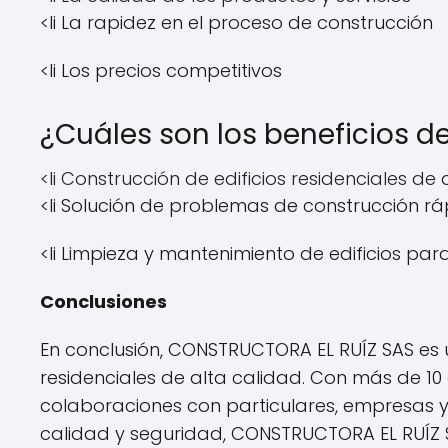
<li La rapidez en el proceso de construcción
<li Los precios competitivos
¿Cuáles son los beneficios d
<li Construcción de edificios residenciales de
<li Solución de problemas de construcción r
<li Limpieza y mantenimiento de edificios pa
Conclusiones
En conclusión, CONSTRUCTORA EL RUÍZ SAS es 
residenciales de alta calidad. Con más de 1
colaboraciones con particulares, empresas y 
calidad y seguridad, CONSTRUCTORA EL RUÍZ S