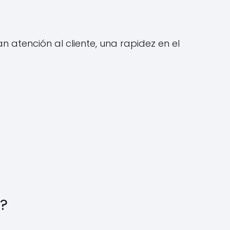
n atención al cliente, una rapidez en el
S?