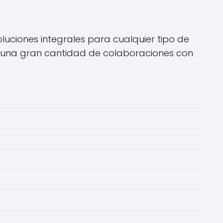
luciones integrales para cualquier tipo de
er una gran cantidad de colaboraciones con