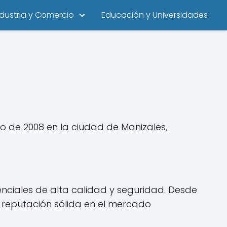
ndustria y Comercio
Educación y Universidades
 de 2008 en la ciudad de Manizales,
enciales de alta calidad y seguridad. Desde
reputación sólida en el mercado