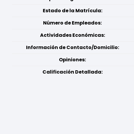
Estado de la Matrícula:
Número de Empleados:
Actividades Económicas:
Información de Contacto/Domicilio:
Opiniones:
Calificación Detallada: