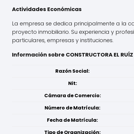
Actividades Económicas
La empresa se dedica principalmente a la con
proyecto inmobiliario. Su experiencia y pro
particulares, empresas y instituciones.
Información sobre CONSTRUCTORA EL RUÍZ
Razón Social:
Nit:
Cámara de Comercio:
Número de Matrícula:
Fecha de Matrícula:
Tipo de Organización: