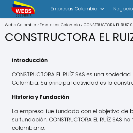
Empresas Colombia
Negocio
Webs Colombia
Empresas Colombia
CONSTRUCTORA EL RUIZ S
CONSTRUCTORA EL RUI
Introducción
CONSTRUCTORA EL RUÍZ SAS es una sociedad po
Colombia. Su principal actividad es la constru
Historia y Fundación
La empresa fue fundada con el objetivo de br
su fundación, CONSTRUCTORA EL RUÍZ SAS ha 
colombiano.