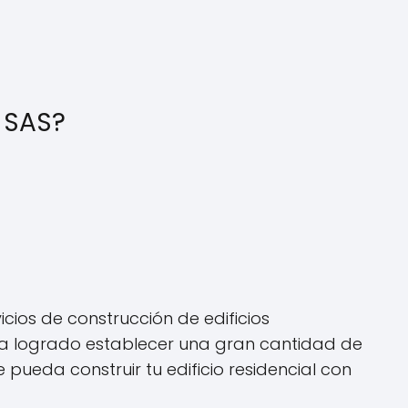
 SAS?
ios de construcción de edificios
 ha logrado establecer una gran cantidad de
pueda construir tu edificio residencial con