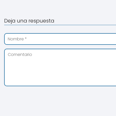
Deja una respuesta