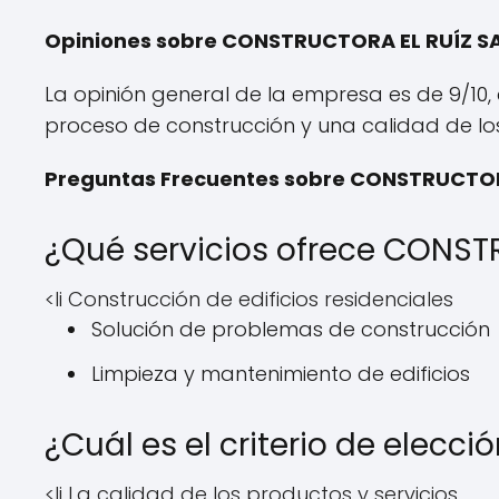
Opiniones sobre CONSTRUCTORA EL RUÍZ S
La opinión general de la empresa es de 9/10, 
proceso de construcción y una calidad de los
Preguntas Frecuentes sobre CONSTRUCTOR
¿Qué servicios ofrece CONST
<li Construcción de edificios residenciales
Solución de problemas de construcción
Limpieza y mantenimiento de edificios
¿Cuál es el criterio de elec
<li La calidad de los productos y servicios