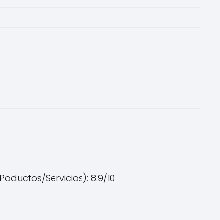
Poductos/Servicios): 8.9/10