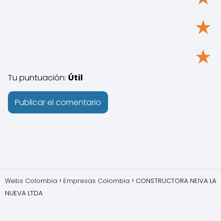
★
★
Tu puntuación:
Útil
Webs Colombia
Empresas Colombia
CONSTRUCTORA NEIVA LA
NUEVA LTDA