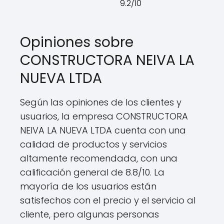
9.2/10
Opiniones sobre
CONSTRUCTORA NEIVA LA
NUEVA LTDA
Según las opiniones de los clientes y
usuarios, la empresa CONSTRUCTORA
NEIVA LA NUEVA LTDA cuenta con una
calidad de productos y servicios
altamente recomendada, con una
calificación general de 8.8/10. La
mayoría de los usuarios están
satisfechos con el precio y el servicio al
cliente, pero algunas personas