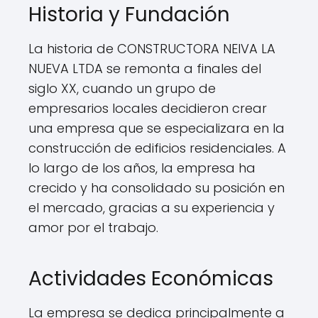
Historia y Fundación
La historia de CONSTRUCTORA NEIVA LA
NUEVA LTDA se remonta a finales del
siglo XX, cuando un grupo de
empresarios locales decidieron crear
una empresa que se especializara en la
construcción de edificios residenciales. A
lo largo de los años, la empresa ha
crecido y ha consolidado su posición en
el mercado, gracias a su experiencia y
amor por el trabajo.
Actividades Económicas
La empresa se dedica principalmente a