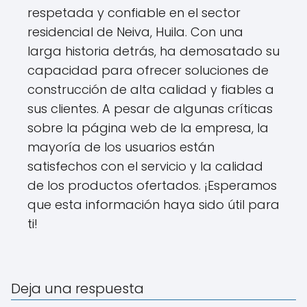
respetada y confiable en el sector
residencial de Neiva, Huila. Con una
larga historia detrás, ha demosatado su
capacidad para ofrecer soluciones de
construcción de alta calidad y fiables a
sus clientes. A pesar de algunas críticas
sobre la página web de la empresa, la
mayoría de los usuarios están
satisfechos con el servicio y la calidad
de los productos ofertados. ¡Esperamos
que esta información haya sido útil para
ti!
Deja una respuesta