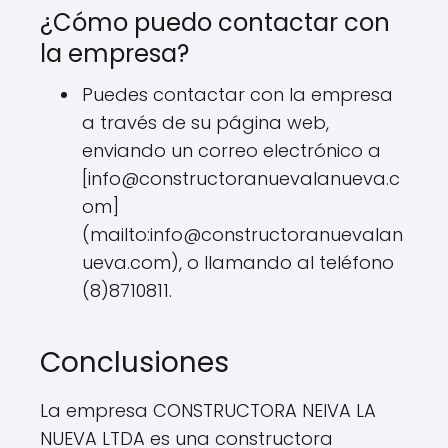
¿Cómo puedo contactar con
la empresa?
Puedes contactar con la empresa
a través de su página web,
enviando un correo electrónico a
[
info@constructoranuevalanueva.c
om
]
(mailto:
info@constructoranuevalan
ueva.com
), o llamando al teléfono
(8)8710811.
Conclusiones
La empresa CONSTRUCTORA NEIVA LA
NUEVA LTDA es una constructora