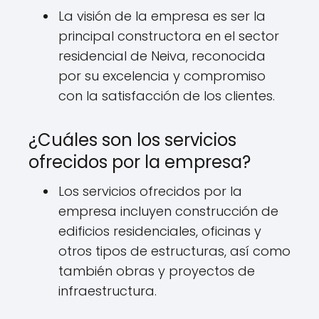
La visión de la empresa es ser la
principal constructora en el sector
residencial de Neiva, reconocida
por su excelencia y compromiso
con la satisfacción de los clientes.
¿Cuáles son los servicios
ofrecidos por la empresa?
Los servicios ofrecidos por la
empresa incluyen construcción de
edificios residenciales, oficinas y
otros tipos de estructuras, así como
también obras y proyectos de
infraestructura.