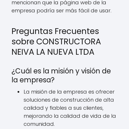
mencionan que la página web de la
empresa podría ser más fácil de usar.
Preguntas Frecuentes
sobre CONSTRUCTORA
NEIVA LA NUEVA LTDA
¿Cuál es la misión y visión de
la empresa?
La misión de la empresa es ofrecer
soluciones de construcción de alta
calidad y fiables a sus clientes,
mejorando la calidad de vida de la
comunidad.