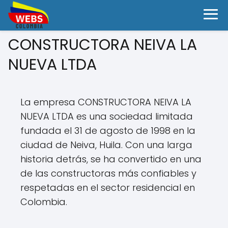
CONSTRUCTORA NEIVA LA
NUEVA LTDA
La empresa CONSTRUCTORA NEIVA LA
NUEVA LTDA es una sociedad limitada
fundada el 31 de agosto de 1998 en la
ciudad de Neiva, Huila. Con una larga
historia detrás, se ha convertido en una
de las constructoras más confiables y
respetadas en el sector residencial en
Colombia.