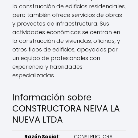
la construcción de edificios residenciales,
pero también ofrece servicios de obras
y proyectos de infraestructura. Sus
actividades económicas se centran en
la construcción de viviendas, oficinas, y
otros tipos de edificios, apoyados por
un equipo de profesionales con
experiencia y habilidades
especializadas.
Información sobre
CONSTRUCTORA NEIVA LA
NUEVA LTDA
Razón Social:
CONSTRUCTORA