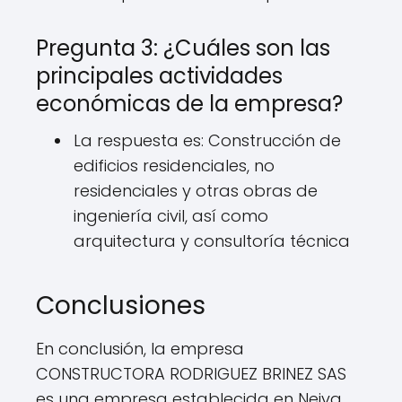
Pregunta 3: ¿Cuáles son las
principales actividades
económicas de la empresa?
La respuesta es: Construcción de
edificios residenciales, no
residenciales y otras obras de
ingeniería civil, así como
arquitectura y consultoría técnica
Conclusiones
En conclusión, la empresa
CONSTRUCTORA RODRIGUEZ BRINEZ SAS
es una empresa establecida en Neiva,