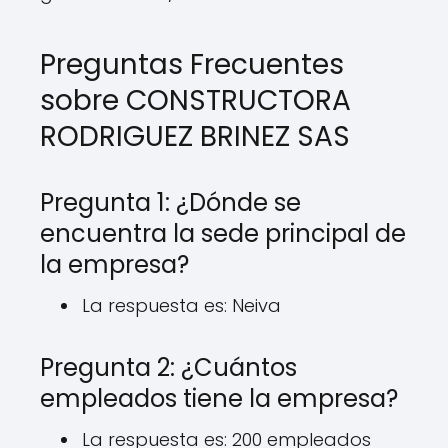
Preguntas Frecuentes
sobre CONSTRUCTORA
RODRIGUEZ BRINEZ SAS
Pregunta 1: ¿Dónde se
encuentra la sede principal de
la empresa?
La respuesta es: Neiva
Pregunta 2: ¿Cuántos
empleados tiene la empresa?
La respuesta es: 200 empleados