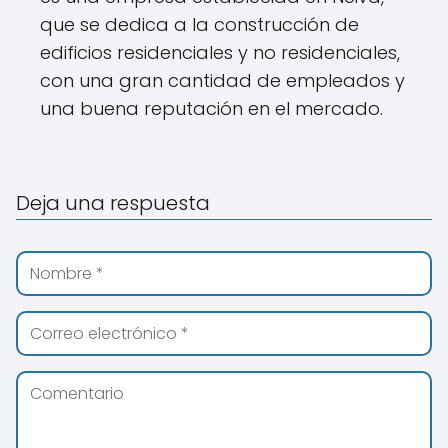
que se dedica a la construcción de
edificios residenciales y no residenciales,
con una gran cantidad de empleados y
una buena reputación en el mercado.
Deja una respuesta