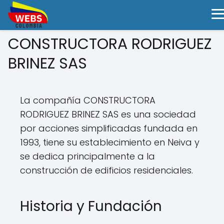
CONSTRUCTORA RODRIGUEZ
BRINEZ SAS
La compañía CONSTRUCTORA
RODRIGUEZ BRINEZ SAS es una sociedad
por acciones simplificadas fundada en
1993, tiene su establecimiento en Neiva y
se dedica principalmente a la
construcción de edificios residenciales.
Historia y Fundación