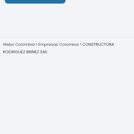
Webs Colombia
Empresas Colombia
CONSTRUCTORA
RODRIGUEZ BRINEZ SAS