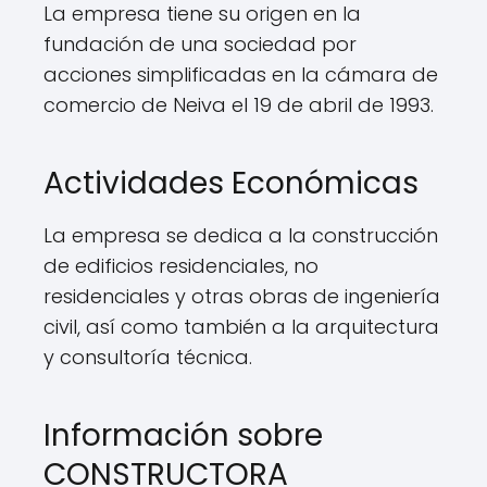
La empresa tiene su origen en la
fundación de una sociedad por
acciones simplificadas en la cámara de
comercio de Neiva el 19 de abril de 1993.
Actividades Económicas
La empresa se dedica a la construcción
de edificios residenciales, no
residenciales y otras obras de ingeniería
civil, así como también a la arquitectura
y consultoría técnica.
Información sobre
CONSTRUCTORA