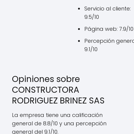
Servicio al cliente:
9.5/10
Página web: 7.9/10
Percepción genera
9.1/10
Opiniones sobre
CONSTRUCTORA
RODRIGUEZ BRINEZ SAS
La empresa tiene una calificación
general de 8.8/10 y una percepción
general del 9.1/10.