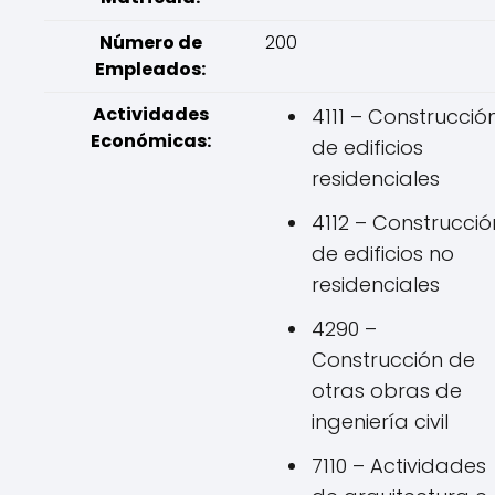
Número de
200
Empleados:
Actividades
4111 – Construcció
Económicas:
de edificios
residenciales
4112 – Construcció
de edificios no
residenciales
4290 –
Construcción de
otras obras de
ingeniería civil
7110 – Actividades