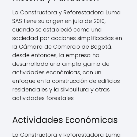
La Constructora y Reforestadora Luma
SAS tiene su origen en julio de 2010,
cuando se estableció como una
sociedad por acciones simplificadas en
la Cámara de Comercio de Bogotá.
desde entonces, la empresa ha
desarrollado una amplia gama de
actividades económicas, con un
enfoque en la construcción de edificios
residenciales y la silvicultura y otras
actividades forestales.
Actividades Económicas
La Constructora y Reforestadora Luma