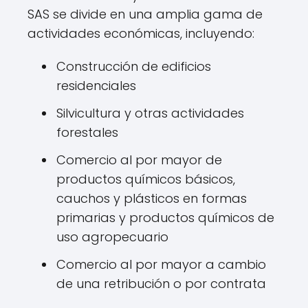
SAS se divide en una amplia gama de
actividades económicas, incluyendo:
Construcción de edificios
residenciales
Silvicultura y otras actividades
forestales
Comercio al por mayor de
productos químicos básicos,
cauchos y plásticos en formas
primarias y productos químicos de
uso agropecuario
Comercio al por mayor a cambio
de una retribución o por contrata