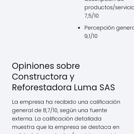
productos/servicio
7,5/10
Percepción genera
9,1/10
Opiniones sobre
Constructora y
Reforestadora Luma SAS
La empresa ha recibido una calificación
general de 8,7/10, según una fuente
externa. La calificación detallada
muestra que la empresa se destaca en