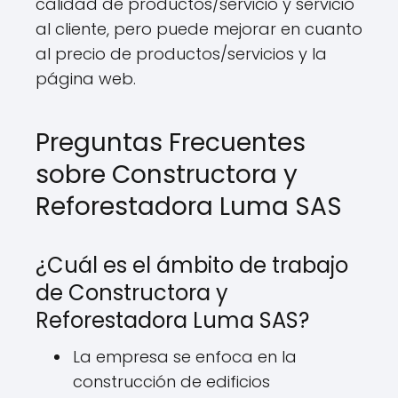
calidad de productos/servicio y servicio
al cliente, pero puede mejorar en cuanto
al precio de productos/servicios y la
página web.
Preguntas Frecuentes
sobre Constructora y
Reforestadora Luma SAS
¿Cuál es el ámbito de trabajo
de Constructora y
Reforestadora Luma SAS?
La empresa se enfoca en la
construcción de edificios