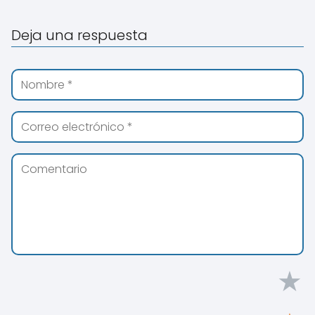
Deja una respuesta
★