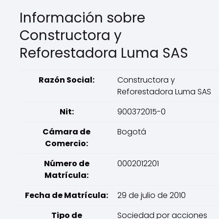
Información sobre
Constructora y
Reforestadora Luma SAS
Razón Social:
Constructora y
Reforestadora Luma SAS
Nit:
900372015-0
Cámara de
Bogotá
Comercio:
Número de
0002012201
Matrícula:
Fecha de Matrícula:
29 de julio de 2010
Tipo de
Sociedad por acciones