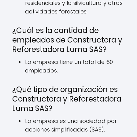
residenciales y la silvicultura y otras
actividades forestales.
¿Cuál es la cantidad de
empleados de Constructora y
Reforestadora Luma SAS?
La empresa tiene un total de 60
empleados.
¿Qué tipo de organización es
Constructora y Reforestadora
Luma SAS?
La empresa es una sociedad por
acciones simplificadas (SAS).