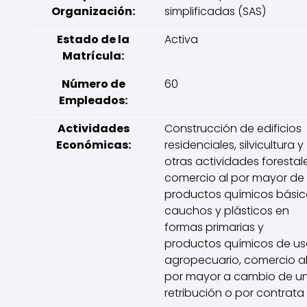
Organización:
simplificadas (SAS)
Estado de la
Activa
Matrícula:
Número de
60
Empleados:
Actividades
Construcción de edificios
Económicas:
residenciales, silvicultura y
otras actividades forestale
comercio al por mayor de
productos químicos básic
cauchos y plásticos en
formas primarias y
productos químicos de u
agropecuario, comercio a
por mayor a cambio de u
retribución o por contrata