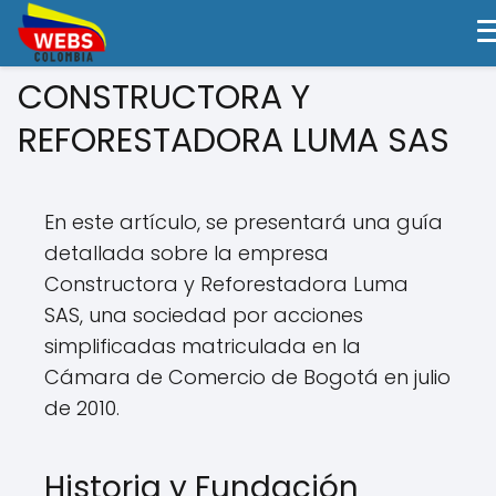
CONSTRUCTORA Y
REFORESTADORA LUMA SAS
En este artículo, se presentará una guía
detallada sobre la empresa
Constructora y Reforestadora Luma
SAS, una sociedad por acciones
simplificadas matriculada en la
Cámara de Comercio de Bogotá en julio
de 2010.
Historia y Fundación