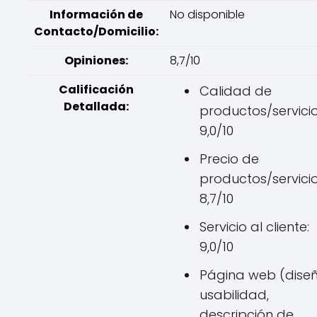
Información de
No disponible
Contacto/Domicilio:
Opiniones:
8,7/10
Calificación
Calidad de
Detallada:
productos/servicio
9,0/10
Precio de
productos/servicio
8,7/10
Servicio al cliente:
9,0/10
Página web (diseñ
usabilidad,
descripción de