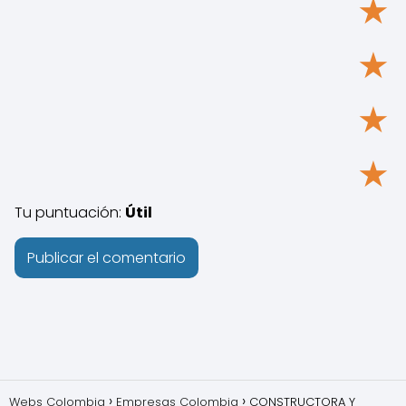
★
★
★
★
Tu puntuación:
Útil
Webs Colombia
Empresas Colombia
CONSTRUCTORA Y