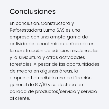
Conclusiones
En conclusión, Constructora y
Reforestadora Luma SAS es una
empresa con una amplia gama de
actividades económicas, enfocada en
la construcción de edificios residenciales
y la silvicultura y otras actividades
forestales. A pesar de las oportunidades
de mejora en algunas áreas, la
empresa ha recibido una calificación
general de 8,7/10 y se destaca en
calidad de productos/servicio y servicio
al cliente.