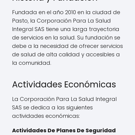
Fundada en el año 2010 en la ciudad de
Pasto, la Corporación Para La Salud
Integral SAS tiene una larga trayectoria
de servicios en la salud. Su fundación se
debe a la necesidad de ofrecer servicios
de salud de alta calidad y accesibles a
la comunidad.
Actividades Económicas
La Corporación Para La Salud Integral
SAS se dedica a las siguientes
actividades económicas:
Actividades De Planes De Seguridad