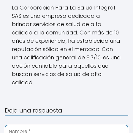
La Corporación Para La Salud Integral
SAS es una empresa dedicada a
brindar servicios de salud de alta
calidad a la comunidad. Con más de 10
años de experiencia, ha establecido una
reputación sólida en el mercado. Con
una calificación general de 8.7/10, es una
opción confiable para aquellos que
buscan servicios de salud de alta
calidad.
Deja una respuesta