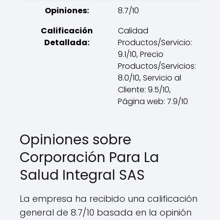
Opiniones:
8.7/10
Calificación
Calidad
Detallada:
Productos/Servicio:
9.1/10, Precio
Productos/Servicios:
8.0/10, Servicio al
Cliente: 9.5/10,
Página web: 7.9/10
Opiniones sobre
Corporación Para La
Salud Integral SAS
La empresa ha recibido una calificación
general de 8.7/10 basada en la opinión