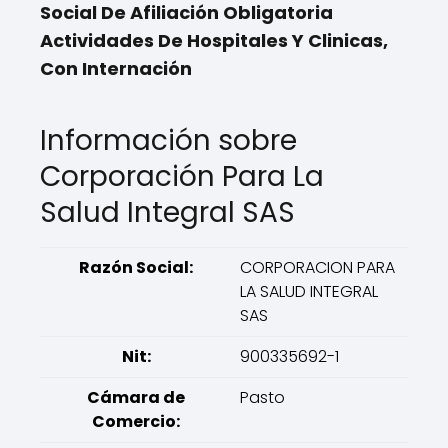
Social De Afiliación Obligatoria
Actividades De Hospitales Y Clinicas,
Con Internación
Información sobre
Corporación Para La
Salud Integral SAS
Razón Social:
CORPORACION PARA
LA SALUD INTEGRAL
SAS
Nit:
900335692-1
Cámara de
Pasto
Comercio: