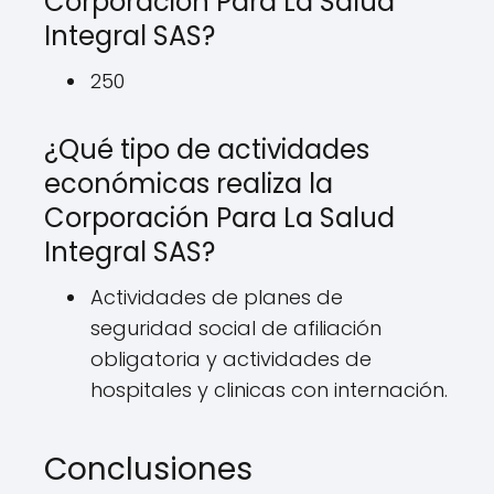
Corporación Para La Salud
Integral SAS?
250
¿Qué tipo de actividades
económicas realiza la
Corporación Para La Salud
Integral SAS?
Actividades de planes de
seguridad social de afiliación
obligatoria y actividades de
hospitales y clinicas con internación.
Conclusiones