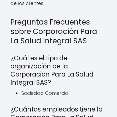
de los clientes.
Preguntas Frecuentes
sobre Corporación Para
La Salud Integral SAS
¿Cuál es el tipo de
organización de la
Corporación Para La Salud
Integral SAS?
Sociedad Comercial
¿Cuántos empleados tiene la