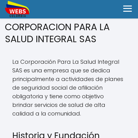
CORPORACION PARA LA
SALUD INTEGRAL SAS
La Corporación Para La Salud Integral
SAS es una empresa que se dedica
principalmente a actividades de planes
de seguridad social de afiliación
obligatoria y tiene como objetivo
brindar servicios de salud de alta
calidad a la comunidad.
Historia y Fundación