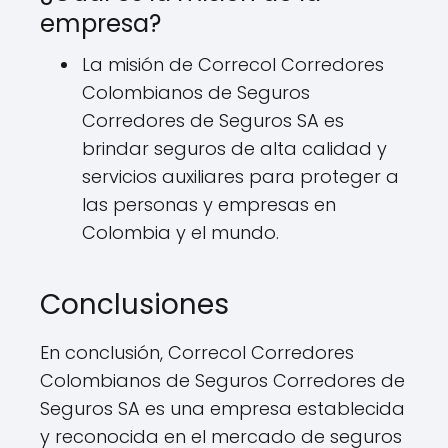
empresa?
La misión de Correcol Corredores
Colombianos de Seguros
Corredores de Seguros SA es
brindar seguros de alta calidad y
servicios auxiliares para proteger a
las personas y empresas en
Colombia y el mundo.
Conclusiones
En conclusión, Correcol Corredores
Colombianos de Seguros Corredores de
Seguros SA es una empresa establecida
y reconocida en el mercado de seguros