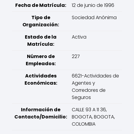
Fecha de Matrícula:
12 de junio de 1996
Tipo de
Sociedad Anónima
Organización:
Estado de la
Activa
Matrícula:
Número de
227
Empleados:
Actividades
6621-Actividades de
Económicas:
Agentes y
Corredores de
Seguros
Información de
CALLE 93 A 11 36,
Contacto/Domicilio:
BOGOTA, BOGOTA,
COLOMBIA