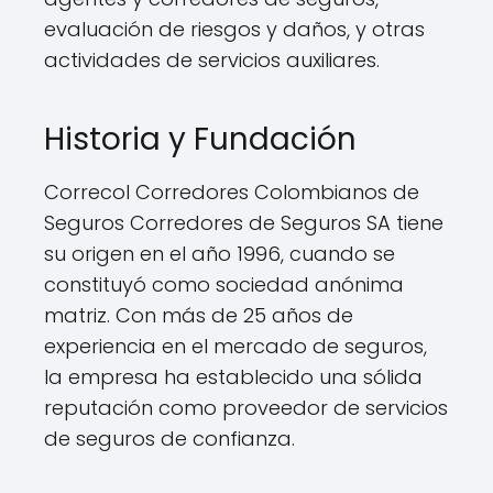
evaluación de riesgos y daños, y otras
actividades de servicios auxiliares.
Historia y Fundación
Correcol Corredores Colombianos de
Seguros Corredores de Seguros SA tiene
su origen en el año 1996, cuando se
constituyó como sociedad anónima
matriz. Con más de 25 años de
experiencia en el mercado de seguros,
la empresa ha establecido una sólida
reputación como proveedor de servicios
de seguros de confianza.