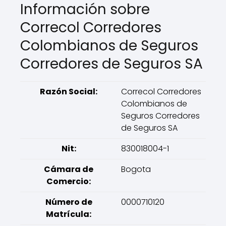
Información sobre
Correcol Corredores
Colombianos de Seguros
Corredores de Seguros SA
Razón Social:
Correcol Corredores
Colombianos de
Seguros Corredores
de Seguros SA
Nit:
830018004-1
Cámara de
Bogota
Comercio:
Número de
0000710120
Matrícula: