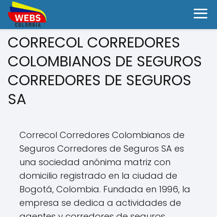
CORRECOL CORREDORES
COLOMBIANOS DE SEGUROS
CORREDORES DE SEGUROS
SA
Correcol Corredores Colombianos de
Seguros Corredores de Seguros SA es
una sociedad anónima matriz con
domicilio registrado en la ciudad de
Bogotá, Colombia. Fundada en 1996, la
empresa se dedica a actividades de
agentes y corredores de seguros,