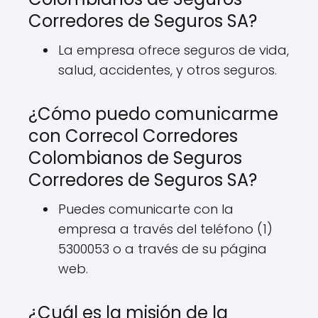
Corredores de Seguros SA?
La empresa ofrece seguros de vida,
salud, accidentes, y otros seguros.
¿Cómo puedo comunicarme
con Correcol Corredores
Colombianos de Seguros
Corredores de Seguros SA?
Puedes comunicarte con la
empresa a través del teléfono (1)
5300053 o a través de su página
web.
¿Cuál es la misión de la