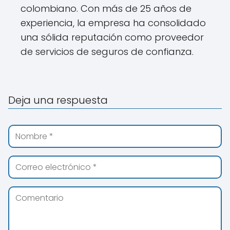
colombiano. Con más de 25 años de
experiencia, la empresa ha consolidado
una sólida reputación como proveedor
de servicios de seguros de confianza.
Deja una respuesta