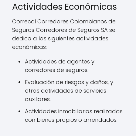
Actividades Económicas
Correcol Corredores Colombianos de
Seguros Corredores de Seguros SA se
dedica a las siguientes actividades
económicas:
Actividades de agentes y
corredores de seguros.
Evaluación de riesgos y daños, y
otras actividades de servicios
auxiliares.
Actividades inmobiliarias realizadas
con bienes propios o arrendados.