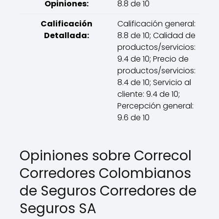
Opiniones:
8.8 de 10
Calificación
Calificación general:
Detallada:
8.8 de 10; Calidad de
productos/servicios:
9.4 de 10; Precio de
productos/servicios:
8.4 de 10; Servicio al
cliente: 9.4 de 10;
Percepción general:
9.6 de 10
Opiniones sobre Correcol
Corredores Colombianos
de Seguros Corredores de
Seguros SA