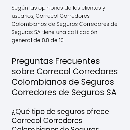
Según las opiniones de los clientes y
usuarios, Correcol Corredores
Colombianos de Seguros Corredores de
Seguros SA tiene una calificación
general de 8.8 de 10.
Preguntas Frecuentes
sobre Correcol Corredores
Colombianos de Seguros
Corredores de Seguros SA
¿Qué tipo de seguros ofrece
Correcol Corredores
Colombianos de Seguros