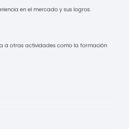
iencia en el mercado y sus logros.
ca a otras actividades como la formación