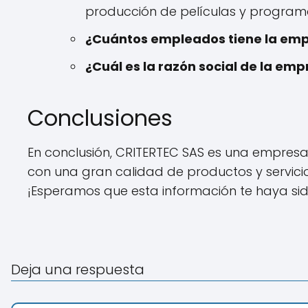
producción de películas y programas
¿Cuántos empleados tiene la em
¿Cuál es la razón social de la em
Conclusiones
En conclusión, CRITERTEC SAS es una empresa
con una gran calidad de productos y servicios
¡Esperamos que esta información te haya sido
Deja una respuesta