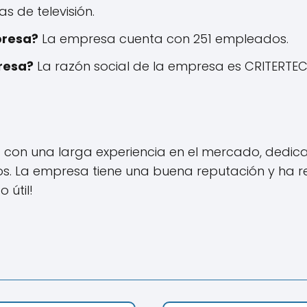
 de televisión.
presa?
La empresa cuenta con 251 empleados.
presa?
La razón social de la empresa es CRITERTEC
 con una larga experiencia en el mercado, dedic
. La empresa tiene una buena reputación y ha reci
 útil!