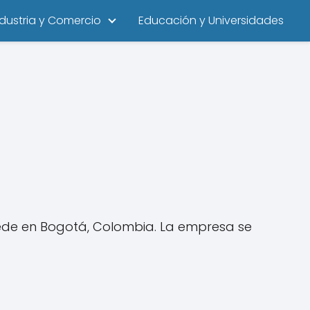
ndustria y Comercio
Educación y Universidades
ede en Bogotá, Colombia. La empresa se