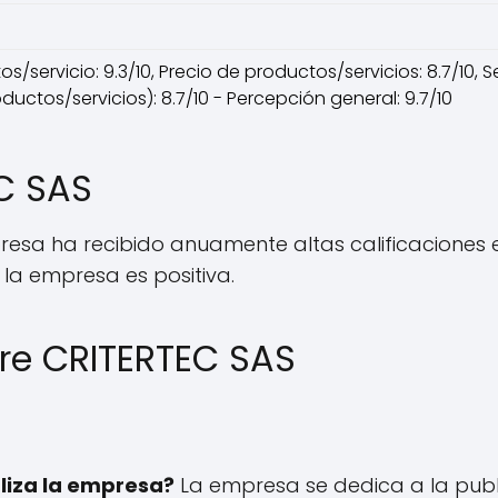
s/servicio: 9.3/10, Precio de productos/servicios: 8.7/10, Se
ductos/servicios): 8.7/10 - Percepción general: 9.7/10
C SAS
presa ha recibido anuamente altas calificaciones e
e la empresa es positiva.
re CRITERTEC SAS
liza la empresa?
La empresa se dedica a la pub