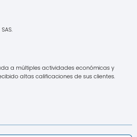
 SAS.
ada a múltiples actividades económicas y
bido altas calificaciones de sus clientes.