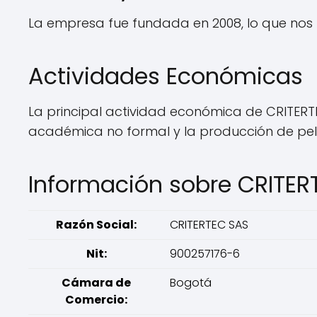
La empresa fue fundada en 2008, lo que nos 
Actividades Económicas
La principal actividad económica de CRITERT
académica no formal y la producción de pelí
Información sobre CRITER
Razón Social:
CRITERTEC SAS
Nit:
900257176-6
Cámara de
Bogotá
Comercio: