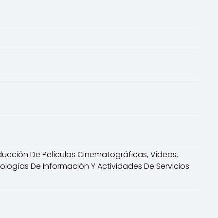
ducción De Películas Cinematográficas, Videos,
ologías De Información Y Actividades De Servicios