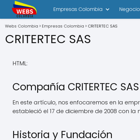
Empresas Colombia
Negocio
Webs Colombia
Empresas Colombia
CRITERTEC SAS
CRITERTEC SAS
HTML:
Compañía CRITERTEC SAS
En este artículo, nos enfocaremos en la em
estableció el 17 de diciembre de 2008 con la
Historia y Fundación