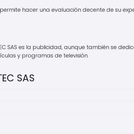
permite hacer una evaluación decente de su exper
EC SAS es la publicidad, aunque también se dedi
culas y programas de televisión.
TEC SAS