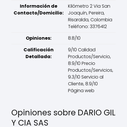
Información de
Kilómetro 2 Via San
Contacto/Domicilio:
Joaquín, Pereira,
Risaralda, Colombia
Teléfono: 3376412
Opiniones:
8.8/10
Calificación
9/10 Calidad
Detallada:
Productos/Servicio,
8.9/10 Precio
Productos/Servicios,
9.3/10 Servicio al
Cliente, 8.9/10
Página web
Opiniones sobre DARIO GIL
Y CIA SAS