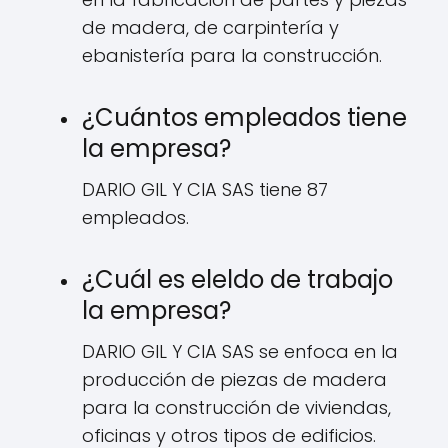
de madera, de carpintería y
ebanistería para la construcción.
¿Cuántos empleados tiene
la empresa?
DARIO GIL Y CIA SAS tiene 87
empleados.
¿Cuál es eleldo de trabajo
la empresa?
DARIO GIL Y CIA SAS se enfoca en la
producción de piezas de madera
para la construcción de viviendas,
oficinas y otros tipos de edificios.