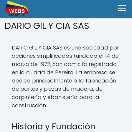
DARIO GIL Y CIA SAS
DARIO GIL Y CIA SAS es una sociedad por
acciones simplificadas fundada el 14 de
marzo de 1972, con domicilio registrado
en la ciudad de Pereira. La empresa se
dedica principalmente a la fabricación
de partes y piezas de madera, de
carpintería y ebanistería para la
construcción.
Historia y Fundación