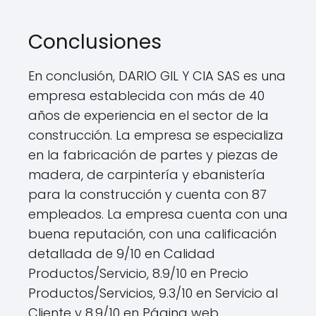
Conclusiones
En conclusión, DARIO GIL Y CIA SAS es una
empresa establecida con más de 40
años de experiencia en el sector de la
construcción. La empresa se especializa
en la fabricación de partes y piezas de
madera, de carpintería y ebanistería
para la construcción y cuenta con 87
empleados. La empresa cuenta con una
buena reputación, con una calificación
detallada de 9/10 en Calidad
Productos/Servicio, 8.9/10 en Precio
Productos/Servicios, 9.3/10 en Servicio al
Cliente y 8.9/10 en Página web.