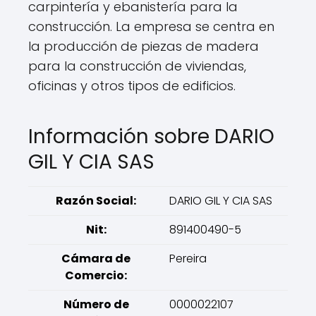
carpintería y ebanistería para la
construcción. La empresa se centra en
la producción de piezas de madera
para la construcción de viviendas,
oficinas y otros tipos de edificios.
Información sobre DARIO
GIL Y CIA SAS
Razón Social:
DARIO GIL Y CIA SAS
Nit:
891400490-5
Cámara de
Pereira
Comercio:
Número de
0000022107