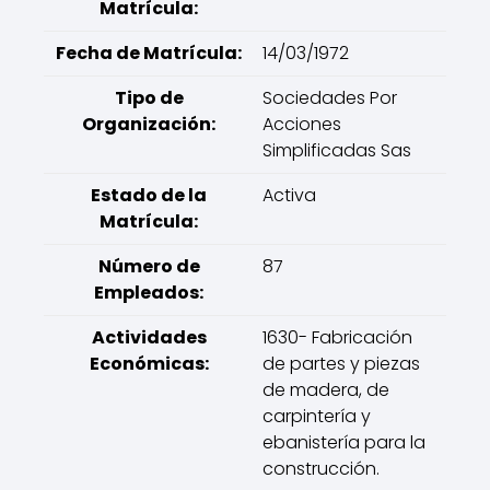
Matrícula:
Fecha de Matrícula:
14/03/1972
Tipo de
Sociedades Por
Organización:
Acciones
Simplificadas Sas
Estado de la
Activa
Matrícula:
Número de
87
Empleados:
Actividades
1630- Fabricación
Económicas:
de partes y piezas
de madera, de
carpintería y
ebanistería para la
construcción.