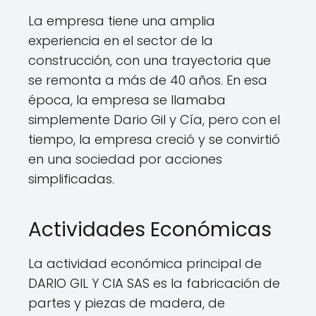
La empresa tiene una amplia
experiencia en el sector de la
construcción, con una trayectoria que
se remonta a más de 40 años. En esa
época, la empresa se llamaba
simplemente Dario Gil y Cía, pero con el
tiempo, la empresa creció y se convirtió
en una sociedad por acciones
simplificadas.
Actividades Económicas
La actividad económica principal de
DARIO GIL Y CIA SAS es la fabricación de
partes y piezas de madera, de