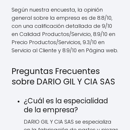
Según nuestra encuesta, la opinión
general sobre la empresa es de 8.8/10,
con una calificación detallada de 9/10
en Calidad Productos/Servicio, 8.9/10 en
Precio Productos/Servicios, 9.3/10 en
Servicio al Cliente y 8.9/10 en Página web.
Preguntas Frecuentes
sobre DARIO GIL Y CIA SAS
¿Cuál es la especialidad
de la empresa?
DARIO GIL Y CIA SAS se especializa
en la fabricación de partes y piezas