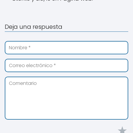
Deja una respuesta
★