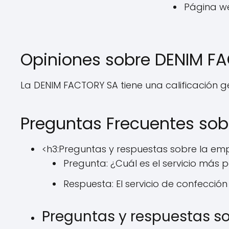
Página we
Opiniones sobre DENIM F
La DENIM FACTORY SA tiene una calificación ge
Preguntas Frecuentes so
<h3:Preguntas y respuestas sobre la em
Pregunta: ¿Cuál es el servicio más
Respuesta: El servicio de confección
Preguntas y respuestas so