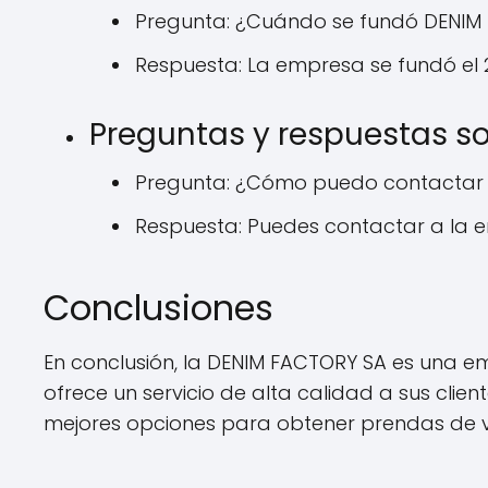
Pregunta: ¿Cuándo se fundó DENIM
Respuesta: La empresa se fundó el 2
Preguntas y respuestas s
Pregunta: ¿Cómo puedo contactar
Respuesta: Puedes contactar a la e
Conclusiones
En conclusión, la DENIM FACTORY SA es una e
ofrece un servicio de alta calidad a sus clie
mejores opciones para obtener prendas de v