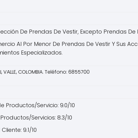
ección De Prendas De Vestir, Excepto Prendas De P
rcio Al Por Menor De Prendas De Vestir Y Sus Acces
mientos Especializados.
LI, VALLE, COLOMBIA. Teléfono: 6855700
e Productos/Servicio: 9.0/10
Productos/Servicios: 8.3/10
 Cliente: 9.1/10