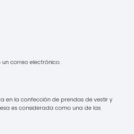
un correo electrónico.
a en la confección de prendas de vestir y
empresa es considerada como una de las