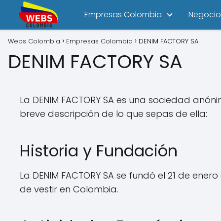
Empresas Colombia
Negocio
Webs Colombia
Empresas Colombia
DENIM FACTORY SA
DENIM FACTORY SA
La DENIM FACTORY SA es una sociedad anónima
breve descripción de lo que sepas de ella:
Historia y Fundación
La DENIM FACTORY SA se fundó el 21 de enero
de vestir en Colombia.