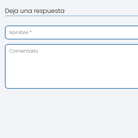
Deja una respuesta