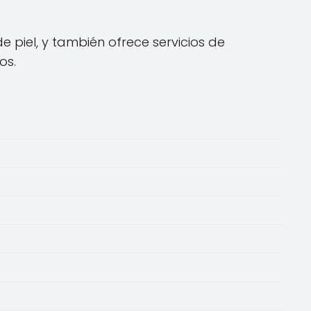
 piel, y también ofrece servicios de
os.