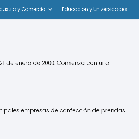
ndustria y Comercio
Educación y Universidades
 21 de enero de 2000. Comienza con una
incipales empresas de confección de prendas