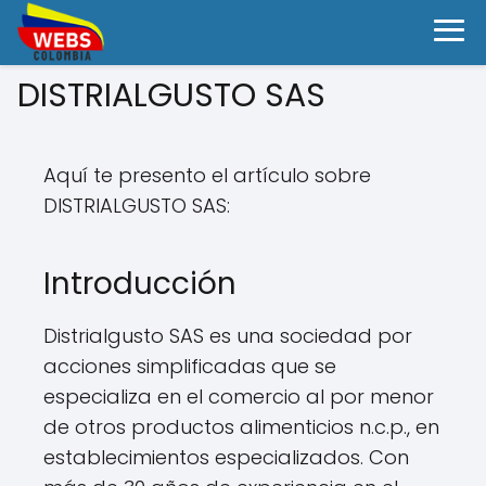
DISTRIALGUSTO SAS
Aquí te presento el artículo sobre
DISTRIALGUSTO SAS:
Introducción
Distrialgusto SAS es una sociedad por
acciones simplificadas que se
especializa en el comercio al por menor
de otros productos alimenticios n.c.p., en
establecimientos especializados. Con