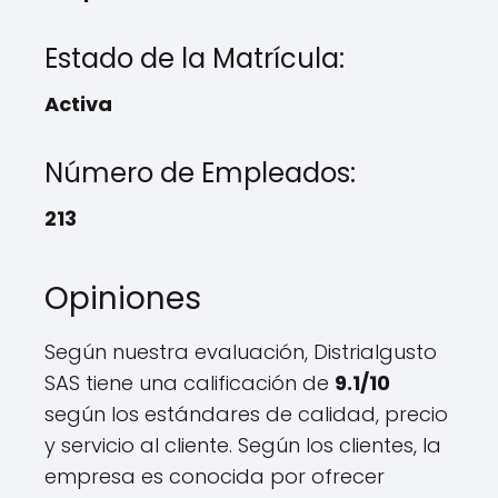
Estado de la Matrícula:
Activa
Número de Empleados:
213
Opiniones
Según nuestra evaluación, Distrialgusto
SAS tiene una calificación de
9.1/10
según los estándares de calidad, precio
y servicio al cliente. Según los clientes, la
empresa es conocida por ofrecer