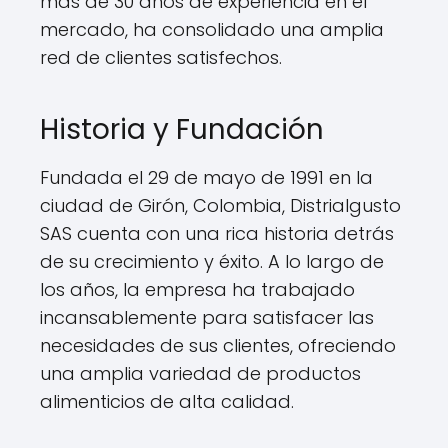
más de 30 años de experiencia en el
mercado, ha consolidado una amplia
red de clientes satisfechos.
Historia y Fundación
Fundada el 29 de mayo de 1991 en la
ciudad de Girón, Colombia, Distrialgusto
SAS cuenta con una rica historia detrás
de su crecimiento y éxito. A lo largo de
los años, la empresa ha trabajado
incansablemente para satisfacer las
necesidades de sus clientes, ofreciendo
una amplia variedad de productos
alimenticios de alta calidad.