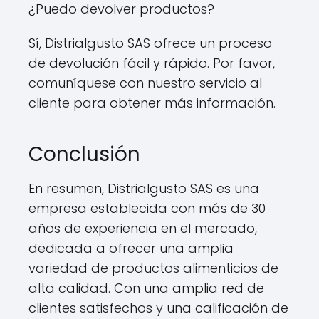
¿Puedo devolver productos?
Sí, Distrialgusto SAS ofrece un proceso
de devolución fácil y rápido. Por favor,
comuníquese con nuestro servicio al
cliente para obtener más información.
Conclusión
En resumen, Distrialgusto SAS es una
empresa establecida con más de 30
años de experiencia en el mercado,
dedicada a ofrecer una amplia
variedad de productos alimenticios de
alta calidad. Con una amplia red de
clientes satisfechos y una calificación de