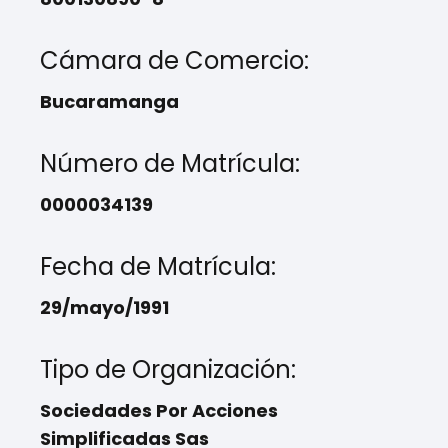
Cámara de Comercio:
Bucaramanga
Número de Matrícula:
0000034139
Fecha de Matrícula:
29/mayo/1991
Tipo de Organización:
Sociedades Por Acciones
Simplificadas Sas