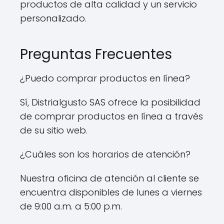
productos de alta calidad y un servicio
personalizado.
Preguntas Frecuentes
¿Puedo comprar productos en línea?
Sí, Distrialgusto SAS ofrece la posibilidad
de comprar productos en línea a través
de su sitio web.
¿Cuáles son los horarios de atención?
Nuestra oficina de atención al cliente se
encuentra disponibles de lunes a viernes
de 9:00 a.m. a 5:00 p.m.