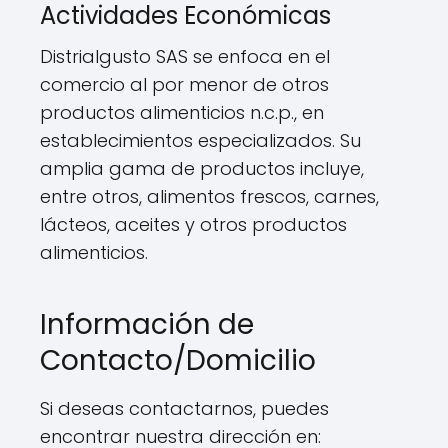
Actividades Económicas
Distrialgusto SAS se enfoca en el
comercio al por menor de otros
productos alimenticios n.c.p., en
establecimientos especializados. Su
amplia gama de productos incluye,
entre otros, alimentos frescos, carnes,
lácteos, aceites y otros productos
alimenticios.
Información de
Contacto/Domicilio
Si deseas contactarnos, puedes
encontrar nuestra dirección en: