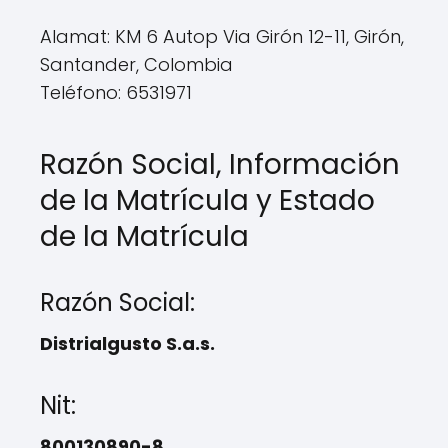
Alamat: KM 6 Autop Via Girón 12-11, Girón,
Santander, Colombia
Teléfono: 6531971
Razón Social, Información
de la Matrícula y Estado
de la Matrícula
Razón Social:
Distrialgusto S.a.s.
Nit:
800130890-8