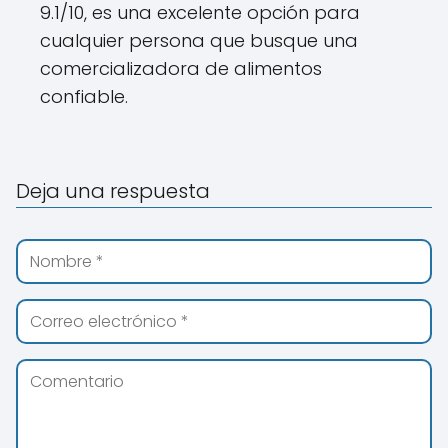
9.1/10, es una excelente opción para
cualquier persona que busque una
comercializadora de alimentos
confiable.
Deja una respuesta