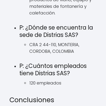
materiales de fontanería y
calefacción.
P: ¿Dónde se encuentra la
sede de Distrias SAS?
CRA 2 44-110, MONTERIA,
CORDOBA, COLOMBIA
P: ¿Cuántos empleados
tiene Distrias SAS?
120 empleados
Conclusiones