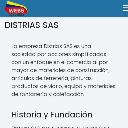
DISTRIAS SAS
La empresa Distrias SAS es una
sociedad por acciones simplificadas
con un enfoque en el comercio al por
mayor de materiales de construcción,
artículos de ferretería, pinturas,
productos de vidrio, equipo y materiales
de fontanería y calefacción.
Historia y Fundación