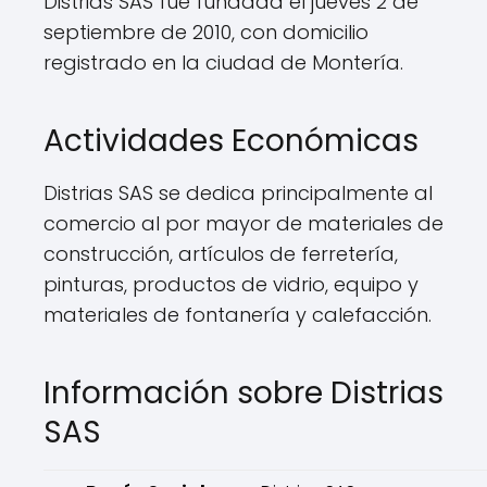
Distrias SAS fue fundada el jueves 2 de
septiembre de 2010, con domicilio
registrado en la ciudad de Montería.
Actividades Económicas
Distrias SAS se dedica principalmente al
comercio al por mayor de materiales de
construcción, artículos de ferretería,
pinturas, productos de vidrio, equipo y
materiales de fontanería y calefacción.
Información sobre Distrias
SAS