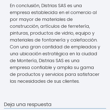
En conclusión, Distrias SAS es una
empresa establecida en el comercio al
por mayor de materiales de
construcción, artículos de ferretería,
pinturas, productos de vidrio, equipo y
materiales de fontanería y calefacción.
Con una gran cantidad de empleados y
una ubicación estratégica en la ciudad
de Montería, Distrias SAS es una
empresa confiable y amplia su gama
de productos y servicios para satisfacer
las necesidades de sus clientes.
Deja una respuesta