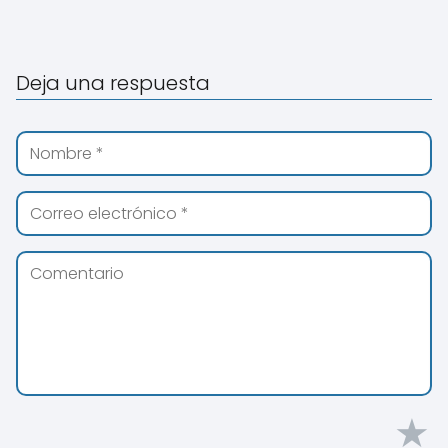
Deja una respuesta
★