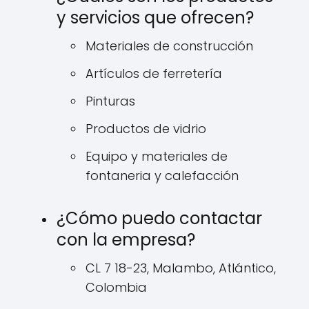
y servicios que ofrecen?
Materiales de construcción
Artículos de ferretería
Pinturas
Productos de vidrio
Equipo y materiales de
fontaneria y calefacción
¿Cómo puedo contactar
con la empresa?
CL 7 18-23, Malambo, Atlántico,
Colombia