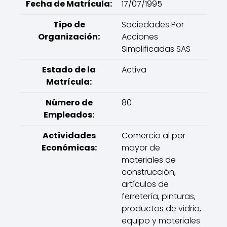
Fecha de Matrícula:
17/07/1995
Tipo de
Sociedades Por
Organización:
Acciones
Simplificadas SAS
Estado de la
Activa
Matrícula:
Número de
80
Empleados:
Actividades
Comercio al por
Económicas:
mayor de
materiales de
construcción,
artículos de
ferretería, pinturas,
productos de vidrio,
equipo y materiales