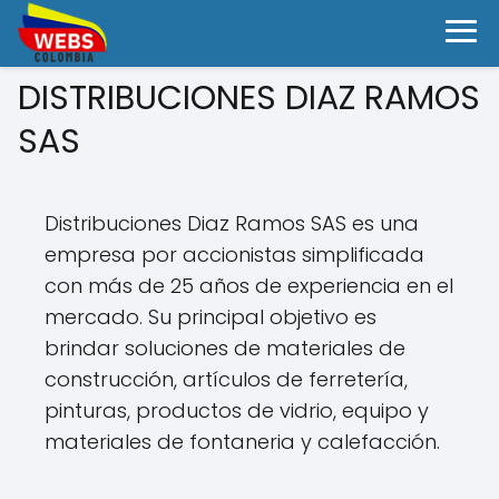
DISTRIBUCIONES DIAZ RAMOS
SAS
Distribuciones Diaz Ramos SAS es una
empresa por accionistas simplificada
con más de 25 años de experiencia en el
mercado. Su principal objetivo es
brindar soluciones de materiales de
construcción, artículos de ferretería,
pinturas, productos de vidrio, equipo y
materiales de fontaneria y calefacción.