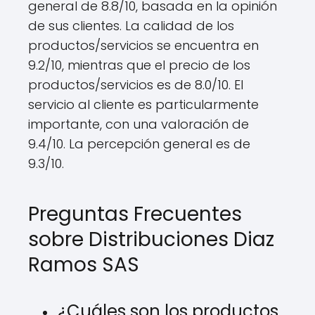
general de 8.8/10, basada en la opinión
de sus clientes. La calidad de los
productos/servicios se encuentra en
9.2/10, mientras que el precio de los
productos/servicios es de 8.0/10. El
servicio al cliente es particularmente
importante, con una valoración de
9.4/10. La percepción general es de
9.3/10.
Preguntas Frecuentes
sobre Distribuciones Diaz
Ramos SAS
¿Cuáles son los productos