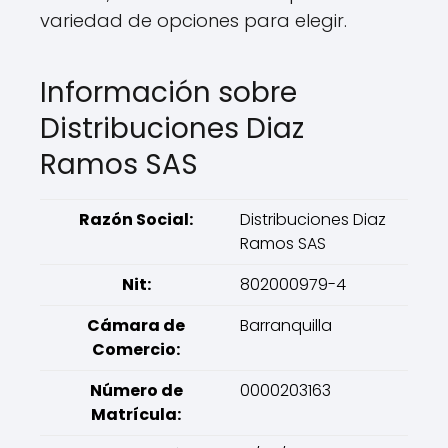
variedad de opciones para elegir.
Información sobre
Distribuciones Diaz
Ramos SAS
Razón Social:
Distribuciones Diaz
Ramos SAS
Nit:
802000979-4
Cámara de
Barranquilla
Comercio:
Número de
0000203163
Matrícula: