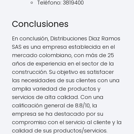
Teléfono: 3819400
Conclusiones
En conclusión, Distribuciones Diaz Ramos
SAS es una empresa establecida en el
mercado colombiano, con más de 25
años de experiencia en el sector de la
construcción. Su objetivo es satisfacer
las necesidades de sus clientes con una
amplia variedad de productos y
servicios de alta calidad. Con una
calificación general de 8.8/10, la
empresa se ha destacado por su
compromiso con el servicio al cliente y la
calidad de sus productos/servicios.