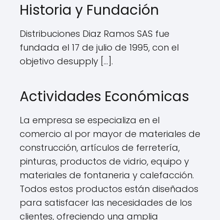
Historia y Fundación
Distribuciones Diaz Ramos SAS fue
fundada el 17 de julio de 1995, con el
objetivo desupply [...].
Actividades Económicas
La empresa se especializa en el
comercio al por mayor de materiales de
construcción, artículos de ferretería,
pinturas, productos de vidrio, equipo y
materiales de fontaneria y calefacción.
Todos estos productos están diseñados
para satisfacer las necesidades de los
clientes, ofreciendo una amplia