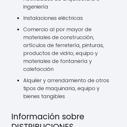
ingeniería
Instalaciones eléctricas
Comercio al por mayor de
materiales de construcción,
artículos de ferretería, pinturas,
productos de vidrio, equipo y
materiales de fontanería y
calefacción
Alquiler y arrendamiento de otros
tipos de maquinaria, equipo y
bienes tangibles
Información sobre
DISTRIBUCIONES