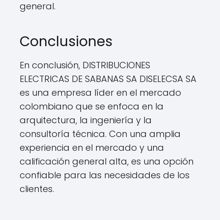
general.
Conclusiones
En conclusión, DISTRIBUCIONES
ELECTRICAS DE SABANAS SA DISELECSA SA
es una empresa líder en el mercado
colombiano que se enfoca en la
arquitectura, la ingeniería y la
consultoría técnica. Con una amplia
experiencia en el mercado y una
calificación general alta, es una opción
confiable para las necesidades de los
clientes.