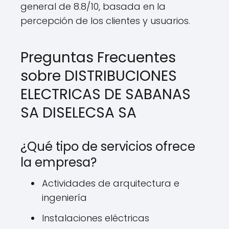
general de 8.8/10, basada en la
percepción de los clientes y usuarios.
Preguntas Frecuentes
sobre DISTRIBUCIONES
ELECTRICAS DE SABANAS
SA DISELECSA SA
¿Qué tipo de servicios ofrece
la empresa?
Actividades de arquitectura e
ingeniería
Instalaciones eléctricas