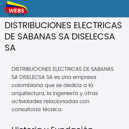
DISTRIBUCIONES ELECTRICAS
DE SABANAS SA DISELECSA
SA
DISTRIBUCIONES ELECTRICAS DE SABANAS
SA DISELECSA SA es una empresa
colombiana que se dedica a la
arquitectura, la ingeniería y otras
actividades relacionadas con
consultoría técnica.