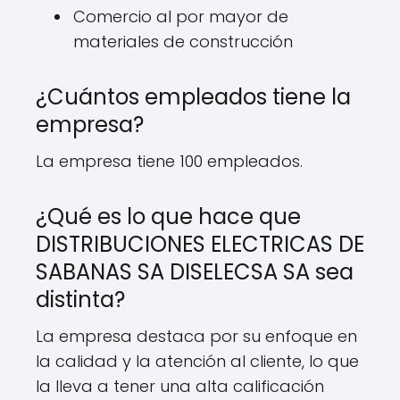
Comercio al por mayor de
materiales de construcción
¿Cuántos empleados tiene la
empresa?
La empresa tiene 100 empleados.
¿Qué es lo que hace que
DISTRIBUCIONES ELECTRICAS DE
SABANAS SA DISELECSA SA sea
distinta?
La empresa destaca por su enfoque en
la calidad y la atención al cliente, lo que
la lleva a tener una alta calificación