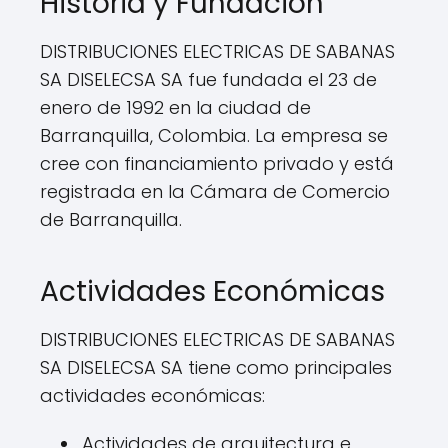
Historia y Fundación
DISTRIBUCIONES ELECTRICAS DE SABANAS
SA DISELECSA SA fue fundada el 23 de
enero de 1992 en la ciudad de
Barranquilla, Colombia. La empresa se
cree con financiamiento privado y está
registrada en la Cámara de Comercio
de Barranquilla.
Actividades Económicas
DISTRIBUCIONES ELECTRICAS DE SABANAS
SA DISELECSA SA tiene como principales
actividades económicas:
Actividades de arquitectura e