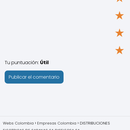
★
★
★
Tu puntuación:
Útil
Webs Colombia
Empresas Colombia
DISTRIBUCIONES