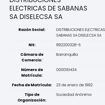
ELECTRICAS DE SABANAS
SA DISELECSA SA
Razón Social:
DISTRIBUCIONES ELECTRICAS
SABANAS SA DISELECSA SA
Nit:
892200328-5
Cámara de
Barranquilla
Comercio:
Número de
0000151434
Matrícula:
Fecha de Matrícula:
23 de enero de 1992
Tipo de
Sociedad Anónima
Organización: