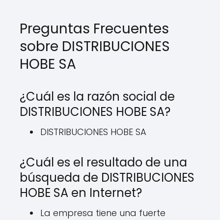
Preguntas Frecuentes
sobre DISTRIBUCIONES
HOBE SA
¿Cuál es la razón social de
DISTRIBUCIONES HOBE SA?
DISTRIBUCIONES HOBE SA
¿Cuál es el resultado de una
búsqueda de DISTRIBUCIONES
HOBE SA en Internet?
La empresa tiene una fuerte