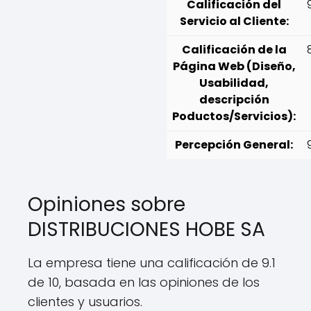
Calificación del
Servicio al Cliente:
Calificación de la
Página Web (Diseño,
Usabilidad,
descripción
Poductos/Servicios):
Percepción General:
Opiniones sobre
DISTRIBUCIONES HOBE SA
La empresa tiene una calificación de 9.1
de 10, basada en las opiniones de los
clientes y usuarios.