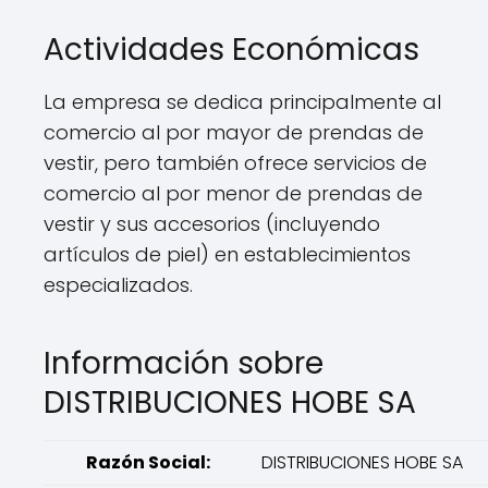
Actividades Económicas
La empresa se dedica principalmente al
comercio al por mayor de prendas de
vestir, pero también ofrece servicios de
comercio al por menor de prendas de
vestir y sus accesorios (incluyendo
artículos de piel) en establecimientos
especializados.
Información sobre
DISTRIBUCIONES HOBE SA
Razón Social:
DISTRIBUCIONES HOBE SA