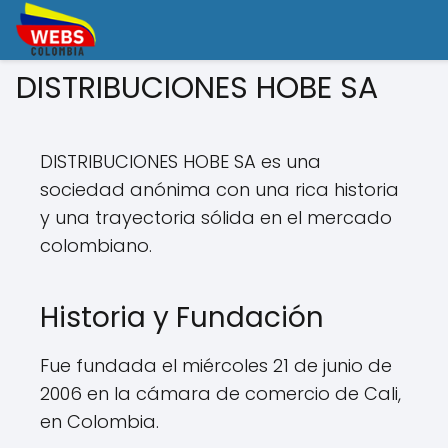
DISTRIBUCIONES HOBE SA
DISTRIBUCIONES HOBE SA es una
sociedad anónima con una rica historia
y una trayectoria sólida en el mercado
colombiano.
Historia y Fundación
Fue fundada el miércoles 21 de junio de
2006 en la cámara de comercio de Cali,
en Colombia.