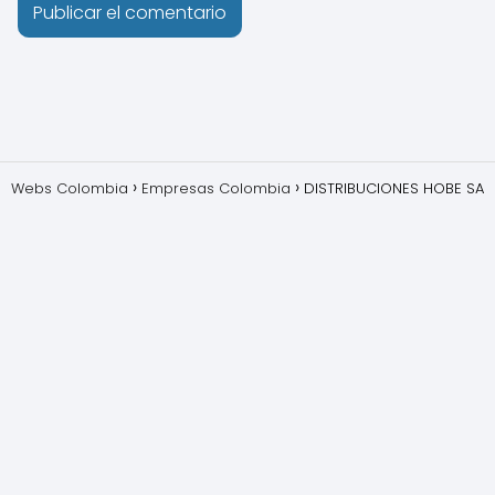
Webs Colombia
Empresas Colombia
DISTRIBUCIONES HOBE SA