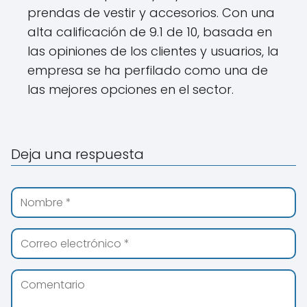
prendas de vestir y accesorios. Con una
alta calificación de 9.1 de 10, basada en
las opiniones de los clientes y usuarios, la
empresa se ha perfilado como una de
las mejores opciones en el sector.
Deja una respuesta