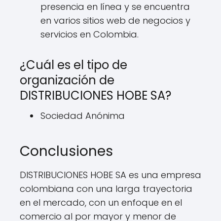
presencia en línea y se encuentra
en varios sitios web de negocios y
servicios en Colombia.
¿Cuál es el tipo de
organización de
DISTRIBUCIONES HOBE SA?
Sociedad Anónima
Conclusiones
DISTRIBUCIONES HOBE SA es una empresa
colombiana con una larga trayectoria
en el mercado, con un enfoque en el
comercio al por mayor y menor de