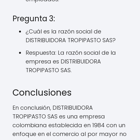
Pregunta 3:
¿Cuál es la razón social de
DISTRIBUIDORA TROPIPASTO SAS?
Respuesta: La razón social de la
empresa es DISTRIBUIDORA
TROPIPASTO SAS.
Conclusiones
En conclusión, DISTRIBUIDORA
TROPIPASTO SAS es una empresa
colombiana establecida en 1984 con un
enfoque en el comercio al por mayor no