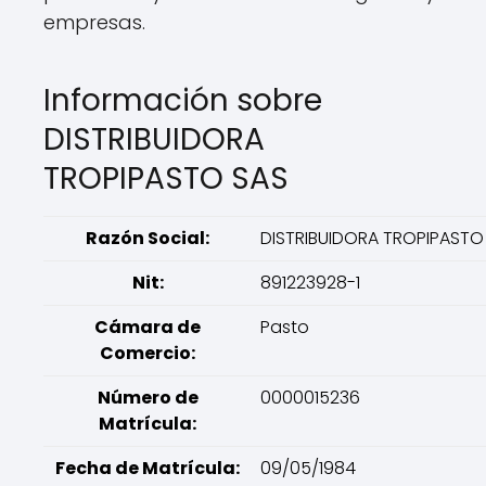
empresas.
Información sobre
DISTRIBUIDORA
TROPIPASTO SAS
Razón Social:
DISTRIBUIDORA TROPIPASTO
Nit:
891223928-1
Cámara de
Pasto
Comercio:
Número de
0000015236
Matrícula:
Fecha de Matrícula:
09/05/1984