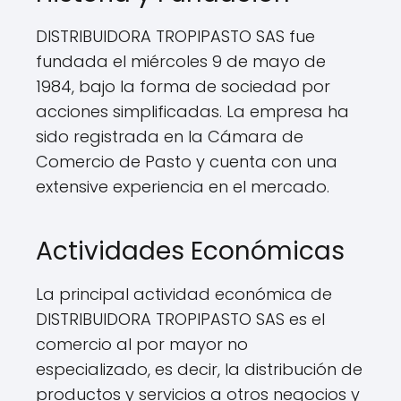
DISTRIBUIDORA TROPIPASTO SAS fue
fundada el miércoles 9 de mayo de
1984, bajo la forma de sociedad por
acciones simplificadas. La empresa ha
sido registrada en la Cámara de
Comercio de Pasto y cuenta con una
extensive experiencia en el mercado.
Actividades Económicas
La principal actividad económica de
DISTRIBUIDORA TROPIPASTO SAS es el
comercio al por mayor no
especializado, es decir, la distribución de
productos y servicios a otros negocios y