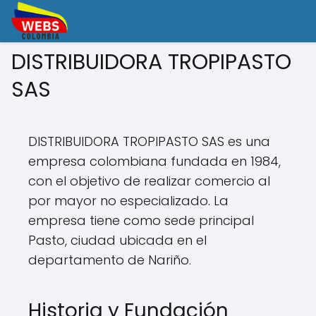
DISTRIBUIDORA TROPIPASTO
SAS
DISTRIBUIDORA TROPIPASTO SAS es una
empresa colombiana fundada en 1984,
con el objetivo de realizar comercio al
por mayor no especializado. La
empresa tiene como sede principal
Pasto, ciudad ubicada en el
departamento de Nariño.
Historia y Fundación