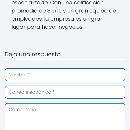
especializado. Con una calificación
promedio de 8.5/10 y un gran equipo de
empleados, la empresa es un gran
lugar para hacer negocios.
Deja una respuesta