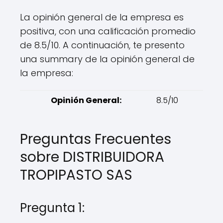
La opinión general de la empresa es
positiva, con una calificación promedio
de 8.5/10. A continuación, te presento
una summary de la opinión general de
la empresa:
Opinión General:
8.5/10
Preguntas Frecuentes
sobre DISTRIBUIDORA
TROPIPASTO SAS
Pregunta 1: