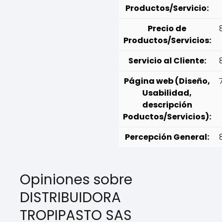
Productos/Servicio:
Precio de
Productos/Servicios:
Servicio al Cliente:
Página web (Diseño,
Usabilidad,
descripción
Poductos/Servicios):
Percepción General:
Opiniones sobre
DISTRIBUIDORA
TROPIPASTO SAS