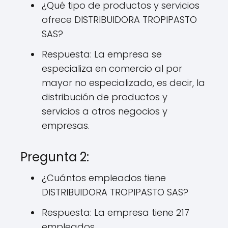
¿Qué tipo de productos y servicios
ofrece DISTRIBUIDORA TROPIPASTO
SAS?
Respuesta: La empresa se
especializa en comercio al por
mayor no especializado, es decir, la
distribución de productos y
servicios a otros negocios y
empresas.
Pregunta 2:
¿Cuántos empleados tiene
DISTRIBUIDORA TROPIPASTO SAS?
Respuesta: La empresa tiene 217
empleados.