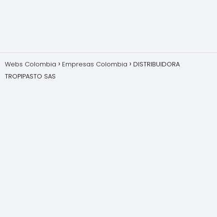
Webs Colombia
Empresas Colombia
DISTRIBUIDORA
TROPIPASTO SAS