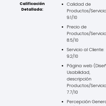
Calificación
Calidad de
Detallada:
Productos/Servicio
9.1/10
Precio de
Productos/Servicio
8.5/10
Servicio al Cliente:
9.2/10
Página web (Diseñ
Usabilidad,
descripción
Productos/Servicio
7.7/10
Percepción Genera