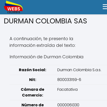
DURMAN COLOMBIA SAS
A continuación, te presento la
información extraída del texto:
Información de Durman Colombia
Razón Social:
Durman Colombia S.a.s.
Nit:
800033159-6
Cámara de
Facatativa
Comercio:
Número de
0000061330