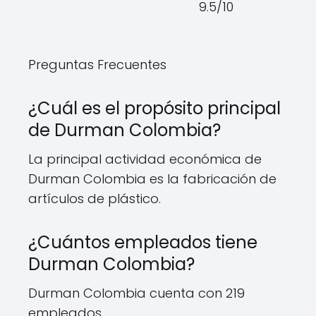
9.5/10
Preguntas Frecuentes
¿Cuál es el propósito principal
de Durman Colombia?
La principal actividad económica de
Durman Colombia es la fabricación de
artículos de plástico.
¿Cuántos empleados tiene
Durman Colombia?
Durman Colombia cuenta con 219
empleados.