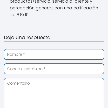
productos/servicio, servicio al cliente y
percepción general, con una calificación
de 8.8/10.
Deja una respuesta