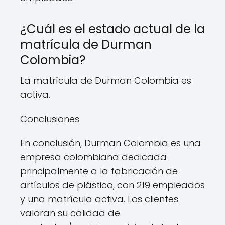
¿Cuál es el estado actual de la
matrícula de Durman
Colombia?
La matrícula de Durman Colombia es
activa.
Conclusiones
En conclusión, Durman Colombia es una
empresa colombiana dedicada
principalmente a la fabricación de
artículos de plástico, con 219 empleados
y una matrícula activa. Los clientes
valoran su calidad de