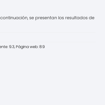
 continuación, se presentan los resultados de
iente: 9.3, Página web: 8.9