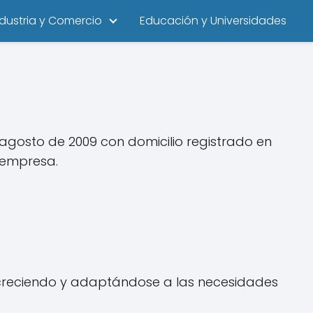
ndustria y Comercio
Educación y Universidades
agosto de 2009 con domicilio registrado en
a empresa.
reciendo y adaptándose a las necesidades