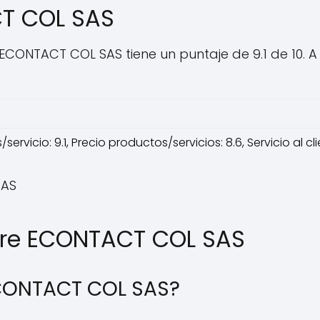
CT COL SAS
ECONTACT COL SAS tiene un puntaje de 9.1 de 10. A
ervicio: 9.1, Precio productos/servicios: 8.6, Servicio al cl
SAS
bre ECONTACT COL SAS
 ECONTACT COL SAS?