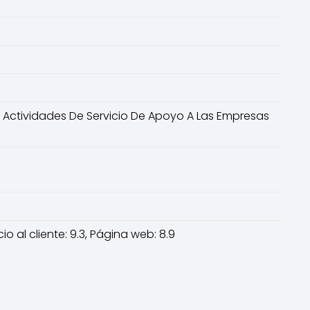
 Actividades De Servicio De Apoyo A Las Empresas
io al cliente: 9.3, Página web: 8.9