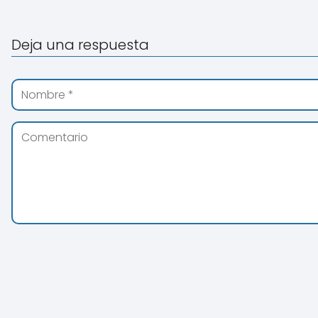
Deja una respuesta