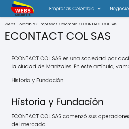
Empresas Colombia
Negocio
Webs Colombia
Empresas Colombia
ECONTACT COL SAS
ECONTACT COL SAS
ECONTACT COL SAS es una sociedad por accion
la ciudad de Manizales. En este artículo, vam
Historia y Fundación
Historia y Fundación
ECONTACT COL SAS comenzó sus operaciones
del mercado.