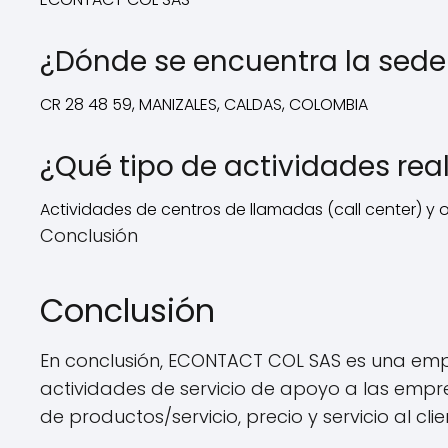
¿Dónde se encuentra la sed
CR 28 48 59, MANIZALES, CALDAS, COLOMBIA
¿Qué tipo de actividades re
Actividades de centros de llamadas (call center) y 
Conclusión
Conclusión
En conclusión, ECONTACT COL SAS es una emp
actividades de servicio de apoyo a las empre
de productos/servicio, precio y servicio al clie