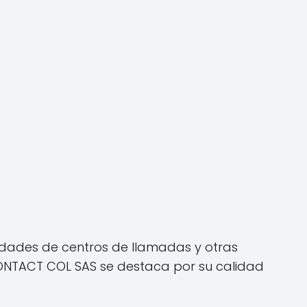
idades de centros de llamadas y otras
ECONTACT COL SAS se destaca por su calidad