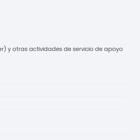
) y otras actividades de servicio de apoyo