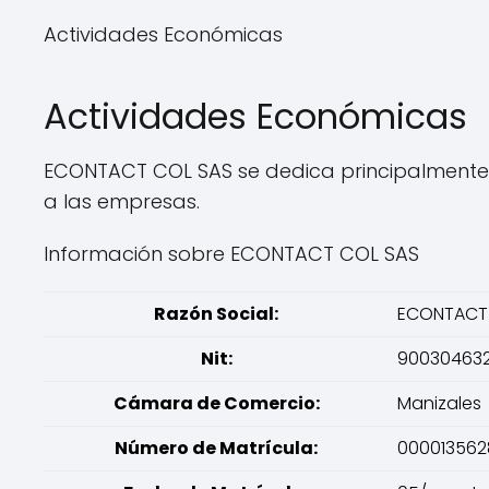
Actividades Económicas
Actividades Económicas
ECONTACT COL SAS se dedica principalmente a
a las empresas.
Información sobre ECONTACT COL SAS
Razón Social:
ECONTACT
Nit:
90030463
Cámara de Comercio:
Manizales
Número de Matrícula:
000013562