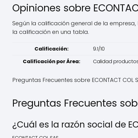
Opiniones sobre ECONTA
Según la calificación general de la empresa, 
la calificación en una tabla.
Calificación:
9.1/10
Calificación por Área:
Calidad productos/s
Preguntas Frecuentes sobre ECONTACT COL 
Preguntas Frecuentes so
¿Cuál es la razón social de
ECONTACT COL SAS