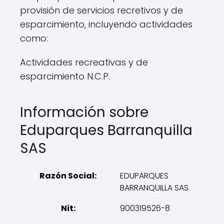
provisión de servicios recretivos y de
esparcimiento, incluyendo actividades
como:
Actividades recreativas y de
esparcimiento N.C.P.
Información sobre
Eduparques Barranquilla
SAS
Razón Social:
EDUPARQUES
BARRANQUILLA SAS
Nit:
900319526-8