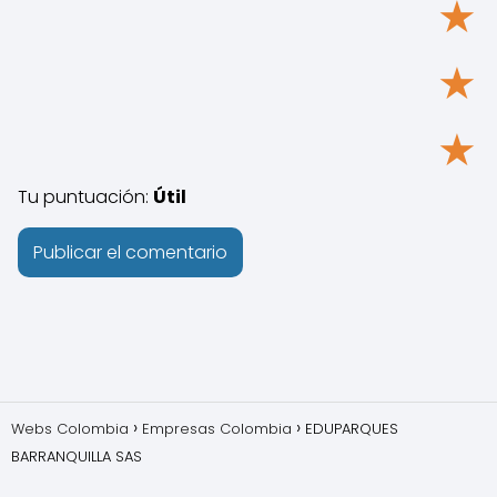
★
★
★
Tu puntuación:
Útil
Webs Colombia
Empresas Colombia
EDUPARQUES
BARRANQUILLA SAS