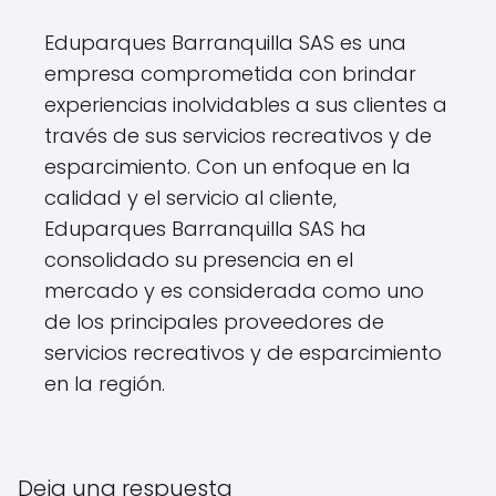
Eduparques Barranquilla SAS es una
empresa comprometida con brindar
experiencias inolvidables a sus clientes a
través de sus servicios recreativos y de
esparcimiento. Con un enfoque en la
calidad y el servicio al cliente,
Eduparques Barranquilla SAS ha
consolidado su presencia en el
mercado y es considerada como uno
de los principales proveedores de
servicios recreativos y de esparcimiento
en la región.
Deja una respuesta