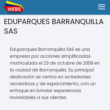
EDUPARQUES BARRANQUILLA
SAS
Eduparques Barranquilla SAS es una
empresa por acciones simplificadas
matriculada el 23 de octubre de 2009 en
la ciudad de Barranquilla. Su principal
dedicación se centra en actividades
recreativas y de esparcimiento, con un
enfoque en brindar experiencias
inolvidables a sus clientes.