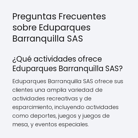
Preguntas Frecuentes
sobre Eduparques
Barranquilla SAS
¿Qué actividades ofrece
Eduparques Barranquilla SAS?
Eduparques Barranquilla SAS ofrece sus
clientes una amplia variedad de
actividades recreativas y de
esparcimiento, incluyendo actividades
como deportes, juegos y juegos de
mesa, y eventos especiales.