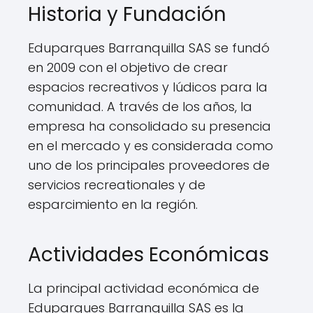
Historia y Fundación
Eduparques Barranquilla SAS se fundó
en 2009 con el objetivo de crear
espacios recreativos y lúdicos para la
comunidad. A través de los años, la
empresa ha consolidado su presencia
en el mercado y es considerada como
uno de los principales proveedores de
servicios recreationales y de
esparcimiento en la región.
Actividades Económicas
La principal actividad económica de
Eduparques Barranquilla SAS es la