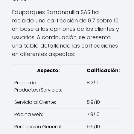
Eduparques Barranquilla SAS ha
recibido una calificación de 8.7 sobre 10
en base a las opiniones de los clientes y
usuarios. A continuación, se presenta
una tabla detallando las calificaciones
en diferentes aspectos:
Aspecto:
Calificación:
Precio de
8.2/10
Productos/Servicios:
Servicio al Cliente:
8.9/10
Página web:
7.9/10
Percepción General:
9.6/10