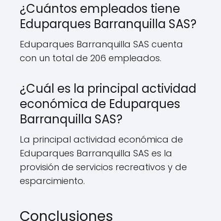
¿Cuántos empleados tiene
Eduparques Barranquilla SAS?
Eduparques Barranquilla SAS cuenta
con un total de 206 empleados.
¿Cuál es la principal actividad
económica de Eduparques
Barranquilla SAS?
La principal actividad económica de
Eduparques Barranquilla SAS es la
provisión de servicios recreativos y de
esparcimiento.
Conclusiones