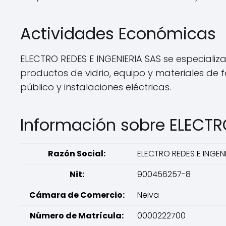
Actividades Económicas
ELECTRO REDES E INGENIERIA SAS se especializa
productos de vidrio, equipo y materiales de 
público y instalaciones eléctricas.
Información sobre ELECTR
Razón Social:
ELECTRO REDES E INGENI
Nit:
900456257-8
Cámara de Comercio:
Neiva
Número de Matrícula:
0000222700