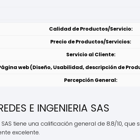
Calidad de Productos/Servicio:
Precio de Productos/Servicios:
Servicio al Cliente:
Página web (Diseño, Usabilidad, descripción de Produ
Percepción General:
REDES E INGENIERIA SAS
 SAS tiene una calificación general de 8.8/10, que 
iente excelente.