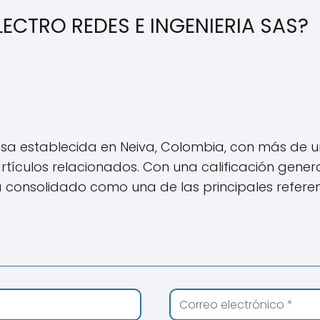
ECTRO REDES E INGENIERIA SAS?
sa establecida en Neiva, Colombia, con más de u
tículos relacionados. Con una calificación gener
consolidado como una de las principales referenc