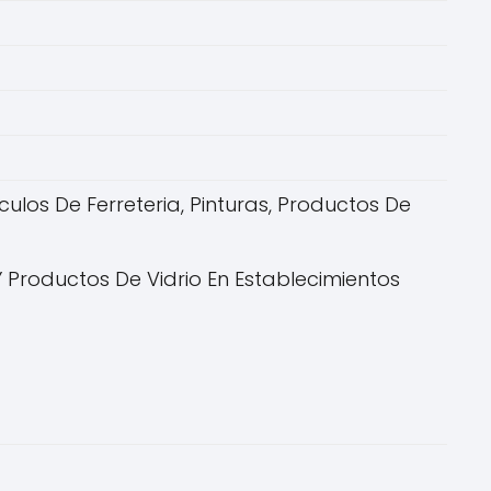
ulos De Ferreteria, Pinturas, Productos De
Y Productos De Vidrio En Establecimientos