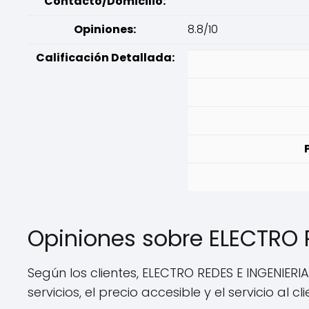
Contacto/Domicilio:
Opiniones:
8.8/10
Calificación Detallada:
Opiniones sobre ELECTRO 
Según los clientes, ELECTRO REDES E INGENIERIA
servicios, el precio accesible y el servicio al cl