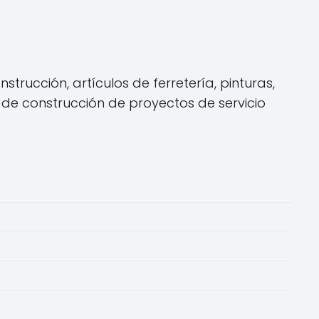
trucción, artículos de ferretería, pinturas,
 de construcción de proyectos de servicio