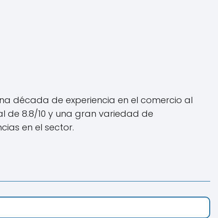
na década de experiencia en el comercio al
al de 8.8/10 y una gran variedad de
ias en el sector.