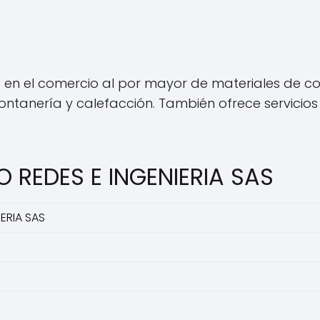
 en el comercio al por mayor de materiales de cons
fontanería y calefacción. También ofrece servicios
O REDES E INGENIERIA SAS
ERIA SAS