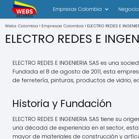
Empresas Colombia
Negocio
Webs Colombia
Empresas Colombia
ELECTRO REDES E INGENIE
ELECTRO REDES E INGEN
ELECTRO REDES E INGENIERIA SAS es una socied
Fundada el 8 de agosto de 2011, esta empres
de ferretería, pinturas, productos de vidrio, 
Historia y Fundación
ELECTRO REDES E INGENIERIA SAS tiene su orig
una década de experiencia en el sector, est
mayor de materiales de construcción y artíc