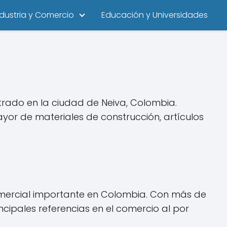
ndustria y Comercio
Educación y Universidades
trado en la ciudad de Neiva, Colombia.
yor de materiales de construcción, artículos
 comercial importante en Colombia. Con más de
cipales referencias en el comercio al por