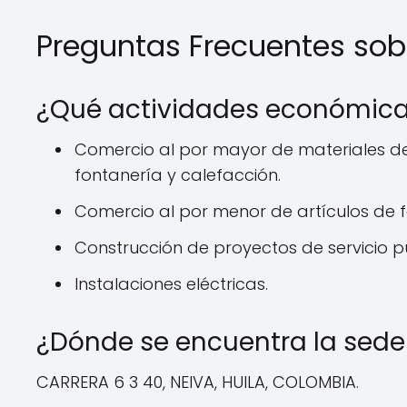
Preguntas Frecuentes sob
¿Qué actividades económicas
Comercio al por mayor de materiales de c
fontanería y calefacción.
Comercio al por menor de artículos de fe
Construcción de proyectos de servicio pú
Instalaciones eléctricas.
¿Dónde se encuentra la sede
CARRERA 6 3 40, NEIVA, HUILA, COLOMBIA.