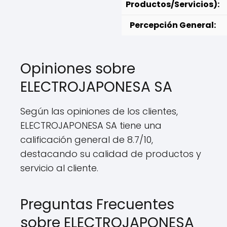
Productos/Servicios):
Percepción General:
Opiniones sobre
ELECTROJAPONESA SA
Según las opiniones de los clientes,
ELECTROJAPONESA SA tiene una
calificación general de 8.7/10,
destacando su calidad de productos y
servicio al cliente.
Preguntas Frecuentes
sobre ELECTROJAPONESA