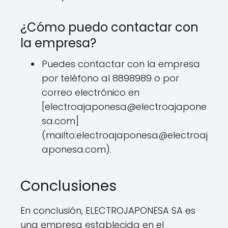
¿Cómo puedo contactar con
la empresa?
Puedes contactar con la empresa
por teléfono al 8898989 o por
correo electrónico en
[
electroajaponesa@electroajapone
sa.com
]
(mailto:
electroajaponesa@electroaj
aponesa.com
).
Conclusiones
En conclusión, ELECTROJAPONESA SA es
una empresa establecida en el