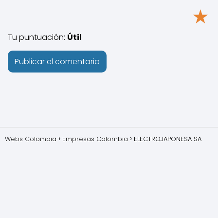
★
Tu puntuación:
Útil
Webs Colombia
Empresas Colombia
ELECTROJAPONESA SA