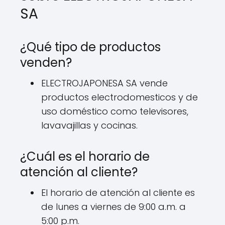
SA
¿Qué tipo de productos
venden?
ELECTROJAPONESA SA vende
productos electrodomesticos y de
uso doméstico como televisores,
lavavajillas y cocinas.
¿Cuál es el horario de
atención al cliente?
El horario de atención al cliente es
de lunes a viernes de 9:00 a.m. a
5:00 p.m.