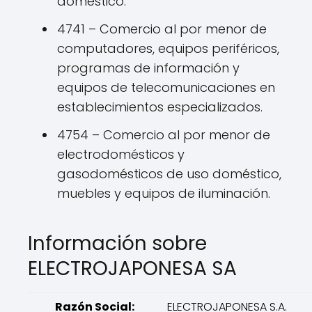
doméstico.
4741 – Comercio al por menor de
computadores, equipos periféricos,
programas de información y
equipos de telecomunicaciones en
establecimientos especializados.
4754 – Comercio al por menor de
electrodomésticos y
gasodomésticos de uso doméstico,
muebles y equipos de iluminación.
Información sobre
ELECTROJAPONESA SA
Razón Social:
ELECTROJAPONESA S.A.