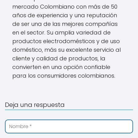
mercado Colombiano con más de 50
años de experiencia y una reputación
de ser una de las mejores compañías
en el sector. Su amplia variedad de
productos electrodomésticos y de uso
doméstico, más su excelente servicio al
cliente y calidad de productos, la
convierten en una opción confiable
para los consumidores colombianos.
Deja una respuesta