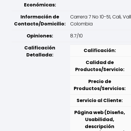
Económicas:
Información de
Carrera 7 No 10-51, Cali, Vall
Contacto/Domicilio:
Colombia
Opiniones:
8.7/10
Calificación
Calificación:
Detallada:
Calidad de
Productos/Servicio:
Precio de
Productos/Servicios:
Servicio al Cliente:
Página web (Diseño,
Usabilidad,
descripción