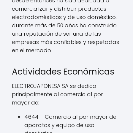
desde entonces ha sido dedicada a
comercializar y distribuir productos
electrodomésticos y de uso doméstico.
durante más de 50 años ha construido
una reputación de ser una de las
empresas más confiables y respetadas
en el mercado.
Actividades Económicas
ELECTROJAPONESA SA se dedica
principalmente al comercio al por
mayor de:
4644 – Comercio al por mayor de
aparatos y equipo de uso