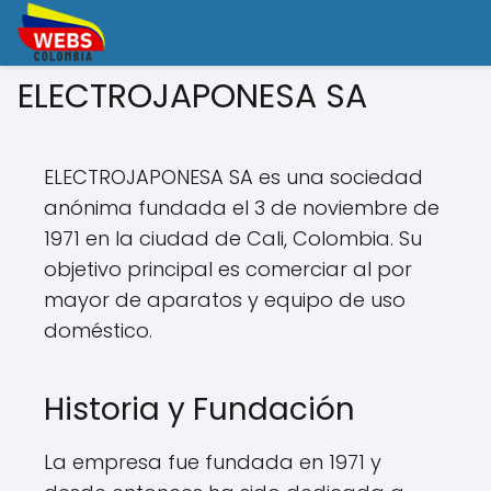
ELECTROJAPONESA SA
ELECTROJAPONESA SA es una sociedad
anónima fundada el 3 de noviembre de
1971 en la ciudad de Cali, Colombia. Su
objetivo principal es comerciar al por
mayor de aparatos y equipo de uso
doméstico.
Historia y Fundación
La empresa fue fundada en 1971 y