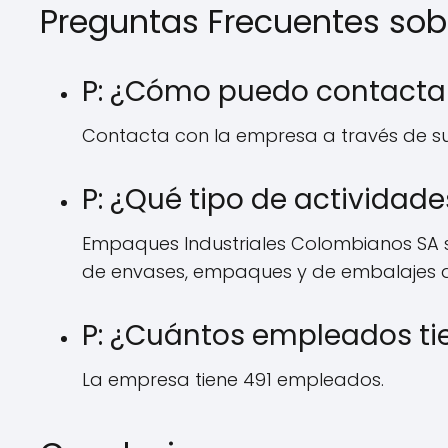
Preguntas Frecuentes so
P: ¿Cómo puedo contacta
Contacta con la empresa a través de su
P: ¿Qué tipo de actividad
Empaques Industriales Colombianos SA s
de envases, empaques y de embalajes d
P: ¿Cuántos empleados ti
La empresa tiene 491 empleados.