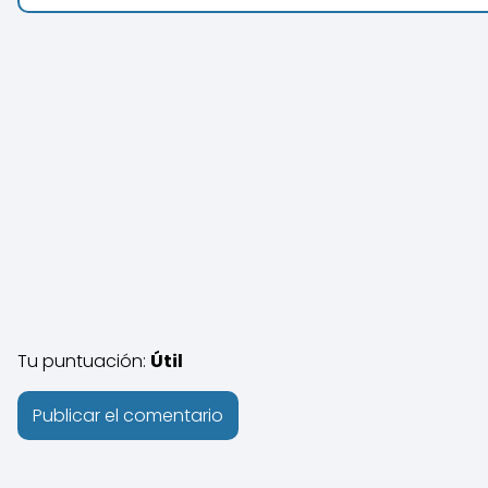
Tu puntuación:
Útil