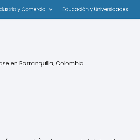
ndustria y Comercio
Educación y Universidades
se en Barranquilla, Colombia.