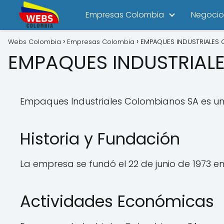
Empresas Colombia
Negocio
Webs Colombia
Empresas Colombia
EMPAQUES INDUSTRIALES
EMPAQUES INDUSTRIAL
Empaques Industriales Colombianos SA es un
Historia y Fundación
La empresa se fundó el 22 de junio de 1973 e
Actividades Económicas