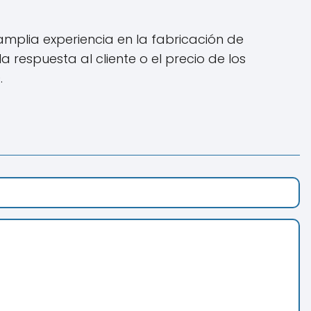
mplia experiencia en la fabricación de
 respuesta al cliente o el precio de los
.