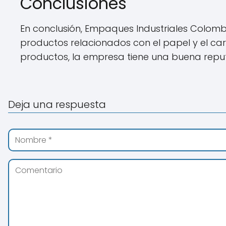
Conclusiones
En conclusión, Empaques Industriales Colomb
productos relacionados con el papel y el cart
productos, la empresa tiene una buena reputac
Deja una respuesta