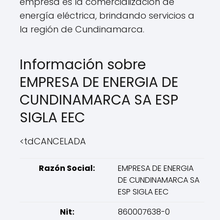
empresa es la comercialización de
energía eléctrica, brindando servicios a
la región de Cundinamarca.
Información sobre
EMPRESA DE ENERGIA DE
CUNDINAMARCA SA ESP
SIGLA EEC
<tdCANCELADA
Razón Social:
EMPRESA DE ENERGIA
DE CUNDINAMARCA SA
ESP SIGLA EEC
Nit:
860007638-0