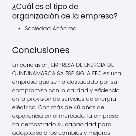
¿Cuál es el tipo de
organización de la empresa?
Sociedad Anónima
Conclusiones
En conclusión, EMPRESA DE ENERGIA DE
CUNDINAMARCA SA ESP SIGLA EEC es una
empresa que se ha destacado por su
compromiso con la calidad y eficiencia
en la provisión de servicios de energía
eléctrica. Con más de 40 años de
experiencia en el mercado, la empresa
ha demostrado su capacidad para
adaptarse a los cambios y mejoras