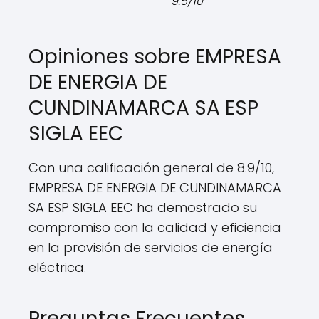
9.5/10
Opiniones sobre EMPRESA
DE ENERGIA DE
CUNDINAMARCA SA ESP
SIGLA EEC
Con una calificación general de 8.9/10,
EMPRESA DE ENERGIA DE CUNDINAMARCA
SA ESP SIGLA EEC ha demostrado su
compromiso con la calidad y eficiencia
en la provisión de servicios de energía
eléctrica.
Preguntas Frecuentes