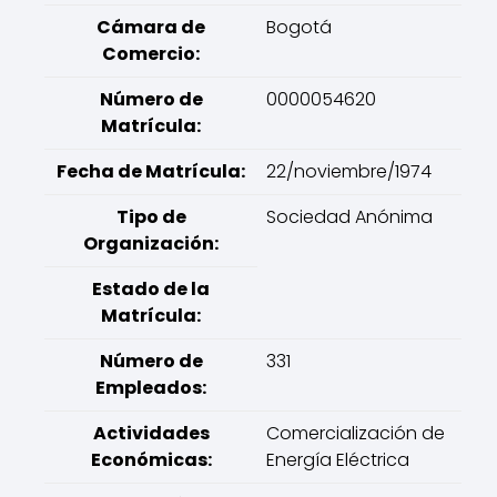
Cámara de
Bogotá
Comercio:
Número de
0000054620
Matrícula:
Fecha de Matrícula:
22/noviembre/1974
Tipo de
Sociedad Anónima
Organización:
Estado de la
Matrícula:
Número de
331
Empleados:
Actividades
Comercialización de
Económicas:
Energía Eléctrica