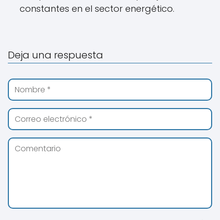
constantes en el sector energético.
Deja una respuesta