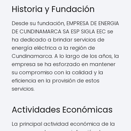
Historia y Fundación
Desde su fundación, EMPRESA DE ENERGIA
DE CUNDINAMARCA SA ESP SIGLA EEC se
ha dedicado a brindar servicios de
energía eléctrica a la región de
Cundinamarca. A lo largo de los años, la
empresa se ha esforzado en mantener
su compromiso con la calidad y la
eficiencia en la provisión de estos
servicios.
Actividades Económicas
La principal actividad económica de la