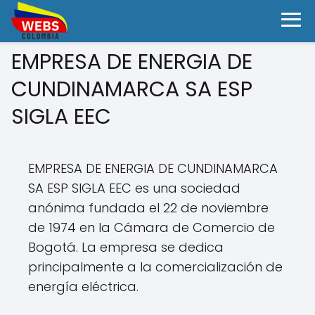
EMPRESA DE ENERGIA DE
CUNDINAMARCA SA ESP
SIGLA EEC
EMPRESA DE ENERGIA DE CUNDINAMARCA
SA ESP SIGLA EEC es una sociedad
anónima fundada el 22 de noviembre
de 1974 en la Cámara de Comercio de
Bogotá. La empresa se dedica
principalmente a la comercialización de
energía eléctrica.