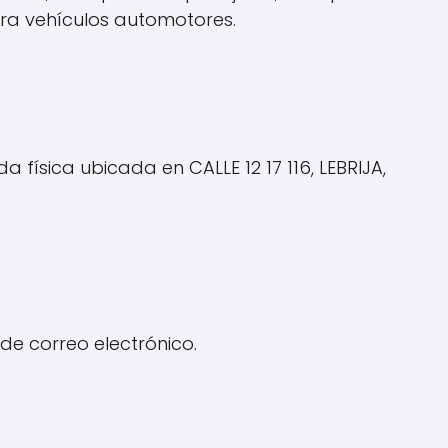
para vehículos automotores.
 física ubicada en CALLE 12 17 116, LEBRIJA,
de correo electrónico.