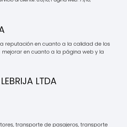
A
a reputación en cuanto a la calidad de los
ra mejorar en cuanto a la página web y la
LEBRIJA LTDA
res, transporte de pasajeros, transporte