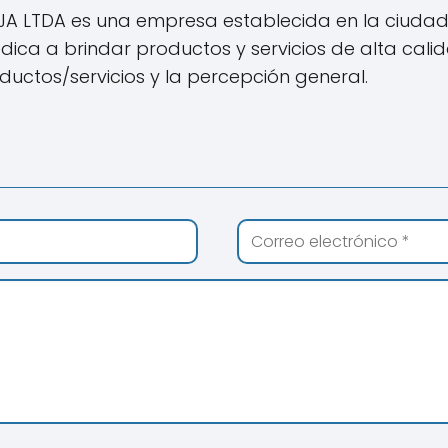
JA LTDA es una empresa establecida en la ciudad
ica a brindar productos y servicios de alta calida
ductos/servicios y la percepción general.