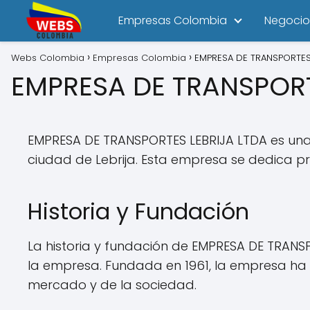
Empresas Colombia
Negocio
Webs Colombia
Empresas Colombia
EMPRESA DE TRANSPORTES 
EMPRESA DE TRANSPORT
EMPRESA DE TRANSPORTES LEBRIJA LTDA es una s
ciudad de Lebrija. Esta empresa se dedica 
Historia y Fundación
La historia y fundación de EMPRESA DE TRANS
la empresa. Fundada en 1961, la empresa ha 
mercado y de la sociedad.