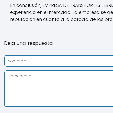
En conclusión, EMPRESA DE TRANSPORTES LEBRI
experiencia en el mercado. La empresa se ded
reputación en cuanto a la calidad de los pro
Deja una respuesta