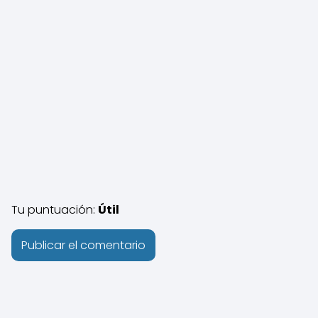
Tu puntuación:
Útil