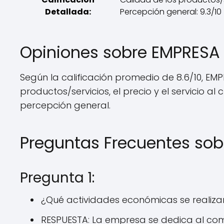
Detallada:
Percepción general: 9.3/10
Opiniones sobre EMPRESA
Según la calificación promedio de 8.6/10, E
productos/servicios, el precio y el servicio 
percepción general.
Preguntas Frecuentes so
Pregunta 1:
¿Qué actividades económicas se realiz
RESPUESTA: La empresa se dedica al com