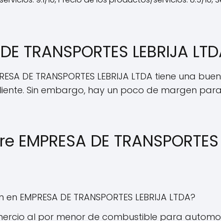
 DE TRANSPORTES LEBRIJA LTD
MPRESA DE TRANSPORTES LEBRIJA LTDA tiene una buen
al cliente. Sin embargo, hay un poco de margen pa
bre EMPRESA DE TRANSPORTES 
an en EMPRESA DE TRANSPORTES LEBRIJA LTDA?
ercio al por menor de combustible para automoto