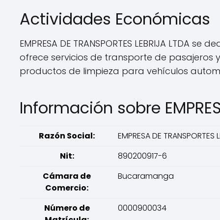
Actividades Económicas
EMPRESA DE TRANSPORTES LEBRIJA LTDA se ded
ofrece servicios de transporte de pasajeros y
productos de limpieza para vehículos autom
Información sobre EMPRE
Razón Social:
EMPRESA DE TRANSPORTES L
Nit:
890200917-6
Cámara de
Bucaramanga
Comercio:
Número de
0000900034
Matrícula: