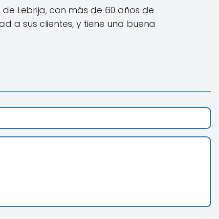
 de Lebrija, con más de 60 años de
d a sus clientes, y tiene una buena